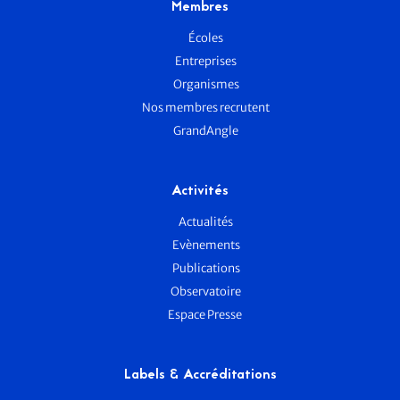
Membres
Écoles
Entreprises
Organismes
Nos membres recrutent
GrandAngle
Activités
Actualités
Evènements
Publications
Observatoire
Espace Presse
Labels & Accréditations