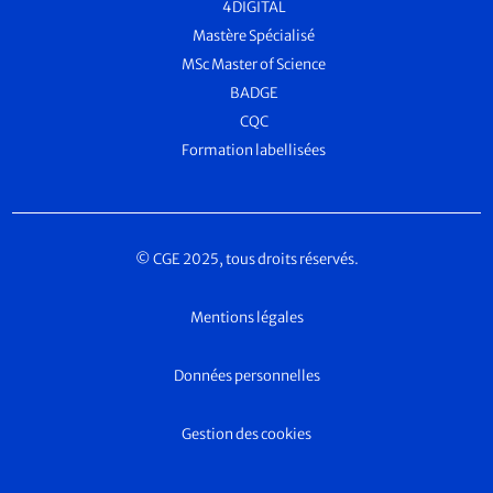
4DIGITAL
Mastère Spécialisé
MSc Master of Science
BADGE
CQC
Formation labellisées
© CGE 2025, tous droits réservés.
Mentions légales
Données personnelles
Gestion des cookies