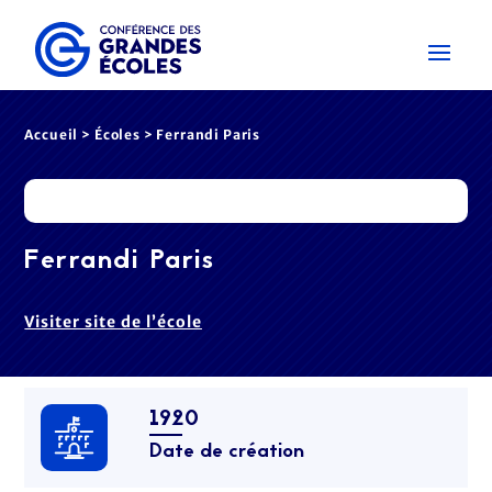
Accueil
>
Écoles
> Ferrandi Paris
Ferrandi Paris
Visiter site de l’école
1920
Date de création