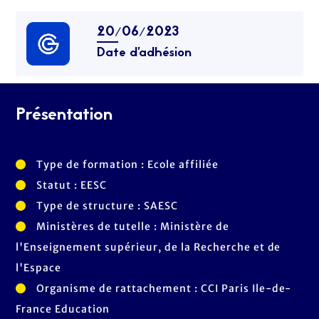
20/06/2023
Date d’adhésion
Présentation
Type de formation : Ecole affiliée
Statut : EESC
Type de structure : SAESC
Ministères de tutelle : Ministère de
l'Enseignement supérieur, de la Recherche et de
l'Espace
Organisme de rattachement : CCI Paris Ile-de-
France Education