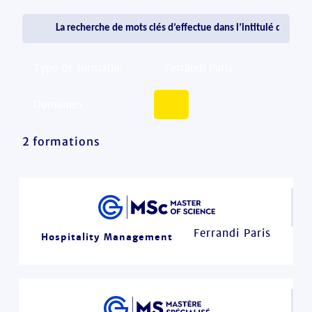
2 formations
Ferrandi Paris
Hospitality Management