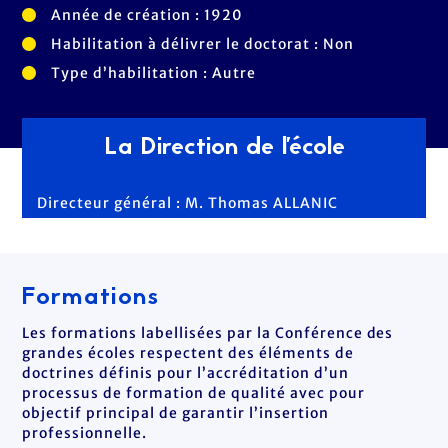
Année de création : 1920
Habilitation à délivrer le doctorat : Non
Type d’habilitation : Autre
La Direction de l'école
Directeur général : M. Thomas ALLANIC
Formations
Les formations labellisées par la Conférence des
grandes écoles respectent des éléments de
doctrines définis pour l’accréditation d’un
processus de formation de qualité avec pour
objectif principal de garantir l’insertion
professionnelle.