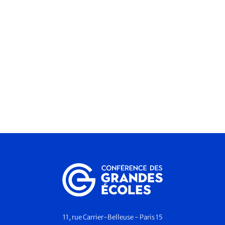
11, rue Carrier-Belleuse - Paris 15