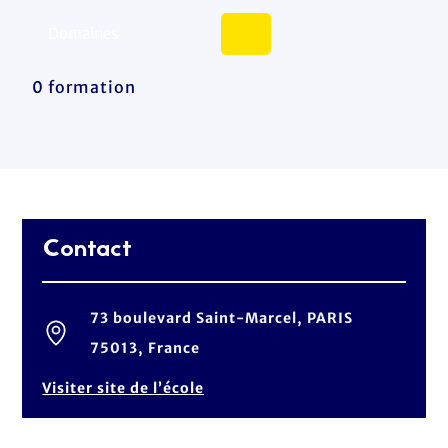
0 formation
Contact
73 boulevard Saint-Marcel, PARIS
75013, France
Visiter site de l’école