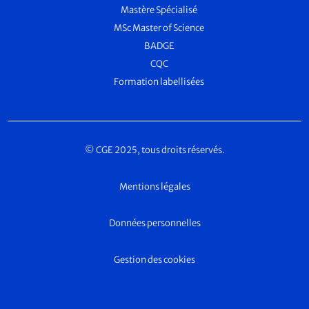
Mastère Spécialisé
MSc Master of Science
BADGE
CQC
Formation labellisées
© CGE 2025, tous droits réservés.
Mentions légales
Données personnelles
Gestion des cookies