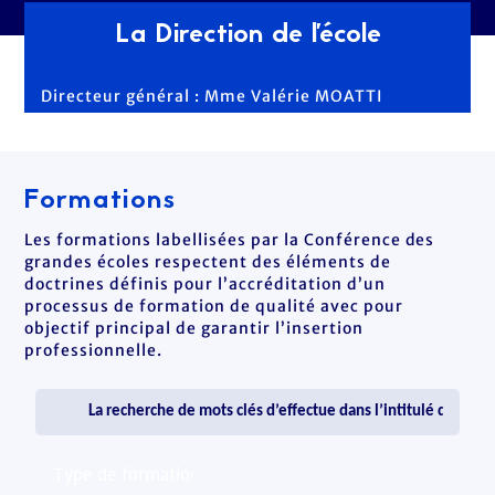
La Direction de l'école
Directeur général : Mme Valérie MOATTI
Formations
Les formations labellisées par la Conférence des
grandes écoles respectent des éléments de
doctrines définis pour l’accréditation d’un
processus de formation de qualité avec pour
objectif principal de garantir l’insertion
professionnelle.