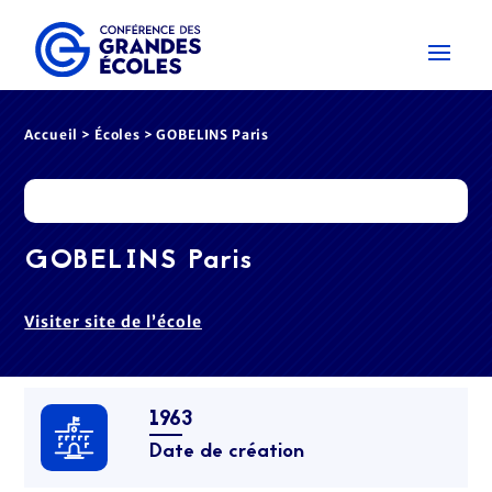
Accueil
>
Écoles
> GOBELINS Paris
GOBELINS Paris
Visiter site de l’école
1963
Date de création