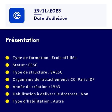
29/11/2023
Date d’adhésion
Présentation
Type de formation : Ecole affiliée
Statut : EESC
Type de structure : SAESC
Organisme de rattachement : CCI Paris IDF
Année de création : 1963
Habilitation à délivrer le doctorat : Non
Type d’habilitation : Autre