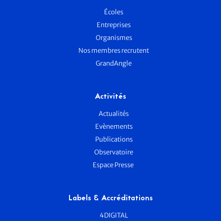
Écoles
Entreprises
Organismes
Nos membres recrutent
GrandAngle
Activités
Actualités
Evènements
Publications
Observatoire
Espace Presse
Labels & Accréditations
4DIGITAL