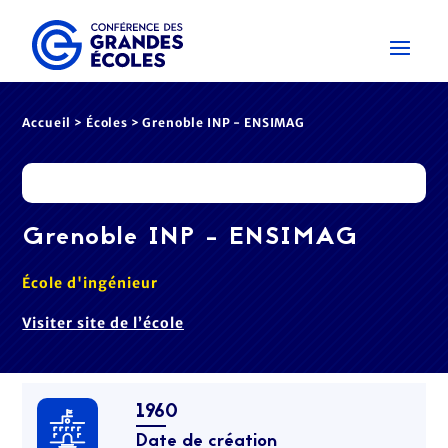
Accueil
>
Écoles
> Grenoble INP - ENSIMAG
Grenoble INP - ENSIMAG
École d'ingénieur
Visiter site de l’école
1960
Date de création