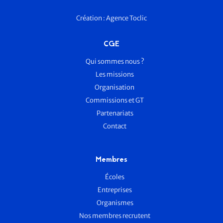
Création :
Agence Toclic
CGE
Qui sommes nous ?
Les missions
Organisation
Commissions et GT
Partenariats
Contact
Membres
Écoles
Entreprises
Organismes
Nos membres recrutent