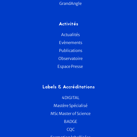
GrandAngle
Activités
Actualités
Evènements
Publications
Observatoire
Espace Presse
Labels & Accréditations
4DIGITAL
Mastère Spécialisé
MSc Master of Science
BADGE
CQC