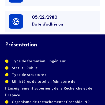
05/12/1980
Date d’adhésion
Présentation
Type de formation : Ingénieur
Statut : Public
Type de structure :
Ministères de tutelle : Ministère de
l'Enseignement supérieur, de la Recherche et de
l'Espace
Organisme de rattachement : Grenoble INP