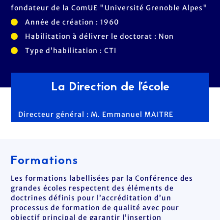
fondateur de la ComUE "Université Grenoble Alpes"
Année de création : 1960
Habilitation à délivrer le doctorat : Non
Type d’habilitation : CTI
La Direction de l'école
Directeur général : M. Emmanuel MAITRE
Formations
Les formations labellisées par la Conférence des
grandes écoles respectent des éléments de
doctrines définis pour l’accréditation d’un
processus de formation de qualité avec pour
objectif principal de garantir l’insertion