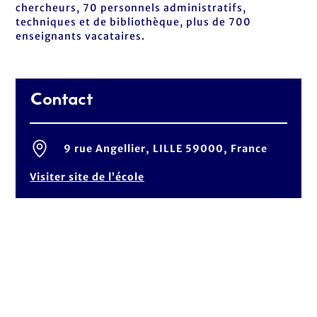
chercheurs, 70 personnels administratifs,
techniques et de bibliothèque, plus de 700
enseignants vacataires.
Contact
9 rue Angellier, LILLE 59000, France
Visiter site de l’école