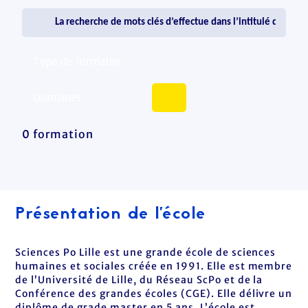
0 formation
Présentation de l'école
Sciences Po Lille est une grande école de sciences
humaines et sociales créée en 1991. Elle est membre
de l’Université de Lille, du Réseau ScPo et de la
Conférence des grandes écoles (CGE). Elle délivre un
diplôme de grade master en 5 ans. L’école est