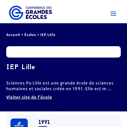
Accueil
>
Écoles
> IEP Lille
IEP Lille
Sciences Po Lille est une grande école de sciences
humaines et sociales créée en 1991. Elle est m ...
Visiter site de l’école
1991