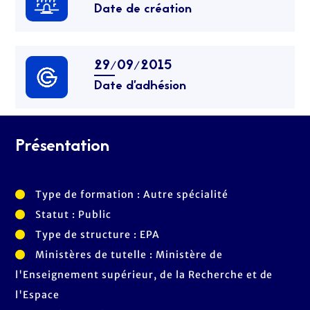
Date de création
29/09/2015
Date d’adhésion
Présentation
Type de formation : Autre spécialité
Statut : Public
Type de structure : EPA
Ministères de tutelle : Ministère de
l'Enseignement supérieur, de la Recherche et de
l'Espace