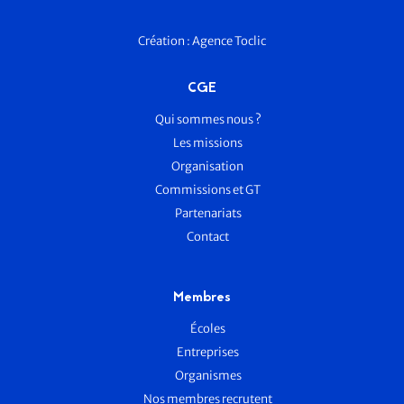
Création :
Agence Toclic
CGE
Qui sommes nous ?
Les missions
Organisation
Commissions et GT
Partenariats
Contact
Membres
Écoles
Entreprises
Organismes
Nos membres recrutent