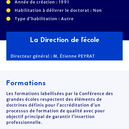
Année de création : 1991
Habilitation à délivrer le doctorat : Non
Type d’habilitation : Autre
La Direction de l'école
Directeur général : M. Étienne PEYRAT
Formations
Les formations labellisées par la Conférence des
grandes écoles respectent des éléments de
doctrines définis pour l’accréditation d’un
processus de formation de qualité avec pour
objectif principal de garantir l’insertion
professionnelle.