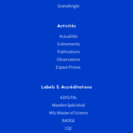
GrandAngle
Activités
Actualités
Evènements
Publications
Observatoire
Espace Presse
Labels & Accréditations
4DIGITAL
Mastère Spécialisé
MSc Master of Science
BADGE
CQC