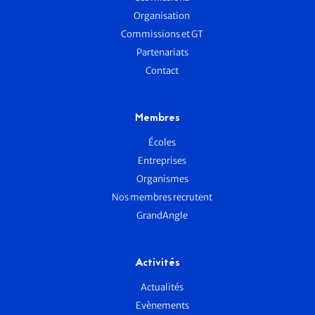
Organisation
Commissions et GT
Partenariats
Contact
Membres
Écoles
Entreprises
Organismes
Nos membres recrutent
GrandAngle
Activités
Actualités
Evènements