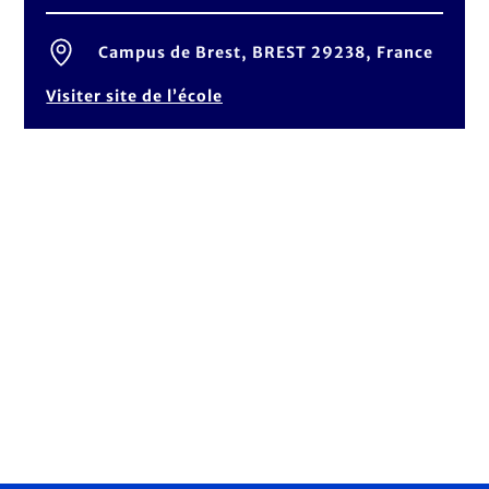
Campus de Brest, BREST 29238, France
Visiter site de l’école