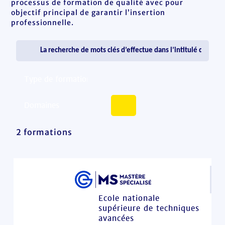
processus de formation de qualité avec pour
objectif principal de garantir l’insertion
professionnelle.
2 formations
Ecole nationale
supérieure de techniques
avancées