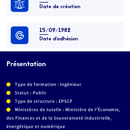
Date de création
15/09/1982
Date d’adhésion
Présentation
Type de formation : Ingénieur
Statut : Public
Type de structure : EPSCP
Ministères de tutelle : Ministère de l'Économie,
des Finances et de la Souveraineté industrielle,
énergétique et numérique