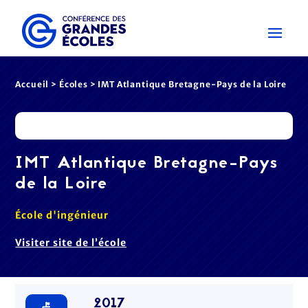
Accueil
>
Écoles
> IMT Atlantique Bretagne-Pays de la Loire
IMT Atlantique Bretagne-Pays
de la Loire
École d'ingénieur
Visiter site de l’école
2017