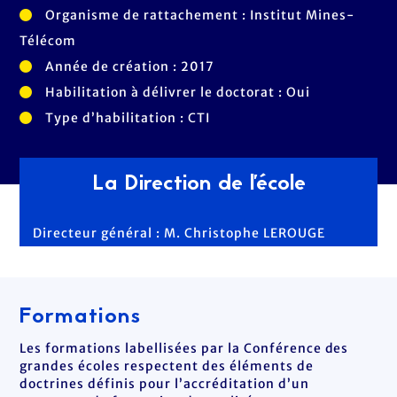
Organisme de rattachement : Institut Mines-
Télécom
Année de création : 2017
Habilitation à délivrer le doctorat : Oui
Type d’habilitation : CTI
La Direction de l'école
Directeur général : M. Christophe LEROUGE
Formations
Les formations labellisées par la Conférence des
grandes écoles respectent des éléments de
doctrines définis pour l’accréditation d’un