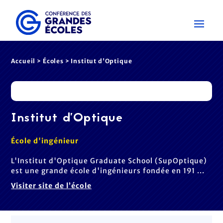
Accueil
>
Écoles
> Institut d'Optique
Institut d'Optique
École d'ingénieur
L'Institut d'Optique Graduate School (SupOptique)
est une grande école d'ingénieurs fondée en 191 ...
Visiter site de l’école