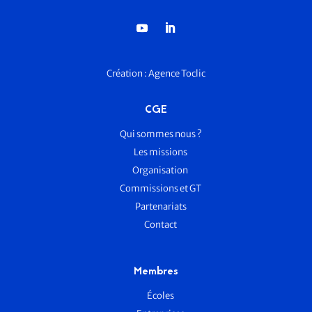
Création :
Agence Toclic
CGE
Qui sommes nous ?
Les missions
Organisation
Commissions et GT
Partenariats
Contact
Membres
Écoles