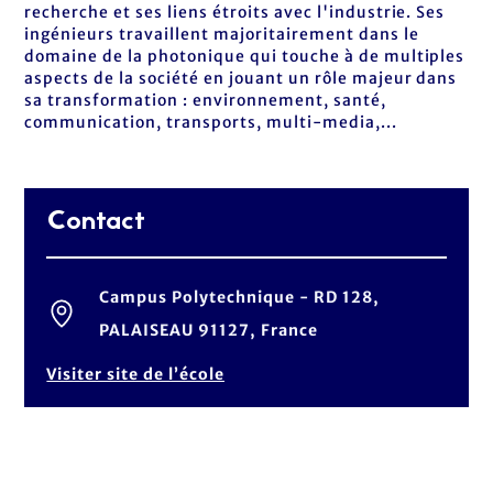
recherche et ses liens étroits avec l'industrie. Ses
ingénieurs travaillent majoritairement dans le
domaine de la photonique qui touche à de multiples
aspects de la société en jouant un rôle majeur dans
sa transformation : environnement, santé,
communication, transports, multi-media,...
Contact
Campus Polytechnique - RD 128,
PALAISEAU 91127, France
Visiter site de l’école