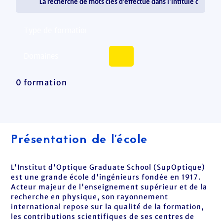
0 formation
Présentation de l'école
L'Institut d'Optique Graduate School (SupOptique)
est une grande école d'ingénieurs fondée en 1917.
Acteur majeur de l'enseignement supérieur et de la
recherche en physique, son rayonnement
international repose sur la qualité de la formation,
les contributions scientifiques de ses centres de