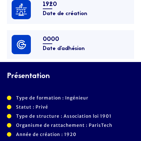
1920
Date de création
0000
Date d’adhésion
Présentation
Type de formation : Ingénieur
Statut : Privé
Type de structure : Association loi 1901
Organisme de rattachement : ParisTech
Année de création : 1920