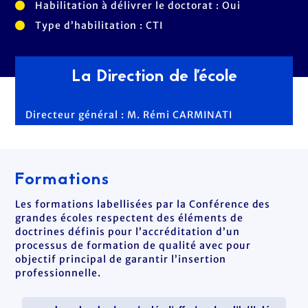
Habilitation à délivrer le doctorat : Oui
Type d’habilitation : CTI
La Direction de l'école
Directeur général : M. Rémi CARMINATI
Formations
Les formations labellisées par la Conférence des
grandes écoles respectent des éléments de
doctrines définis pour l’accréditation d’un
processus de formation de qualité avec pour
objectif principal de garantir l’insertion
professionnelle.