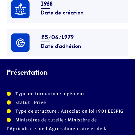
1968
Date de création
25/06/1979
Date d’adhésion
Présentation
Type de formation : Ingénieur
Statut : Privé
Type de structure : Association loi 1901 EESPIG
Ministères de tutelle : Ministère de
l’Agriculture, de l’Agro-alimentaire et de la