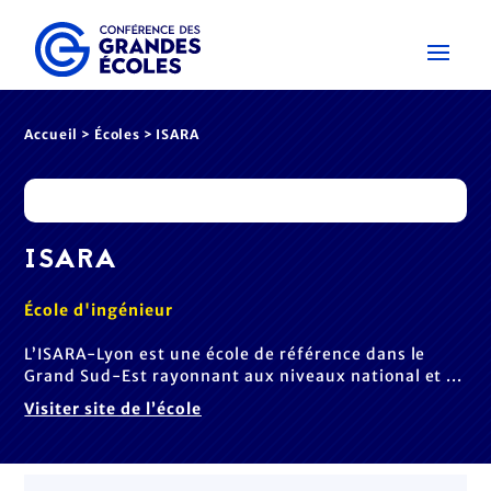
Accueil
>
Écoles
> ISARA
ISARA
École d'ingénieur
L’ISARA-Lyon est une école de référence dans le
Grand Sud-Est rayonnant aux niveaux national et ...
Visiter site de l’école