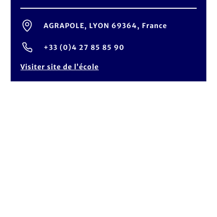
AGRAPOLE, LYON 69364, France
+33 (0)4 27 85 85 90
Visiter site de l’école