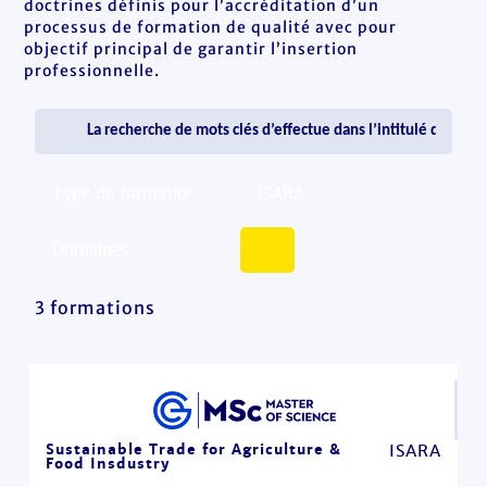
doctrines définis pour l’accréditation d’un
processus de formation de qualité avec pour
objectif principal de garantir l’insertion
professionnelle.
3 formations
Sustainable Trade for Agriculture &
ISARA
Food Insdustry