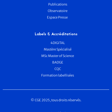
Publications
Observatoire
Espace Presse
Labels & Accréditations
4DIGITAL
Mastère Spécialisé
MSc Master of Science
BADGE
CQC
Formation labellisées
© CGE 2025, tous droits réservés.