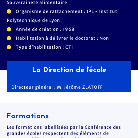
Souveraineté alimentaire
Organisme de rattachement : IPL - Institut
Polytechnique de Lyon
Année de création : 1968
Habilitation à délivrer le doctorat : Non
Type d’habilitation : CTI
La Direction de l'école
Directeur général : M. Jérôme ZLATOFF
Formations
Les formations labellisées par la Conférence des
grandes écoles respectent des éléments de