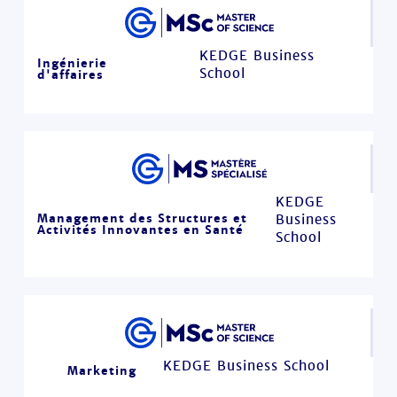
KEDGE Business
Ingénierie
School
d'affaires
KEDGE
Management des Structures et
Business
Activités Innovantes en Santé
School
KEDGE Business School
Marketing