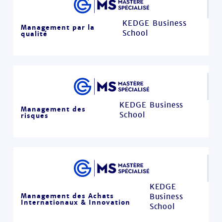
KEDGE Business
Management par la
School
qualité
KEDGE Business
Management des
School
risques
KEDGE
Management des Achats
Business
Internationaux & Innovation
School