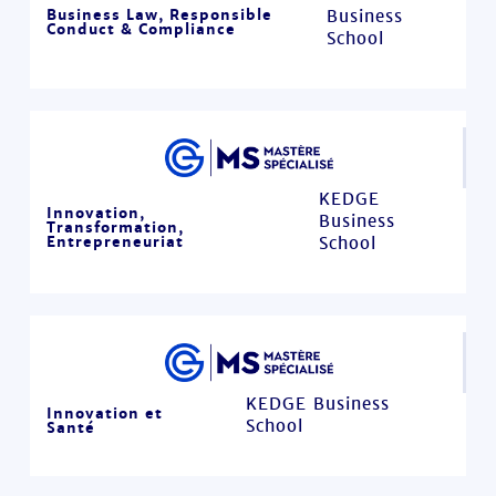
Business Law, Responsible
Business
Conduct & Compliance
School
KEDGE
Innovation,
Business
Transformation,
Entrepreneuriat
School
KEDGE Business
Innovation et
School
Santé