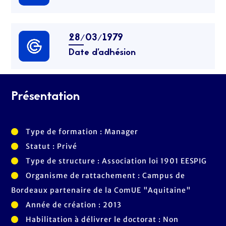
28/03/1979
Date d’adhésion
Présentation
Type de formation : Manager
Statut : Privé
Type de structure : Association loi 1901 EESPIG
Organisme de rattachement : Campus de
Bordeaux partenaire de la ComUE "Aquitaine"
Année de création : 2013
Habilitation à délivrer le doctorat : Non