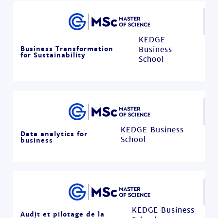
KEDGE
Business Transformation
Business
for Sustainability
School
KEDGE Business
Data analytics for
School
business
KEDGE Business
Audit et pilotage de la