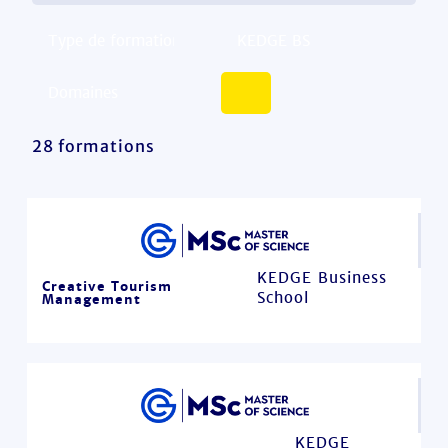
28 formations
KEDGE Business
Creative Tourism
School
Management
KEDGE