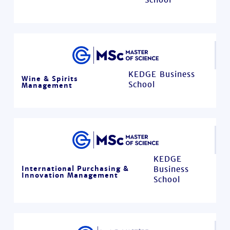
KEDGE Business
Wine & Spirits
School
Management
KEDGE
International Purchasing &
Business
Innovation Management
School