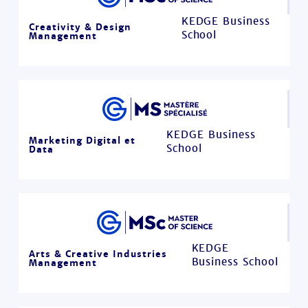
KEDGE Business
Creativity & Design
School
Management
KEDGE Business
Marketing Digital et
School
Data
KEDGE
Arts & Creative Industries
Business School
Management