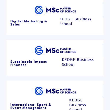
KEDGE Business
Digital Marketing &
School
Sales
KEDGE Business
Sustainable Impact
School
Finances
KEDGE
International Sport &
Business
Event Management
School