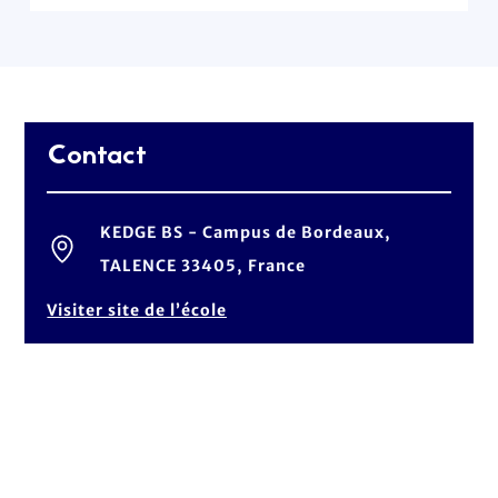
Contact
KEDGE BS - Campus de Bordeaux,
TALENCE 33405, France
Visiter site de l’école