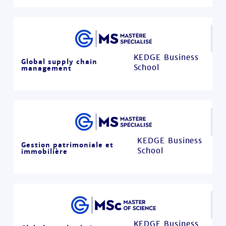
KEDGE Business
Global supply chain
School
management
KEDGE Business
Gestion patrimoniale et
School
immobilière
KEDGE Business