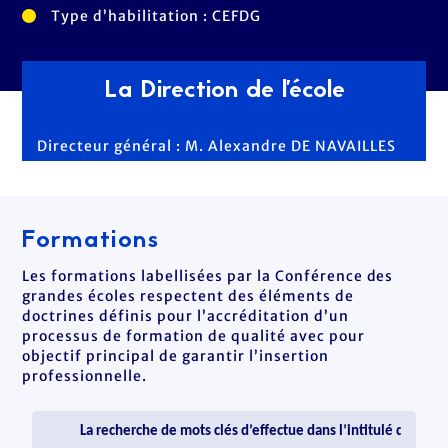
Type d’habilitation : CEFDG
La Direction de l'école
Directeur général : M. Alexandre DE NAVAILLES
Formations
Les formations labellisées par la Conférence des
grandes écoles respectent des éléments de
doctrines définis pour l’accréditation d’un
processus de formation de qualité avec pour
objectif principal de garantir l’insertion
professionnelle.