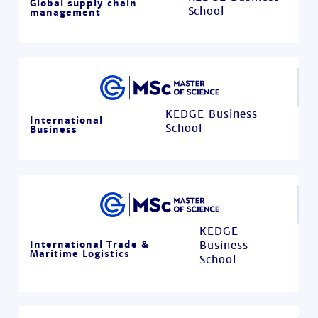
Global supply chain
School
management
KEDGE Business
International
School
Business
KEDGE
International Trade &
Business
Maritime Logistics
School