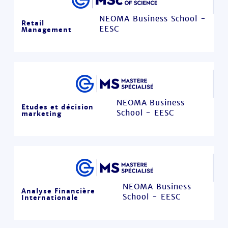
NEOMA Business School -
Retail
EESC
Management
NEOMA Business
Etudes et décision
School - EESC
marketing
NEOMA Business
Analyse Financière
School - EESC
Internationale