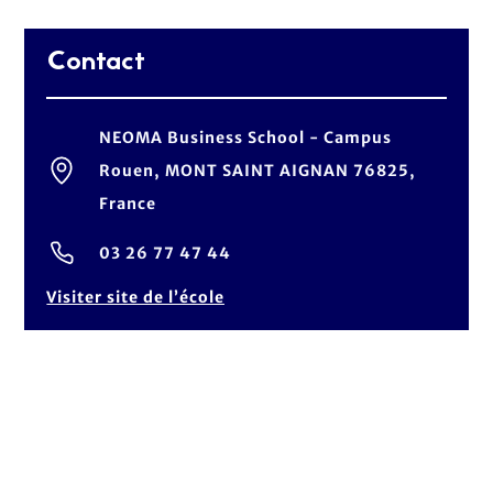
Contact
NEOMA Business School - Campus
Rouen, MONT SAINT AIGNAN 76825,
France
03 26 77 47 44
Visiter site de l’école