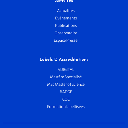
Activités
Actualités
Evènements
Publications
Observatoire
Espace Presse
Labels & Accréditations
4DIGITAL
Mastère Spécialisé
MSc Master of Science
BADGE
CQC
Formation labellisées