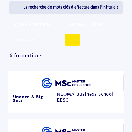
6 formations
NEOMA Business School -
Finance & Big
EESC
Data