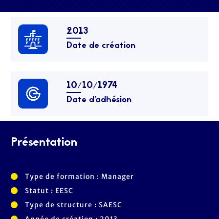
2013
Date de création
10/10/1974
Date d’adhésion
Présentation
Type de formation : Manager
Statut : EESC
Type de structure : SAESC