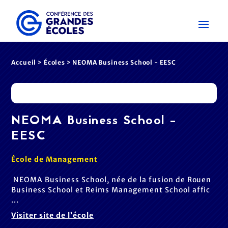
Accueil
>
Écoles
> NEOMA Business School - EESC
NEOMA Business School -
EESC
École de Management
NEOMA Business School, née de la fusion de Rouen
Business School et Reims Management School affic
...
Visiter site de l’école