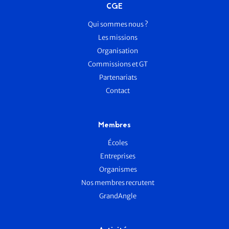
CGE
Qui sommes nous ?
Les missions
Organisation
Commissions et GT
Partenariats
Contact
Membres
Écoles
Entreprises
Organismes
Nos membres recrutent
GrandAngle