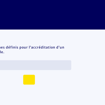
es définis pour l’accréditation d’un
le.