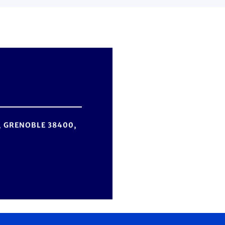
s, GRENOBLE 38400,