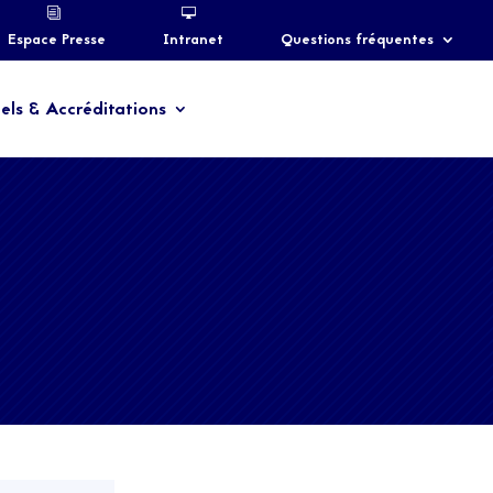
Espace Presse
Intranet
Questions fréquentes
els & Accréditations