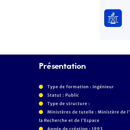
Présentation
Type de formation : Ingénieur
Statut : Public
Type de structure :
Ministères de tutelle : Ministère de
la Recherche et de l'Espace
Année de création : 1993