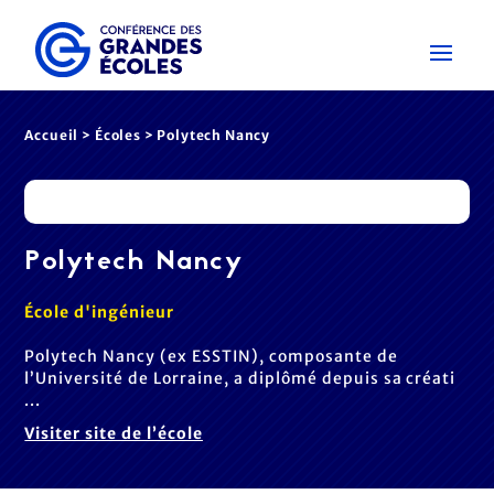
Accueil
>
Écoles
> Polytech Nancy
Polytech Nancy
École d'ingénieur
Polytech Nancy (ex ESSTIN), composante de
l’Université de Lorraine, a diplômé depuis sa créati
...
Visiter site de l’école