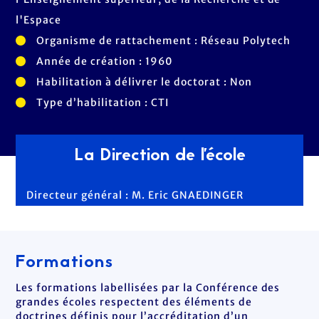
l'Espace
Organisme de rattachement : Réseau Polytech
Année de création : 1960
Habilitation à délivrer le doctorat : Non
Type d’habilitation : CTI
La Direction de l'école
Directeur général : M. Eric GNAEDINGER
Formations
Les formations labellisées par la Conférence des
grandes écoles respectent des éléments de
doctrines définis pour l’accréditation d’un