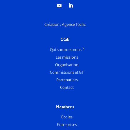
Création :
Agence Toclic
CGE
Qui sommes nous ?
Les missions
Organisation
Commissions et GT
Partenariats
Contact
Membres
Écoles
Entreprises