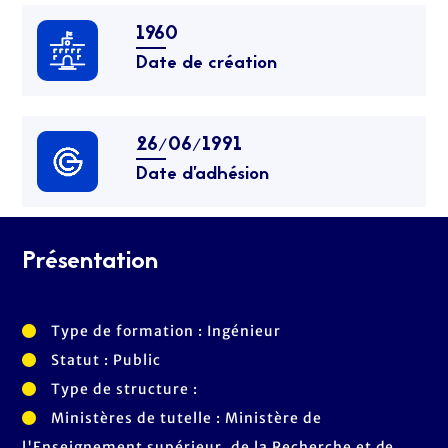
1960
Date de création
26/06/1991
Date d’adhésion
Présentation
Type de formation : Ingénieur
Statut : Public
Type de structure :
Ministères de tutelle : Ministère de
l'Enseignement supérieur, de la Recherche et de