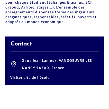
pour chaque étudiant (échanges Erasmus, BCI,
Crepuq, Arfitec, stages…). L’ensemble des
enseignements dispensée forme des ingénieurs
pragmatiques, responsables, créatifs, ouverts et
adaptés au monde économique.
Contact
2 rue Jean Lamour, VANDOEUVRE LES
NANCY 54500, France
Visiter site de l’école