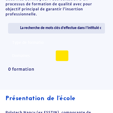
processus de formation de qualité avec pour
objectif principal de garantir l’insertion
professionnelle.
0 formation
Présentation de l'école
Polytech Nancy (ex ESSTIN), composante de