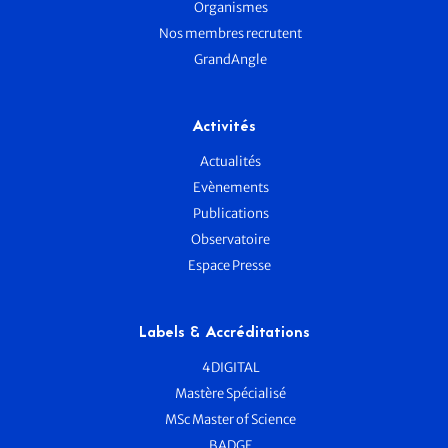
Organismes
Nos membres recrutent
GrandAngle
Activités
Actualités
Evènements
Publications
Observatoire
Espace Presse
Labels & Accréditations
4DIGITAL
Mastère Spécialisé
MSc Master of Science
BADGE