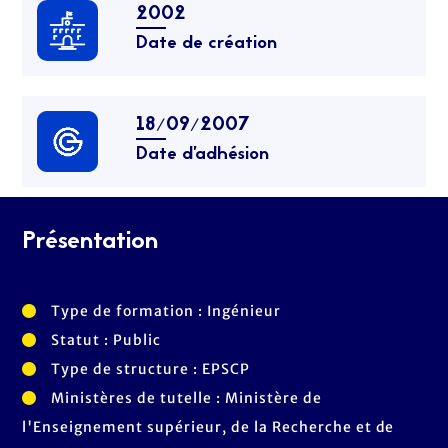
2002
Date de création
18/09/2007
Date d’adhésion
Présentation
Type de formation : Ingénieur
Statut : Public
Type de structure : EPSCP
Ministères de tutelle : Ministère de
l'Enseignement supérieur, de la Recherche et de