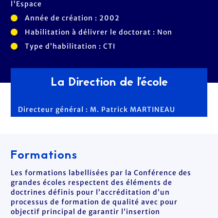
l'Espace
Année de création : 2002
Habilitation à délivrer le doctorat : Non
Type d’habilitation : CTI
La Direction de l'école
Directeur général : M. Patrick MARTINEAU
Formations
Les formations labellisées par la Conférence des
grandes écoles respectent des éléments de
doctrines définis pour l’accréditation d’un
processus de formation de qualité avec pour
objectif principal de garantir l’insertion