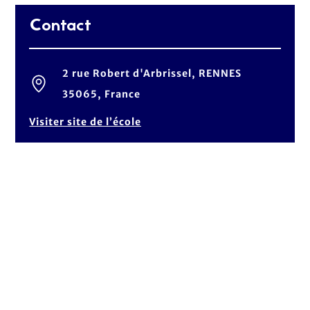
Contact
2 rue Robert d'Arbrissel, RENNES
35065, France
Visiter site de l’école