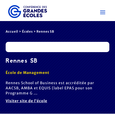
Accueil
>
Écoles
> Rennes SB
Rennes SB
École de Management
Rennes School of Business est accréditée par
AACSB, AMBA et EQUIS (label EPAS pour son
Programme G ...
Visiter site de l’école