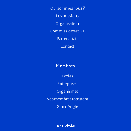
Qui sommes nous ?
Les missions
Organisation
Commissions et GT
Partenariats
Contact
Membres
Écoles
Entreprises
Organismes
Nos membres recrutent
GrandAngle
Activités