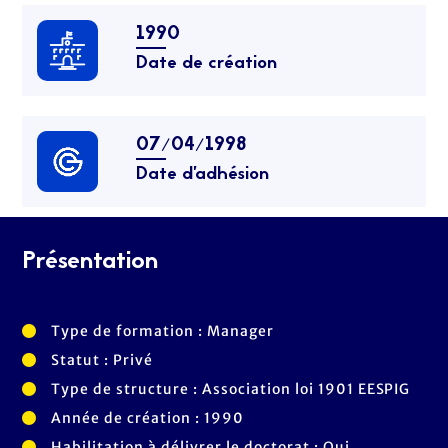
1990
Date de création
07/04/1998
Date d’adhésion
Présentation
Type de formation : Manager
Statut : Privé
Type de structure : Association loi 1901 EESPIG
Année de création : 1990
Habilitation à délivrer le doctorat : Oui