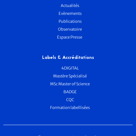
Actualités
Evènements
Publications
Observatoire
Espace Presse
Labels & Accréditations
4DIGITAL
Mastère Spécialisé
MSc Master of Science
BADGE
CQC
Formation labellisées