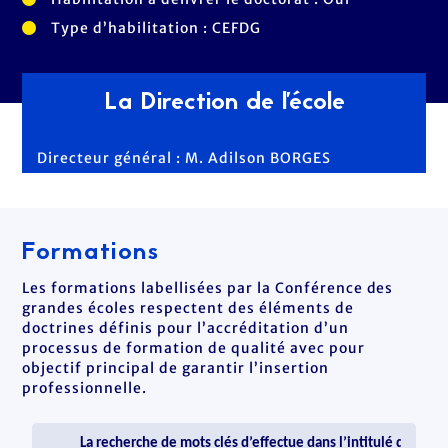
Type d’habilitation : CEFDG
La Direction de l'école
Directeur général : M. Adilson BORGES
Formations
Les formations labellisées par la Conférence des
grandes écoles respectent des éléments de
doctrines définis pour l’accréditation d’un
processus de formation de qualité avec pour
objectif principal de garantir l’insertion
professionnelle.