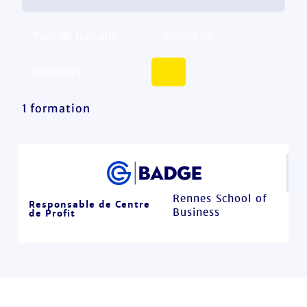
1 formation
Rennes School of
Responsable de Centre
Business
de Profit