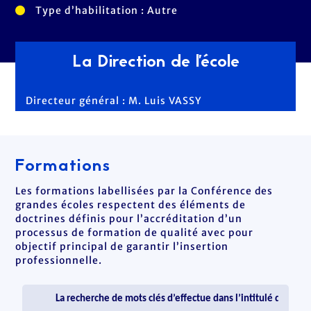
Type d’habilitation : Autre
La Direction de l'école
Directeur général : M. Luis VASSY
Formations
Les formations labellisées par la Conférence des
grandes écoles respectent des éléments de
doctrines définis pour l’accréditation d’un
processus de formation de qualité avec pour
objectif principal de garantir l’insertion
professionnelle.