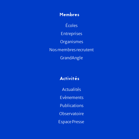
Membres
Écoles
Entreprises
Organismes
Nos membres recrutent
GrandAngle
Activités
Actualités
Evènements
Publications
Observatoire
Espace Presse