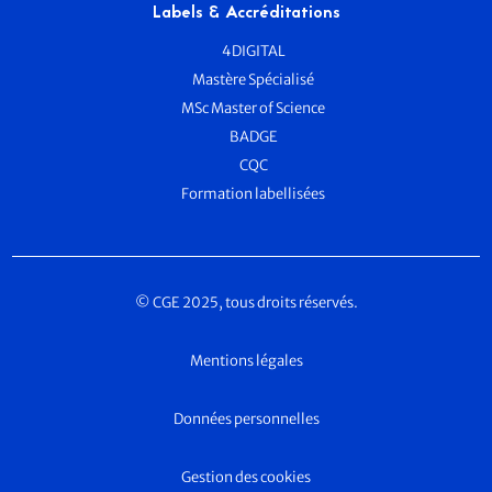
Labels & Accréditations
4DIGITAL
Mastère Spécialisé
MSc Master of Science
BADGE
CQC
Formation labellisées
© CGE 2025, tous droits réservés.
Mentions légales
Données personnelles
Gestion des cookies