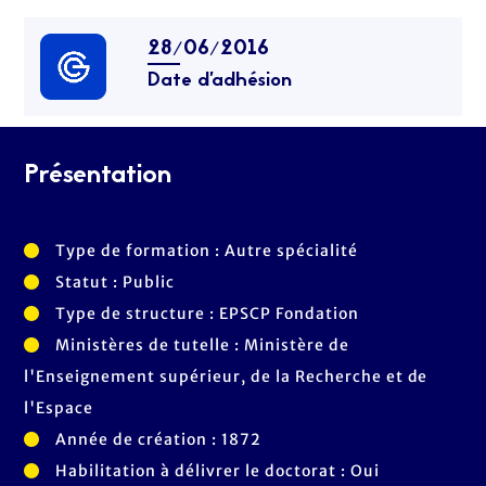
28/06/2016
Date d’adhésion
Présentation
Type de formation : Autre spécialité
Statut : Public
Type de structure : EPSCP Fondation
Ministères de tutelle : Ministère de
l'Enseignement supérieur, de la Recherche et de
l'Espace
Année de création : 1872
Habilitation à délivrer le doctorat : Oui