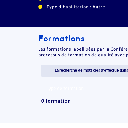
Type d’habilitation : Autre
Formations
Les formations labellisées par la Confér
processus de formation de qualité avec po
0 formation