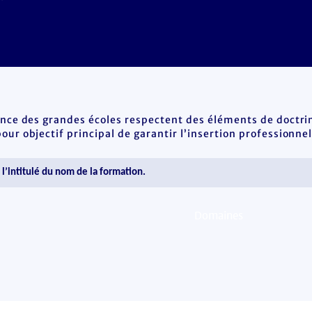
ence des grandes écoles respectent des éléments de doctrin
ur objectif principal de garantir l’insertion professionnel