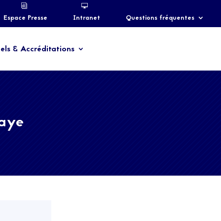
Espace Presse
Intranet
Questions fréquentes
els & Accréditations
Laye