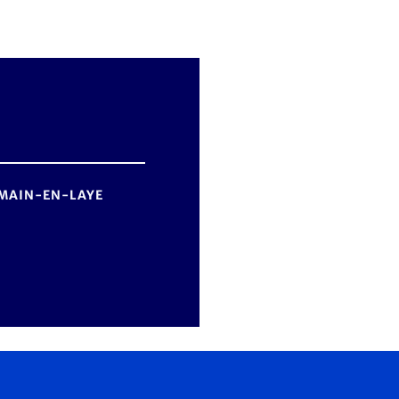
ERMAIN-EN-LAYE