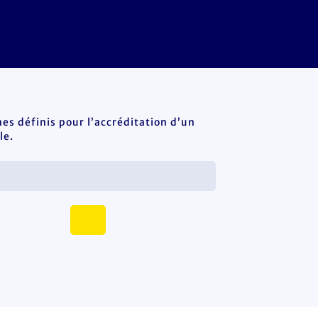
es définis pour l’accréditation d’un
le.