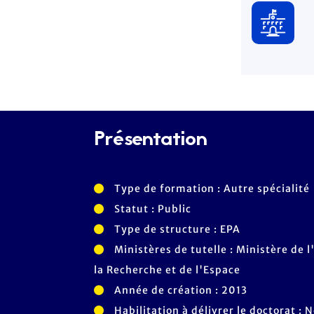
Présentation
Type de formation : Autre spécialité
Statut : Public
Type de structure : EPA
Ministères de tutelle : Ministère de
la Recherche et de l'Espace
Année de création : 2013
Habilitation à délivrer le doctorat : 