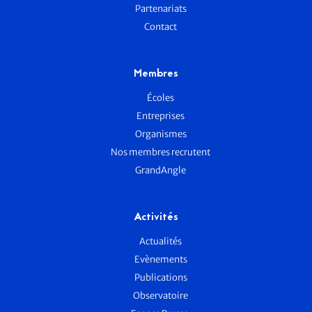
Partenariats
Contact
Membres
Écoles
Entreprises
Organismes
Nos membres recrutent
GrandAngle
Activités
Actualités
Evènements
Publications
Observatoire