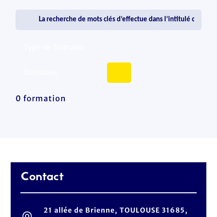
0 formation
Contact
21 allée de Brienne, TOULOUSE 31685,