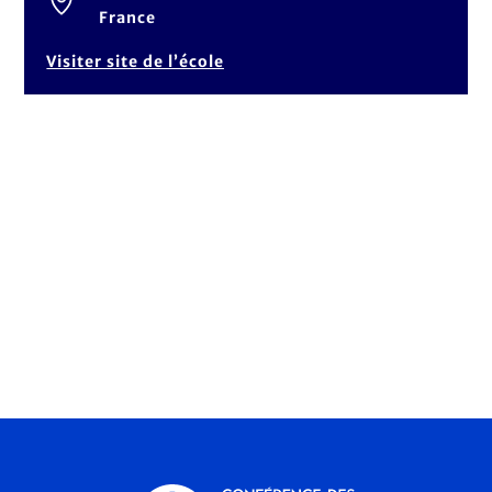
France
Visiter site de l’école