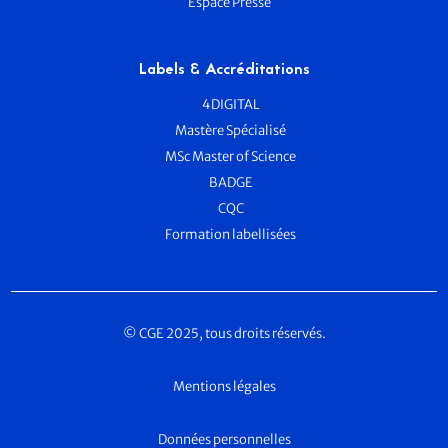
Espace Presse
Labels & Accréditations
4DIGITAL
Mastère Spécialisé
MSc Master of Science
BADGE
CQC
Formation labellisées
© CGE 2025, tous droits réservés.
Mentions légales
Données personnelles