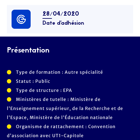
28/04/2020
Date d’adhésion
Présentation
Type de formation : Autre spécialité
Statut : Public
Type de structure : EPA
Ministères de tutelle : Ministère de
l'Enseignement supérieur, de la Recherche et de
l'Espace, Ministère de l'Éducation nationale
Organisme de rattachement : Convention
d’association avec UT1-Capitole