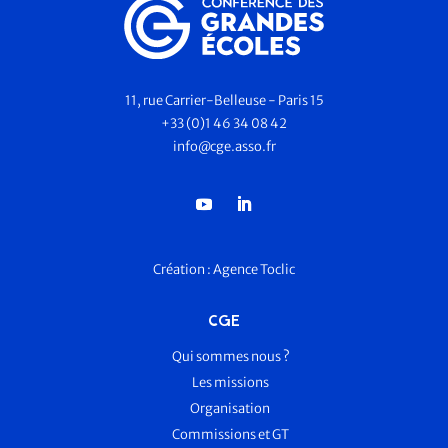
11, rue Carrier-Belleuse - Paris 15
+33 (0)1 46 34 08 42
info@cge.asso.fr
Création :
Agence Toclic
CGE
Qui sommes nous ?
Les missions
Organisation
Commissions et GT