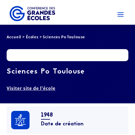
Accueil
>
Écoles
> Sciences Po Toulouse
Sciences Po Toulouse
Visiter site de l’école
1948
Date de création