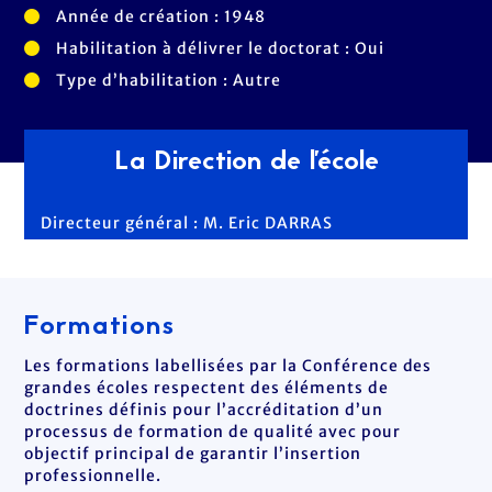
Année de création : 1948
Habilitation à délivrer le doctorat : Oui
Type d’habilitation : Autre
La Direction de l'école
Directeur général : M. Eric DARRAS
Formations
Les formations labellisées par la Conférence des
grandes écoles respectent des éléments de
doctrines définis pour l’accréditation d’un
processus de formation de qualité avec pour
objectif principal de garantir l’insertion
professionnelle.