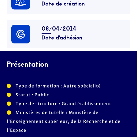
Date de création
08/04/2014
Date d’adhésion
Présentation
Type de formation : Autre spécialité
Statut : Public
Type de structure : Grand établissement
Ministères de tutelle : Ministère de
l'Enseignement supérieur, de la Recherche et de
l'Espace