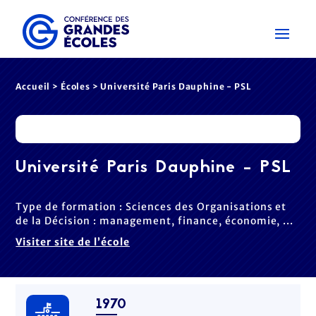
Accueil
>
Écoles
> Université Paris Dauphine - PSL
Université Paris Dauphine - PSL
Type de formation : Sciences des Organisations et
de la Décision : management, finance, économie, ...
Visiter site de l’école
1970