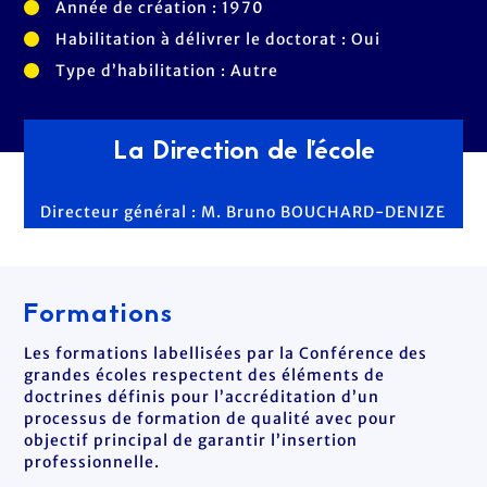
Année de création : 1970
Habilitation à délivrer le doctorat : Oui
Type d’habilitation : Autre
La Direction de l'école
Directeur général : M. Bruno BOUCHARD-DENIZE
Formations
Les formations labellisées par la Conférence des
grandes écoles respectent des éléments de
doctrines définis pour l’accréditation d’un
processus de formation de qualité avec pour
objectif principal de garantir l’insertion
professionnelle.