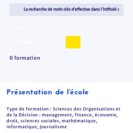
0 formation
Présentation de l'école
Type de formation : Sciences des Organisations et
de la Décision : management, finance, économie,
droit, sciences sociales, mathématique,
informatique, journalisme