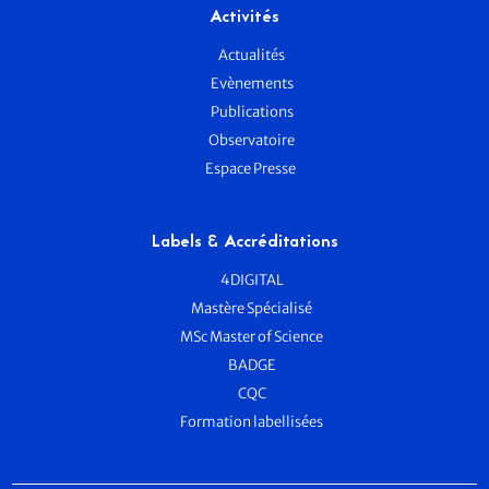
Activités
Actualités
Evènements
Publications
Observatoire
Espace Presse
Labels & Accréditations
4DIGITAL
Mastère Spécialisé
MSc Master of Science
BADGE
CQC
Formation labellisées