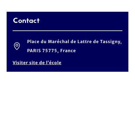
Contact
Place du Maréchal de Lattre de Tassigny,
PARIS 75775, France
Visiter site de l’école