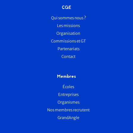
CGE
Qui sommes nous ?
Les missions
Organisation
Commissions et GT
Partenariats
Contact
Membres
Écoles
Entreprises
Organismes
Nos membres recrutent
GrandAngle