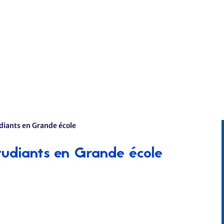
diants en Grande école
tudiants en Grande école