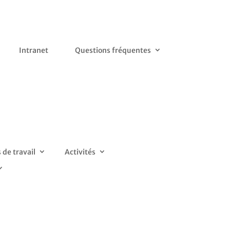
Intranet
Questions fréquentes
de travail
Activités