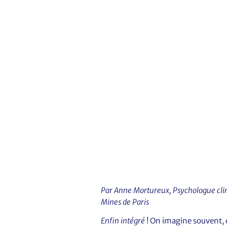
Par Anne Mortureux, Psychologue clin
Mines de Paris
Enfin intégré
! On imagine souvent, d