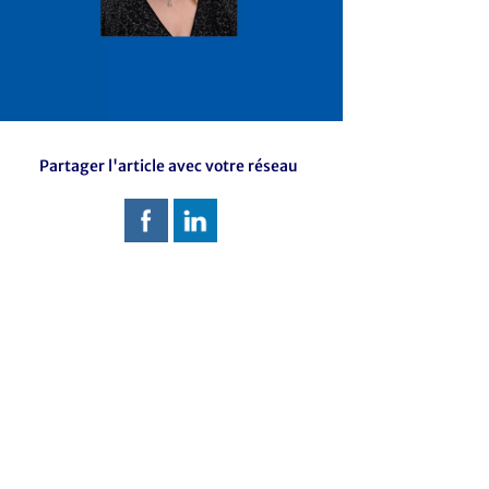
Partager l'article avec votre réseau