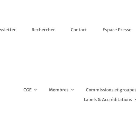
sletter
Rechercher
Contact
Espace Presse
CGE
Membres
Commissions et groupes 
Labels & Accréditations