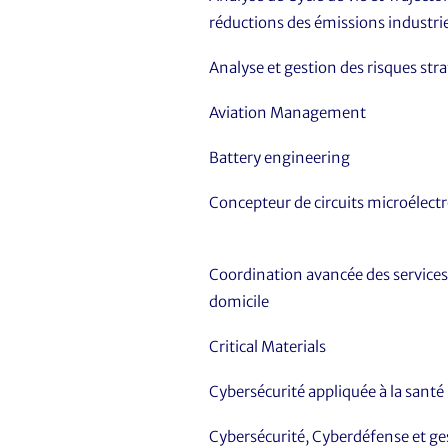
réductions des émissions industrie
Analyse et gestion des risques str
Aviation Management
Battery engineering
Concepteur de circuits microélect
Coordination avancée des services
domicile
Critical Materials
Cybersécurité appliquée à la santé
Cybersécurité, Cyberdéfense et ges