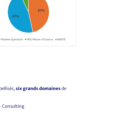
ellisés,
six grands domaines
de
– Consulting