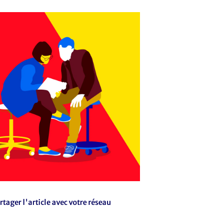
rtager l'article avec votre réseau