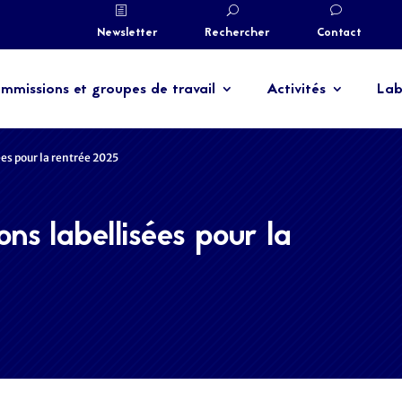
Newsletter
Rechercher
Contact
mmissions et groupes de travail
Activités
Lab
es pour la rentrée 2025
ns labellisées pour la