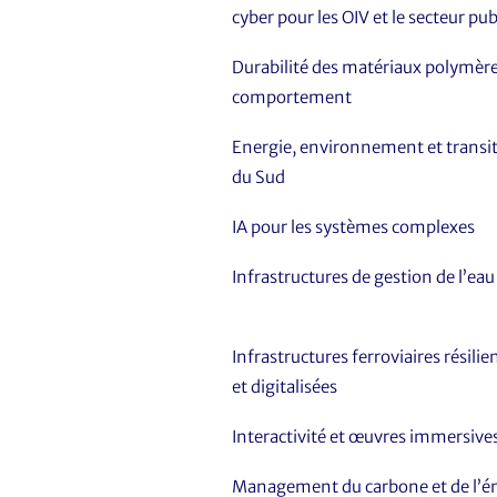
cyber pour les OIV et le secteur pub
Durabilité des matériaux polymères
comportement
Energie, environnement et transit
du Sud
IA pour les systèmes complexes
Infrastructures de gestion de l’eau
Infrastructures ferroviaires résilie
et digitalisées
Interactivité et œuvres immersive
Management du carbone et de l’é