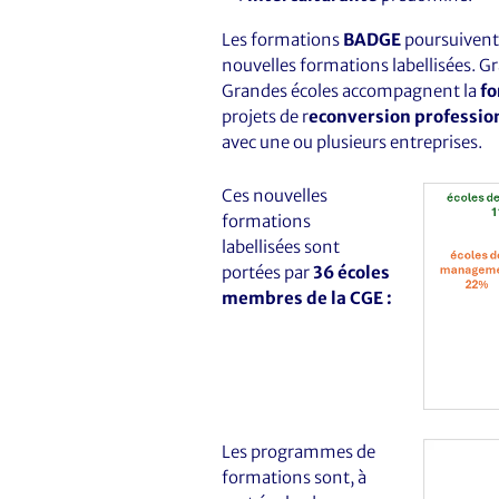
Les formations
BADGE
poursuivent
nouvelles formations labellisées. Gr
Grandes écoles accompagnent la
fo
projets de r
econversion professio
avec une ou plusieurs entreprises.
Ces nouvelles
formations
labellisées sont
portées par
36 écoles
membres de la CGE :
Les programmes de
formations sont, à