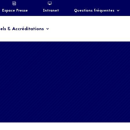
Espace Presse
Intranet
Questions fréquentes
els & Accréditations