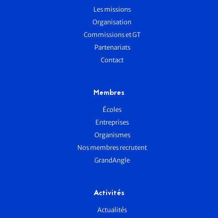
Les missions
Organisation
Commissions et GT
Partenariats
Contact
Membres
Écoles
Entreprises
Organismes
Nos membres recrutent
GrandAngle
Activités
Actualités