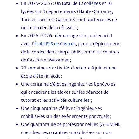
En 2025-2026 : Un total de 12 collèges et 10
lycées sur 3 départements (Haute-Garonne,
Tarn et Tarn-et-Garonne) sont partenaires de
notre cordée de la réussite ;
En 2025-2026 : démarrage d’un partenariat
avec l’
école ISIS de Castres
, pour le déploiement
de la cordée dans cinq établissements scolaires
de Castres et Mazamet ;
27 semaines d’activités d’octobre à juin et une
école d’été fin août ;
Une centaine d’élèves ingénieur·es bénévoles
qui encadrent les élèves sur les séances de
tutorat et les activités culturelles ;
Une cinquantaine d’élèves ingénieur·es
mobilisé·es sur des évènements ponctuels ;
Une quarantaine de professionnel·les (ALUMINI,
chercheur·es ou autres) mobilisé·es sur nos