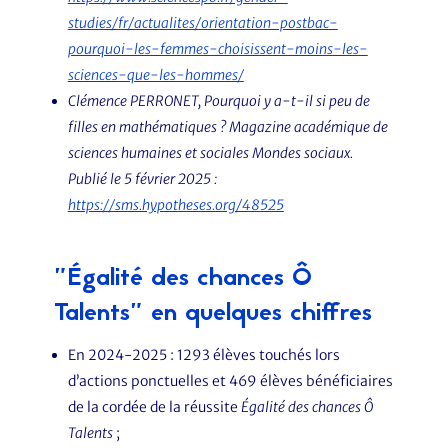
studies/fr/actualites/orientation-postbac-
pourquoi-les-femmes-choisissent-moins-les-
sciences-que-les-hommes/
Clémence PERRONET,
Pourquoi y a-t-il si peu de
filles en mathématiques ?
Magazine académique de
sciences humaines et sociales Mondes sociaux.
Publié le 5 février 2025 :
https://sms.hypotheses.org/48525
"Égalité des chances Ô
Talents" en quelques chiffres
En 2024-2025 : 1293 élèves touchés lors
d’actions ponctuelles et 469 élèves bénéficiaires
de la cordée de la réussite
Égalité des chances Ô
Talents
;