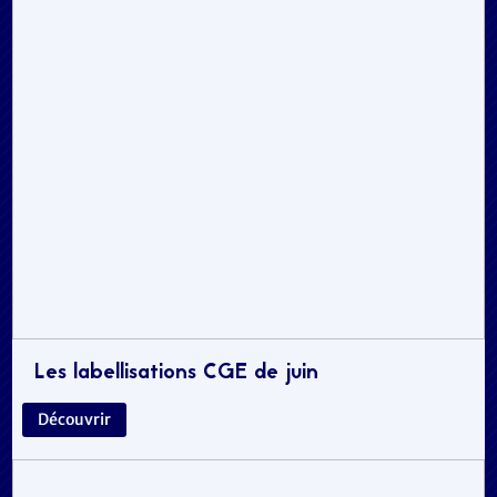
Les labellisations CGE de juin
Découvrir