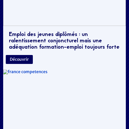
Emploi des jeunes diplômés : un
ralentissement conjoncturel mais une
adéquation formation-emploi toujours forte
Découvrir