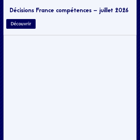
Décisions France compétences – juillet 2026
Découvrir