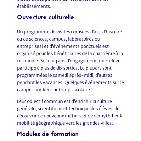
établissements.
Ouverture culturelle
Un programme de visites (musées d’art, d’histoire
ou de sciences, campus, laboratoires ou
entreprises) et d’événements ponctuels est
organisé pour les bénéficiaires de la quatrième à la
terminale. Sur cinq ans d’engagement, un·e élève
participe à plus de dix sorties. La plupart sont
programmées le samedi après-midi, d’autres
pendant les vacances. Quelques événements sur le
campus ont lieu sur temps scolaire.
Leur objectif commun est d’enrichir la culture
générale, scientifique et technique des élèves, de
découvrir de nouveaux métiers et de démythifier la
mobilité géographique vers les grandes villes.
Modules de formation