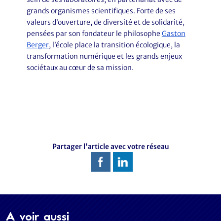
grands organismes scientifiques. Forte de ses
valeurs d’ouverture, de diversité et de solidarité,
pensées par son fondateur le philosophe
Gaston
Berger
, l’école place la transition écologique, la
transformation numérique et les grands enjeux
sociétaux au cœur de sa mission.
Partager l'article avec votre réseau
A voir aussi