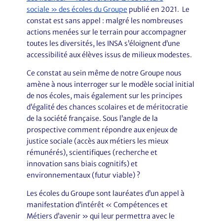
sociale » des écoles du Groupe
publié en 2021. Le
constat est sans appel : malgré les nombreuses
actions menées sur le terrain pour accompagner
toutes les diversités, les INSA s’éloignent d’une
accessibilité aux élèves issus de milieux modestes.
Ce constat au sein même de notre Groupe nous
amène à nous interroger sur le modèle social initial
de nos écoles, mais également sur les principes
d’égalité des chances scolaires et de méritocratie
de la société française. Sous l’angle de la
prospective comment répondre aux enjeux de
justice sociale (accès aux métiers les mieux
rémunérés), scientifiques (recherche et
innovation sans biais cognitifs) et
environnementaux (futur viable) ?
Les écoles du Groupe sont lauréates d’un appel à
manifestation d’intérêt « Compétences et
Métiers d’avenir » qui leur permettra avec le