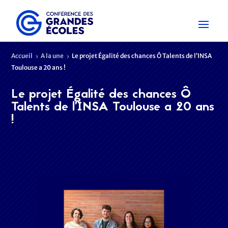
Accueil
A la une
Le projet Égalité des chances Ô Talents de l’INSA
5
5
Toulouse a 20 ans !
Le projet Égalité des chances Ô
Talents de l’INSA Toulouse a 20 ans
!