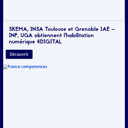
SKEMA, INSA Toulouse et Grenoble IAE –
INP, UGA obtiennent l’habilitation
numérique 4DIGITAL
Découvrir