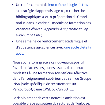
Un renforcement de
leur méthodologie de travail
« stratégie d’apprentissage », « recherche
bibliographique » et « préparation du Grand
oral » dans le cadre du module de formation des
vacances d’hiver :
Apprendre à apprendre
et
Cap
sur le Grand Oral
;
Une semaine de renforcement académique et
d’appétence aux sciences avec
une école d’été fin
août.
Nous souhaitons grâce à ce nouveau dispositif
favoriser l’accès des jeunes issu·es de milieux
modestes à une formation scientifique sélective
dans l’enseignement supérieur ; au sein du Groupe
INSA (voie spécifique de recrutement sur
ParcourSup), d’une CPGE ou d’un BUT….
Le déploiement de cette nouvelle ambition est
possible grâce au soutien du rectorat de Toulouse,