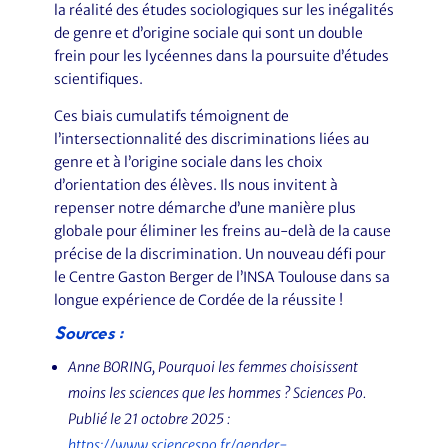
la réalité des études sociologiques sur les inégalités
de genre et d’origine sociale qui sont un double
frein pour les lycéennes dans la poursuite d’études
scientifiques.
Ces biais cumulatifs témoignent de
l’intersectionnalité des discriminations liées au
genre et à l’origine sociale dans les choix
d’orientation des élèves. Ils nous invitent à
repenser notre démarche d’une manière plus
globale pour éliminer les freins au-delà de la cause
précise de la discrimination. Un nouveau défi pour
le Centre Gaston Berger de l’INSA Toulouse dans sa
longue expérience de Cordée de la réussite !
Sources :
Anne BORING,
Pourquoi les femmes choisissent
moins les sciences que les hommes ?
Sciences Po.
Publié le 21 octobre 2025 :
https://www.sciencespo.fr/gender-