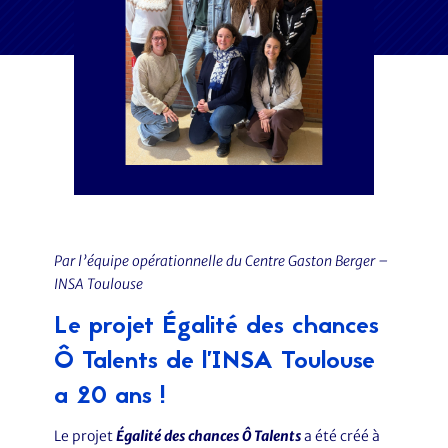
Par l’équipe opérationnelle du Centre Gaston Berger –
INSA Toulouse
Le projet Égalité des chances
Ô Talents de l’INSA Toulouse
a 20 ans !
Le projet
Égalité des chances Ô Talents
a été créé à