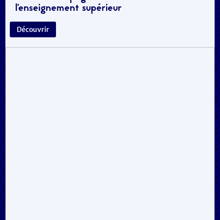
l’enseignement supérieur
Découvrir