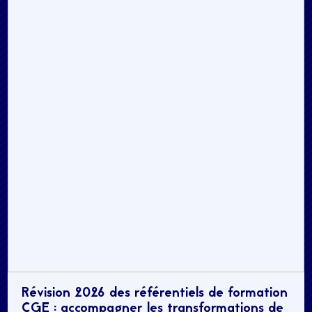
Révision 2026 des référentiels de formation
CGE : accompagner les transformations de