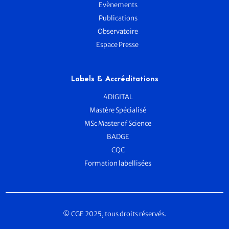
Evènements
Publications
Observatoire
Espace Presse
Labels & Accréditations
4DIGITAL
Mastère Spécialisé
MSc Master of Science
BADGE
CQC
Formation labellisées
© CGE 2025, tous droits réservés.