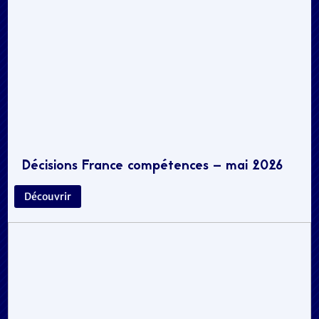
Décisions France compétences – mai 2026
Découvrir