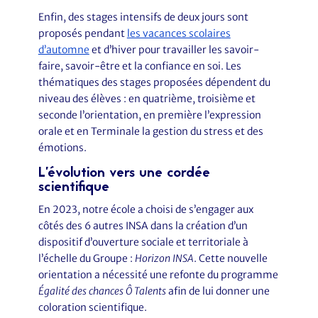
Enfin, des stages intensifs de deux jours sont
proposés pendant
les vacances scolaires
d’automne
et d’hiver pour travailler les savoir-
faire, savoir-être et la confiance en soi. Les
thématiques des stages proposées dépendent du
niveau des élèves : en quatrième, troisième et
seconde l’orientation, en première l’expression
orale et en Terminale la gestion du stress et des
émotions.
L’évolution vers une cordée
scientifique
En 2023, notre école a choisi de s’engager aux
côtés des 6 autres INSA dans la création d’un
dispositif d’ouverture sociale et territoriale à
l’échelle du Groupe :
Horizon INSA
. Cette nouvelle
orientation a nécessité une refonte du programme
Égalité des chances Ô Talents
afin de lui donner une
coloration scientifique.