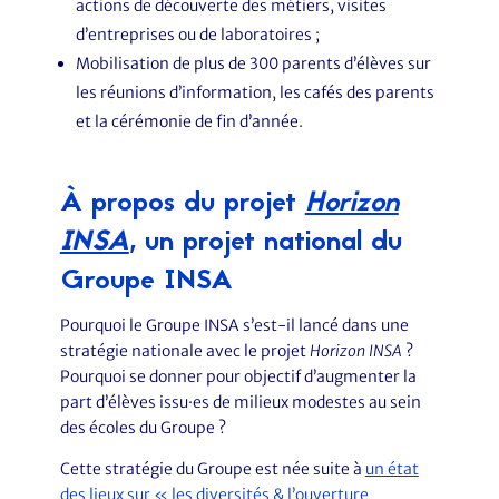
actions de découverte des métiers, visites
d’entreprises ou de laboratoires ;
Mobilisation de plus de 300 parents d’élèves sur
les réunions d’information, les cafés des parents
et la cérémonie de fin d’année.
À propos du projet
Horizon
INSA
, un projet national du
Groupe INSA
Pourquoi le Groupe INSA s’est-il lancé dans une
stratégie nationale avec le projet
Horizon INSA
?
Pourquoi se donner pour objectif d’augmenter la
part d’élèves issu·es de milieux modestes au sein
des écoles du Groupe ?
Cette stratégie du Groupe est née suite à
un état
des lieux sur « les diversités & l’ouverture