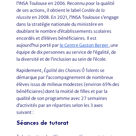
l’INSA Toulouse en 2006. Reconnu pour la qualité
de ses actions, il obtient le label
Cordée de la
réussite
en 2008. En 2021, l’INSA Toulouse s’engage
dans la stratégie nationale du ministère en
doublant le nombre d’établissements scolaires
encordés et d’élèves bénéficiaires. Il est
aujourd’hui porté par
le Centre Gaston Berger
, une
équipe de dix personnes au service de l’égalité, de
la diversité et de l’inclusion au sein de l’école.
Rapidement,
Égalité des Chances Ô Talents
se
démarque par l’accompagnement de nombreux
élèves issus de milieux modestes (environ 65% des
bénéficiaires) dont la moitié de filles et par la
qualité de son programme avec 27 semaines
d’activités par an réparties selon les 3 axes
suivant :
Séances de tutorat