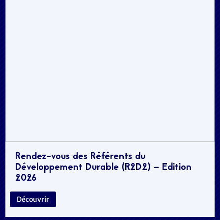
Rendez-vous des Référents du
Développement Durable (R2D2) – Edition
2026
Découvrir