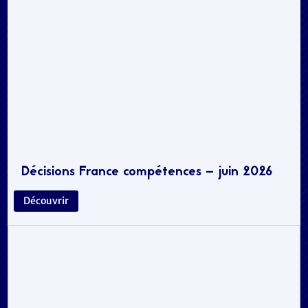
Décisions France compétences – juin 2026
Découvrir