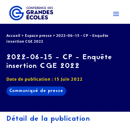
Accueil
>
Espace presse
>
2022-06-15 - CP - Enquête
insertion CGE 2022
2022-06-15 - CP - Enquête
insertion CGE 2022
Date de publication : 15 Juin 2022
Communiqué de presse
Détail de la publication