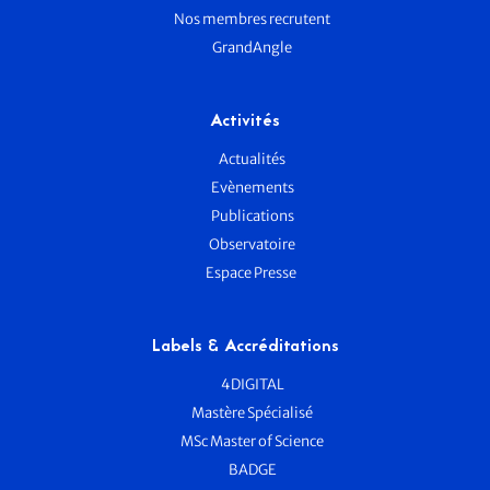
Nos membres recrutent
GrandAngle
Activités
Actualités
Evènements
Publications
Observatoire
Espace Presse
Labels & Accréditations
4DIGITAL
Mastère Spécialisé
MSc Master of Science
BADGE