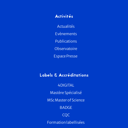
Activités
Actualités
Evènements
Publications
Observatoire
Espace Presse
Labels & Accréditations
4DIGITAL
Mastère Spécialisé
MSc Master of Science
BADGE
CQC
Formation labellisées