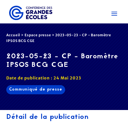
Accueil
>
Espace presse
>
2023-05-23 - CP - Baromètre
IPSOS BCG CGE
2023-05-23 - CP - Baromètre
IPSOS BCG CGE
Date de publication : 24 Mai 2023
Communiqué de presse
Détail de la publication