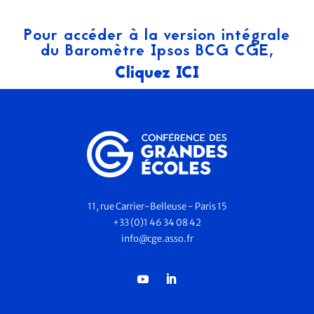
Pour accéder à la version intégrale
du Baromètre Ipsos BCG CGE,
Cliquez ICI
11, rue Carrier-Belleuse - Paris 15
+33 (0)1 46 34 08 42
info@cge.asso.fr