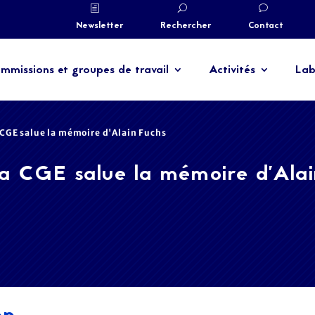
Newsletter
Rechercher
Contact
mmissions et groupes de travail
Activités
Lab
 CGE salue la mémoire d'Alain Fuchs
a CGE salue la mémoire d'Alai