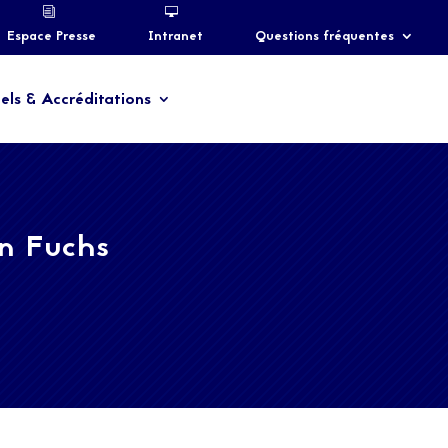
Espace Presse
Intranet
Questions fréquentes
els & Accréditations
n Fuchs