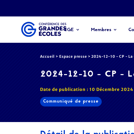
CGE
Membres
Co
Accueil
>
Espace presse
>
2024-12-10 - CP - La
2024-12-10 - CP - L
Date de publication : 10 Décembre 2024
Communiqué de presse