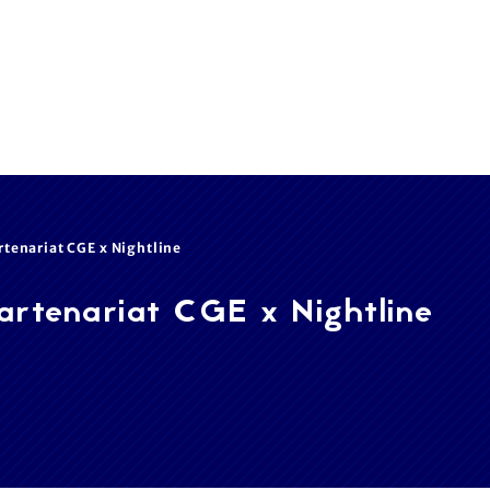
rtenariat CGE x Nightline
artenariat CGE x Nightline