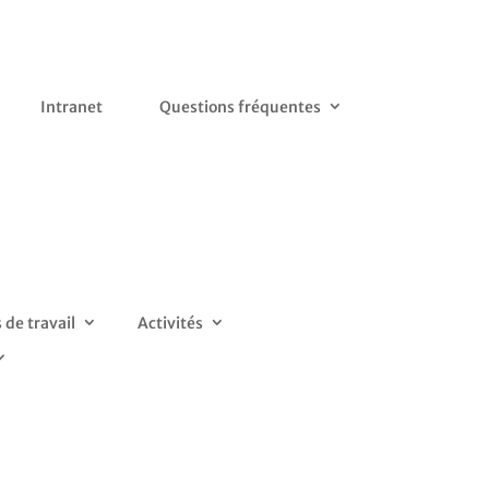
Intranet
Questions fréquentes
de travail
Activités