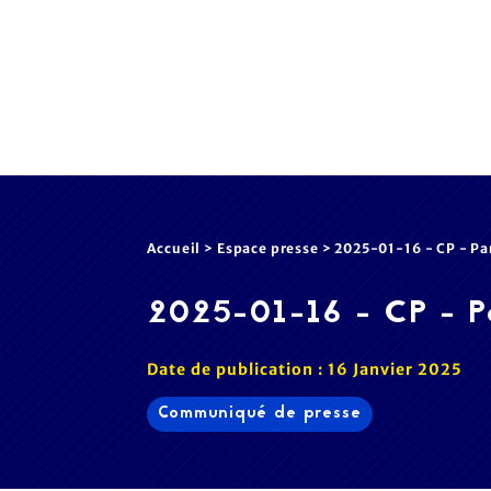
Accueil
>
Espace presse
>
2025-01-16 - CP - Pa
2025-01-16 - CP - P
Date de publication : 16 Janvier 2025
Communiqué de presse