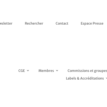
sletter
Rechercher
Contact
Espace Presse
CGE
Membres
Commissions et groupes 
Labels & Accréditations