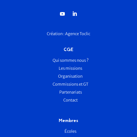
Création :
Agence Toclic
CGE
Qui sommes nous ?
Les missions
Organisation
Commissions et GT
Partenariats
Contact
Membres
Écoles