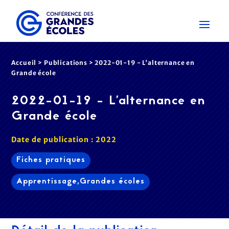
Accueil
>
Publications
>
2022-01-19 - L'alternance en
Grande école
2022-01-19 - L'alternance en
Grande école
Date de publication : 2022
Fiches pratiques
Apprentissage,Grandes écoles