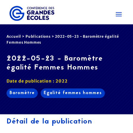
Accueil
>
Publications
>
2022-05-23 - Baromètre égalité
Femmes Hommes
2022-05-23 - Baromètre
égalité Femmes Hommes
Date de publication : 2022
Baromètre
Egalité femmes hommes
Détail de la publication