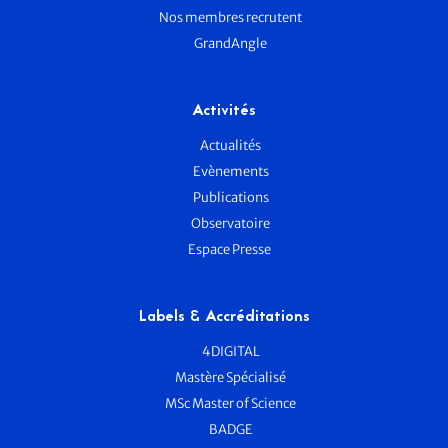
Nos membres recrutent
GrandAngle
Activités
Actualités
Evènements
Publications
Observatoire
Espace Presse
Labels & Accréditations
4DIGITAL
Mastère Spécialisé
MSc Master of Science
BADGE