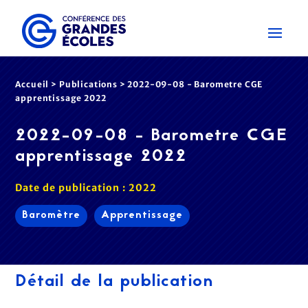
Accueil
>
Publications
>
2022-09-08 - Barometre CGE
apprentissage 2022
2022-09-08 - Barometre CGE
apprentissage 2022
Date de publication : 2022
Baromètre
Apprentissage
Détail de la publication