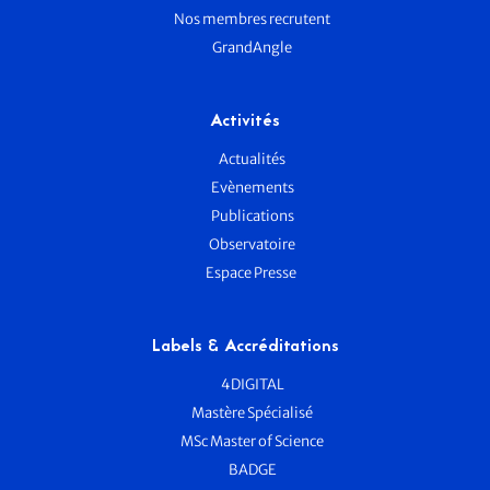
Nos membres recrutent
GrandAngle
Activités
Actualités
Evènements
Publications
Observatoire
Espace Presse
Labels & Accréditations
4DIGITAL
Mastère Spécialisé
MSc Master of Science
BADGE