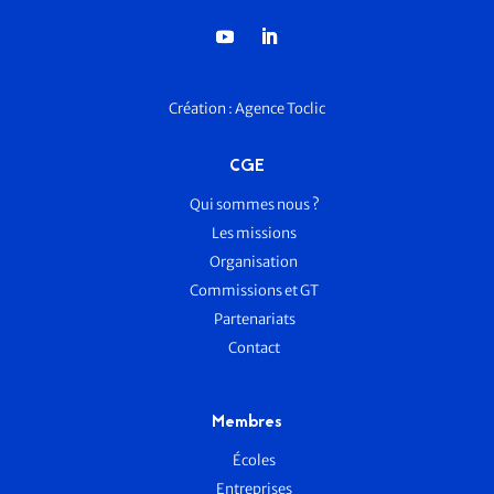
Création :
Agence Toclic
CGE
Qui sommes nous ?
Les missions
Organisation
Commissions et GT
Partenariats
Contact
Membres
Écoles
Entreprises