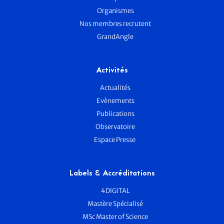
Organismes
Nos membres recrutent
GrandAngle
Activités
Actualités
Evènements
Publications
Observatoire
Espace Presse
Labels & Accréditations
4DIGITAL
Mastère Spécialisé
MSc Master of Science