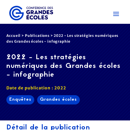
Accueil
>
Publications
>
2022 - Les stratégies numériques
des Grandes écoles - infographie
2022 - Les stratégies
numériques des Grandes écoles
- infographie
Date de publication : 2022
Enquêtes
Grandes écoles
Détail de la publication