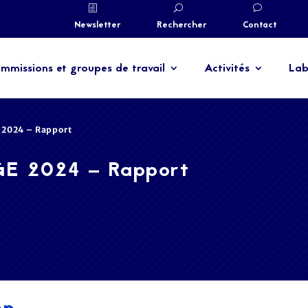
Newsletter
Rechercher
Contact
mmissions et groupes de travail
Activités
Lab
 2024 – Rapport
GE 2024 – Rapport