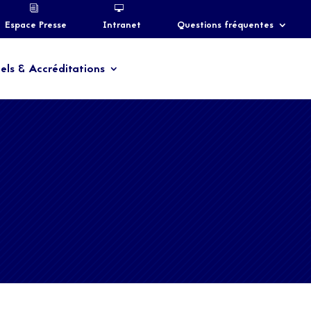
Espace Presse
Intranet
Questions fréquentes
els & Accréditations