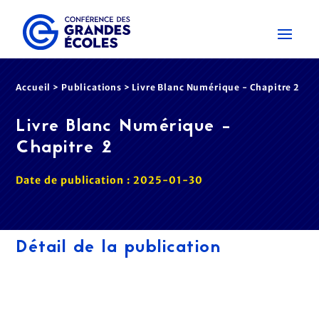
Accueil
>
Publications
>
Livre Blanc Numérique - Chapitre 2
Livre Blanc Numérique -
Chapitre 2
Date de publication : 2025-01-30
Détail de la publication