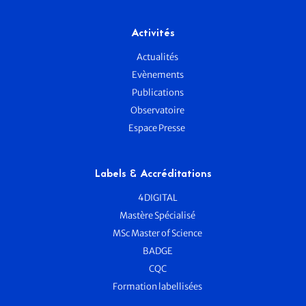
Activités
Actualités
Evènements
Publications
Observatoire
Espace Presse
Labels & Accréditations
4DIGITAL
Mastère Spécialisé
MSc Master of Science
BADGE
CQC
Formation labellisées