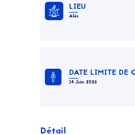
LIEU
Alès
DATE LIMITE DE
14 Juin 2026
Détail