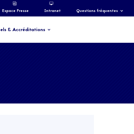
Espace Presse
Intranet
Questions fréquentes
els & Accréditations