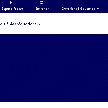
Espace Presse
Intranet
Questions fréquentes
els & Accréditations