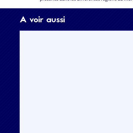
A voir aussi