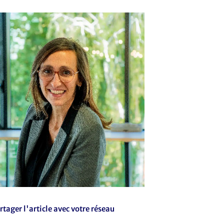
rtager l'article avec votre réseau