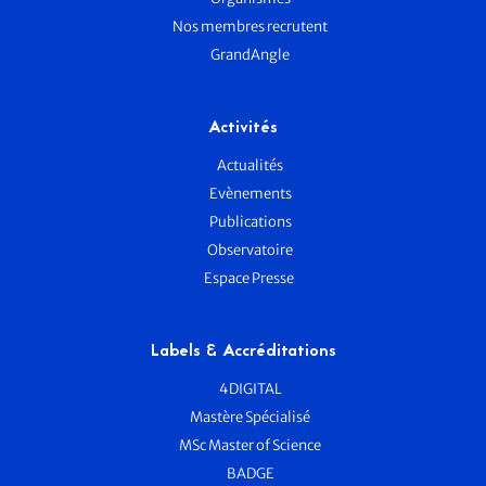
Nos membres recrutent
GrandAngle
Activités
Actualités
Evènements
Publications
Observatoire
Espace Presse
Labels & Accréditations
4DIGITAL
Mastère Spécialisé
MSc Master of Science
BADGE