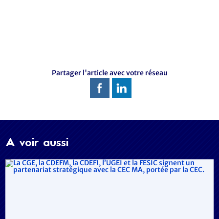
Partager l'article avec votre réseau
A voir aussi