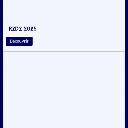
R2D2 2025
Découvrir