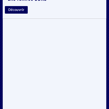
Découvrir