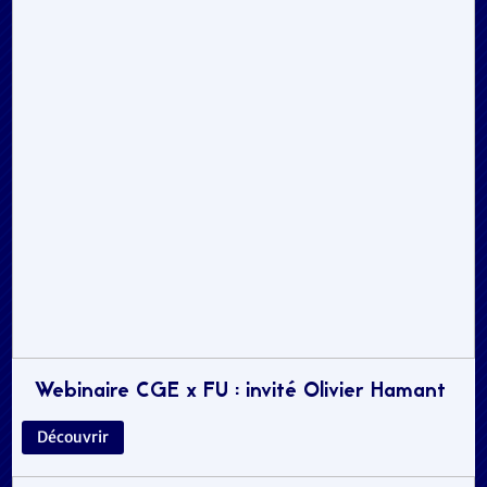
Webinaire CGE x FU : invité Olivier Hamant
Découvrir