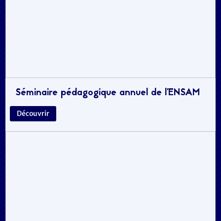
Séminaire pédagogique annuel de l’ENSAM
Découvrir