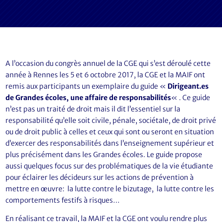
A l’occasion du congrès annuel de la CGE qui s’est déroulé cette
année à Rennes les 5 et 6 octobre 2017, la CGE et la MAIF ont
remis aux participants un exemplaire du guide «
Dirigeant.es
de Grandes écoles, une affaire de responsabilités
« . Ce guide
n’est pas un traité de droit mais il dit l’essentiel sur la
responsabilité qu’elle soit civile, pénale, sociétale, de droit privé
ou de droit public à celles et ceux qui sont ou seront en situation
d’exercer des responsabilités dans l’enseignement supérieur et
plus précisément dans les Grandes écoles. Le guide propose
aussi quelques focus sur des problématiques de la vie étudiante
pour éclairer les décideurs sur les actions de prévention à
mettre en œuvre: la lutte contre le bizutage, la lutte contre les
comportements festifs à risques…
En réalisant ce travail, la MAIF et la CGE ont voulu rendre plus