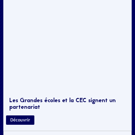
Les Grandes écoles et la CEC signent un
partenariat
Découvrir