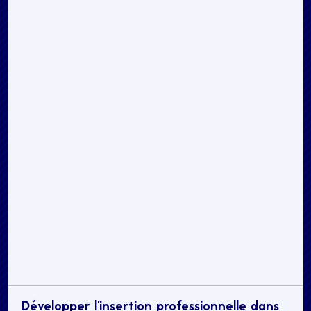
Développer l’insertion professionnelle dans