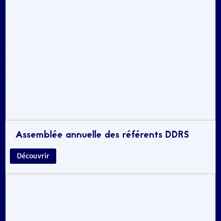
Assemblée annuelle des référents DDRS
Découvrir