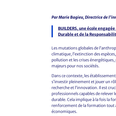
Par Marie Bagieu, Directrice de l’
BUILDERS, une école engagée
Durable et de la Responsabili
Les mutations globales de l’anthro
climatique, l’extinction des espèces
pollution et les crises énergétique
majeurs pour nos sociétés.
Dans ce contexte, les établissemen
s’investir pleinement et jouer un rôl
recherche et l’innovation. Il est cru
professionnels capables de relever l
durable. Cela implique à la fois la f
renforcement de la formation tout a
économiques.