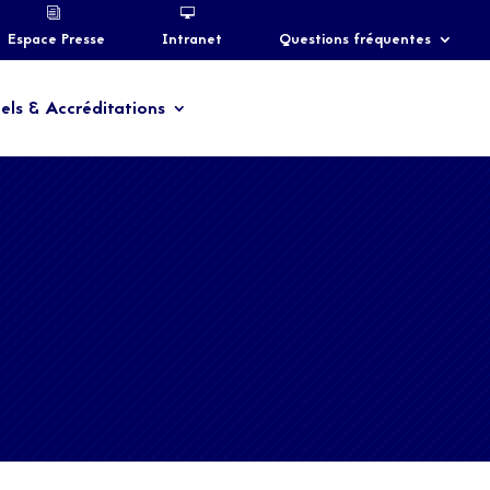
Espace Presse
Intranet
Questions fréquentes
els & Accréditations