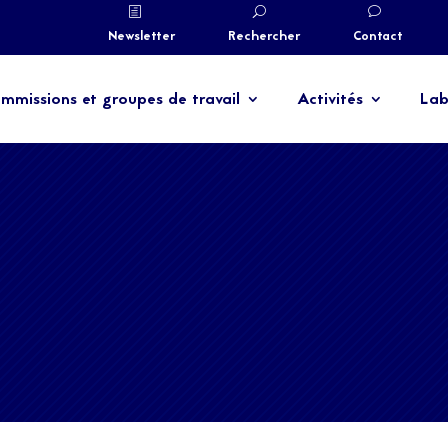
Newsletter
Rechercher
Contact
mmissions et groupes de travail
Activités
Lab