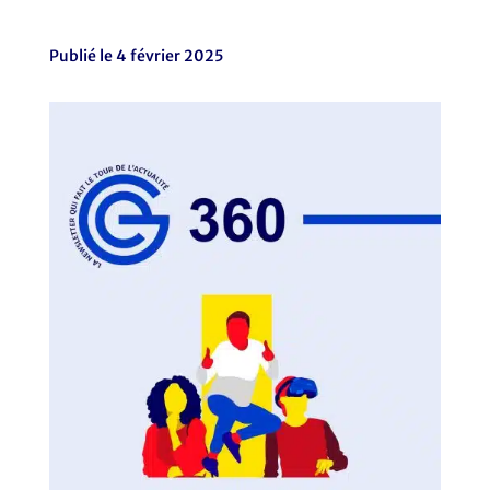
Publié le 4 février 2025