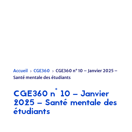
Accueil
CGE360
CGE360 n° 10 – Janvier 2025 –
5
5
Santé mentale des étudiants
CGE360 n° 10 – Janvier
2025 – Santé mentale des
étudiants