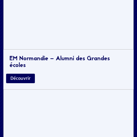
EM Normandie – Alumni des Grandes
écoles
Découvrir