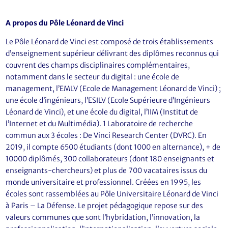
A propos du Pôle Léonard de Vinci
Le Pôle Léonard de Vinci est composé de trois établissements
d’enseignement supérieur délivrant des diplômes reconnus qui
couvrent des champs disciplinaires complémentaires,
notamment dans le secteur du digital : une école de
management, l’EMLV (Ecole de Management Léonard de Vinci) ;
une école d’ingénieurs, l’ESILV (Ecole Supérieure d’Ingénieurs
Léonard de Vinci), et une école du digital, l’IIM (Institut de
l’Internet et du Multimédia). 1 Laboratoire de recherche
commun aux 3 écoles : De Vinci Research Center (DVRC). En
2019, il compte 6500 étudiants (dont 1000 en alternance), + de
10000 diplômés, 300 collaborateurs (dont 180 enseignants et
enseignants-chercheurs) et plus de 700 vacataires issus du
monde universitaire et professionnel. Créées en 1995, les
écoles sont rassemblées au Pôle Universitaire Léonard de Vinci
à Paris – La Défense. Le projet pédagogique repose sur des
valeurs communes que sont l’hybridation, l’innovation, la