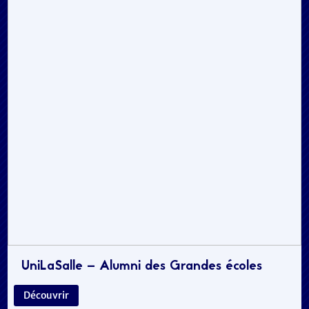
UniLaSalle – Alumni des Grandes écoles
Découvrir