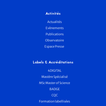
Activités
Actualités
Evènements
Publications
Observatoire
Espace Presse
Labels & Accréditations
4DIGITAL
Mastère Spécialisé
MSc Master of Science
BADGE
CQC
Formation labellisées