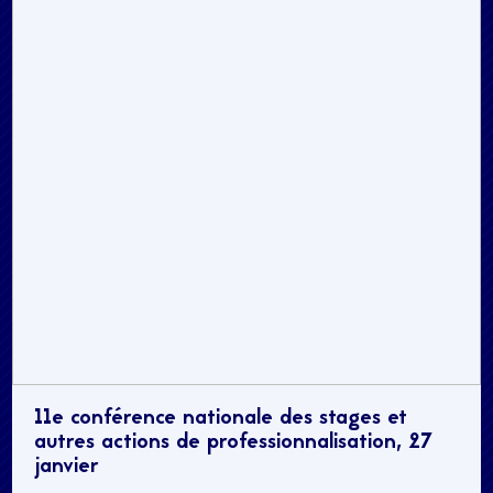
11e conférence nationale des stages et
autres actions de professionnalisation, 27
janvier