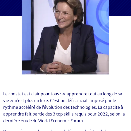
Le constat est clair pour tous : « apprendre tout au long de sa
vie » n’est plus un luxe. C’est un défi crucial, imposé par le
rythme accéléré de l’évolution des technologies. La capacité à
apprendre fait partie des 3 top skills requis pour 2022, selon la
dernière étude du World Economic Forum.