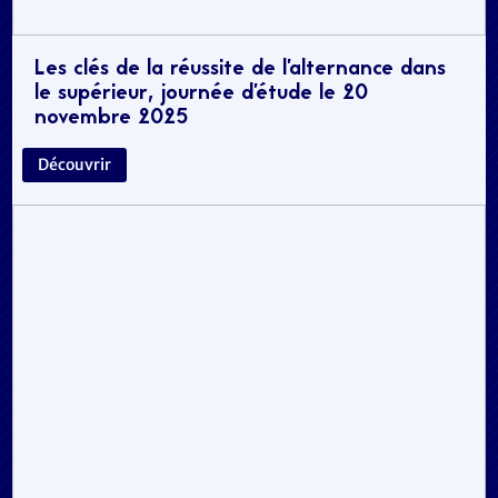
Les clés de la réussite de l’alternance dans
le supérieur, journée d’étude le 20
novembre 2025
Découvrir