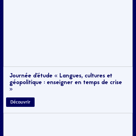
Journée d’étude « Langues, cultures et
géopolitique : enseigner en temps de crise
»
Découvrir