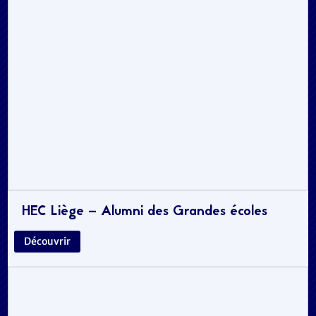
HEC Liège – Alumni des Grandes écoles
Découvrir