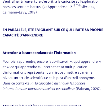
s’entraîner à l’ouverture d’esprit, à la curiosité et l’exploration
ème
hors des sentiers battus. (« Apprendre au 21
siècle »,
Calmann-Lévy, 2018)
EN PARALLÈLE, ÊTRE VIGILANT SUR CE QUI LIMITE SA PROPRE
CAPACITÉ D’APPRENDRE
Attention à la surabondance de l’information
Pour bien apprendre, encore faut-il savoir « quoi apprendre »
et « de qui apprendre ». Internet et sa multiplication
d’informations représentent un risque : mettre au même
niveau un article scientifique et le post d’un troll anonyme.
Dans ce contexte, «
l
a capacité à distinguer les bonnes
informations des mauvaises devient essentielle »
(Babeau, 2020).