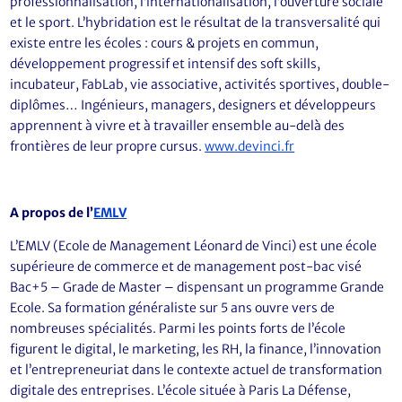
professionnalisation, l’internationalisation, l’ouverture sociale
et le sport. L’hybridation est le résultat de la transversalité qui
existe entre les écoles : cours & projets en commun,
développement progressif et intensif des soft skills,
incubateur, FabLab, vie associative, activités sportives, double-
diplômes… Ingénieurs, managers, designers et développeurs
apprennent à vivre et à travailler ensemble au-delà des
frontières de leur propre cursus.
www.devinci.fr
A propos de l’
EMLV
L’EMLV (Ecole de Management Léonard de Vinci) est une école
supérieure de commerce et de management post-bac visé
Bac+5 – Grade de Master – dispensant un programme Grande
Ecole. Sa formation généraliste sur 5 ans ouvre vers de
nombreuses spécialités. Parmi les points forts de l’école
figurent le digital, le marketing, les RH, la finance, l’innovation
et l’entrepreneuriat dans le contexte actuel de transformation
digitale des entreprises. L’école située à Paris La Défense,