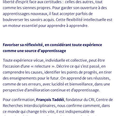
liberté d’esprit face aux certitudes : celles des autres, tout
comme les siennes propres. Pour garder son ouverture à des
apprentissages nouveaux, il faut accepter parfois de
bouleverser les savoirs acquis. Cette flexibilité intellectuelle est
un moteur essentiel pour apprendre à apprendre.
Favoriser sa réflexivité, en considérant toute expérience
comme une source d’apprentissage
Toute expérience vécue, individuelle et collective, peut être
l’occasion d’une « relecture ». Décrire ce qui s’est passé, en
comprendre les causes, identifier les points de progrès, en tirer
des enseignements pour le futur. On apprend de ses réussites,
comme de ses erreurs, avec lucidité et bienveillance, dans une
perspective d’amélioration continue et d’apprentissage.
Pour confirmation,
François Taddéi
, fondateur du CRI, Centre de
Recherches Interdisciplinaires, nous confirme comment, dans
ce monde qui change très vite, il est indispensable de