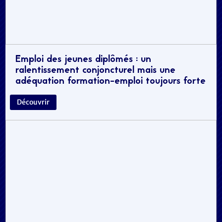
Emploi des jeunes diplômés : un
ralentissement conjoncturel mais une
adéquation formation-emploi toujours forte
Découvrir