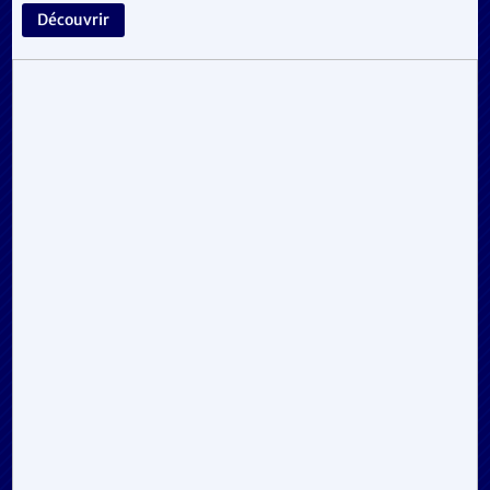
Découvrir