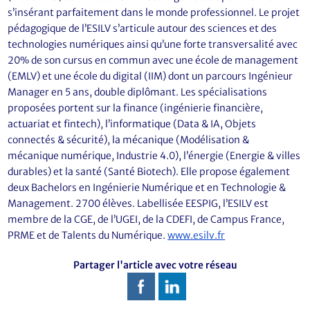
s’insérant parfaitement dans le monde professionnel. Le projet
pédagogique de l’ESILV s’articule autour des sciences et des
technologies numériques ainsi qu’une forte transversalité avec
20% de son cursus en commun avec une école de management
(EMLV) et une école du digital (IIM) dont un parcours Ingénieur
Manager en 5 ans, double diplômant. Les spécialisations
proposées portent sur la finance (ingénierie financière,
actuariat et fintech), l’informatique (Data & IA, Objets
connectés & sécurité), la mécanique (Modélisation &
mécanique numérique, Industrie 4.0), l’énergie (Energie & villes
durables) et la santé (Santé Biotech). Elle propose également
deux Bachelors en Ingénierie Numérique et en Technologie &
Management. 2700 élèves. Labellisée EESPIG, l’ESILV est
membre de la CGE, de l’UGEI, de la CDEFI, de Campus France,
PRME et de Talents du Numérique.
www.esilv.fr
Partager l'article avec votre réseau