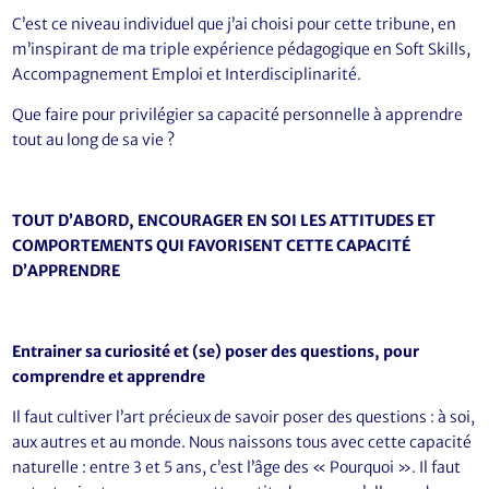
C’est ce niveau individuel que j’ai choisi pour cette tribune, en
m’inspirant de ma triple expérience pédagogique en Soft Skills,
Accompagnement Emploi et Interdisciplinarité.
Que faire pour privilégier sa capacité personnelle à apprendre
tout au long de sa vie ?
TOUT D’ABORD, ENCOURAGER EN SOI LES ATTITUDES ET
COMPORTEMENTS QUI FAVORISENT CETTE CAPACITÉ
D’APPRENDRE
Entrainer sa curiosité et (se) poser des questions, pour
comprendre et apprendre
Il faut cultiver l’art précieux de savoir poser des questions : à soi,
aux autres et au monde. Nous naissons tous avec cette capacité
naturelle : entre 3 et 5 ans, c’est l’âge des « Pourquoi ». Il faut