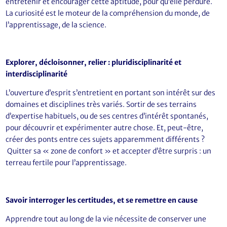
entretenir et encourager cette aptitude, pour qu’elle perdure.
La curiosité est le moteur de la compréhension du monde, de
l’apprentissage, de la science.
Explorer, décloisonner, relier : pluridisciplinarité et
interdisciplinarité
L’ouverture d’esprit s’entretient en portant son intérêt sur des
domaines et disciplines très variés. Sortir de ses terrains
d’expertise habituels, ou de ses centres d’intérêt spontanés,
pour découvrir et expérimenter autre chose. Et, peut-être,
créer des ponts entre ces sujets apparemment différents ?
Quitter sa « zone de confort » et accepter d’être surpris : un
terreau fertile pour l’apprentissage.
Savoir interroger les certitudes, et se remettre en cause
Apprendre tout au long de la vie nécessite de conserver une