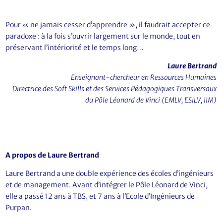
Pour « ne jamais cesser d’apprendre », il faudrait accepter ce
paradoxe : à la fois s’ouvrir largement sur le monde, tout en
préservant l’intériorité et le temps long…
Laure Bertrand
Enseignant-chercheur en Ressources Humaines
Directrice des Soft Skills et des Services Pédagogiques Transversaux
du Pôle Léonard de Vinci (EMLV, ESILV, IIM)
A propos de Laure Bertrand
Laure Bertrand a une double expérience des écoles d’ingénieurs
et de management. Avant d’intégrer le Pôle Léonard de Vinci,
elle a passé 12 ans à TBS, et 7 ans à l’Ecole d’Ingénieurs de
Purpan.