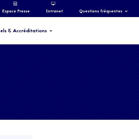
Espace Presse
Intranet
Questions fréquentes
els & Accréditations