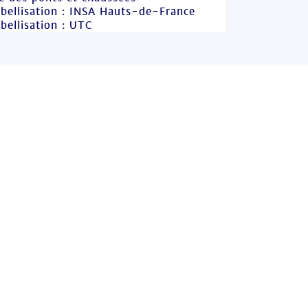
abellisation : INSA Hauts-de-France
bellisation : UTC