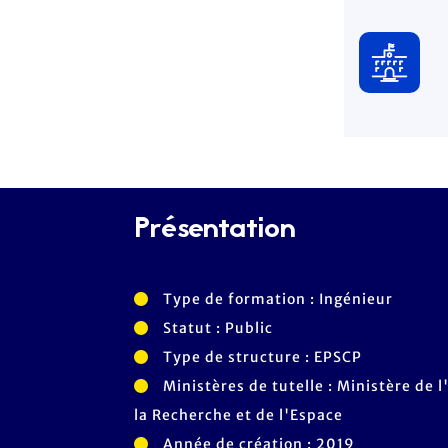
Présentation
Type de formation : Ingénieur
Statut : Public
Type de structure : EPSCP
Ministères de tutelle : Ministère de
la Recherche et de l'Espace
Année de création : 2019