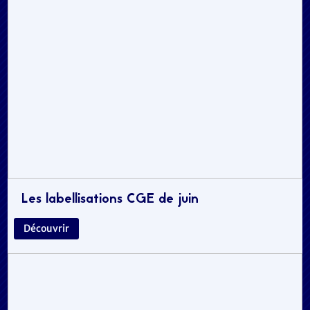
Les labellisations CGE de juin
Découvrir