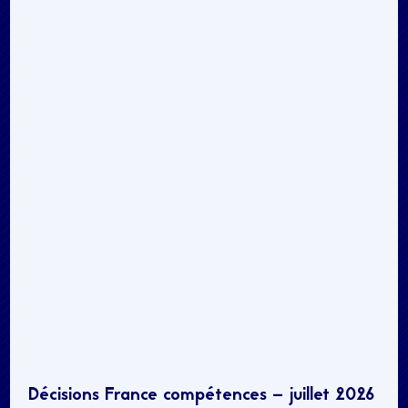
Décisions France compétences – juillet 2026