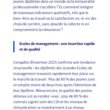
jeunes diplômés dans un monde où la temporalité
professionnelle s’accélère ? Et comment intégrer
de nouveaux indicateurs qualitatifs, tels que le
bien-être au travail ou la satisfaction vis-à-vis des
choix de carrière, sans alourdir la collecte ni en
compromettre la robustesse ?
Ecoles de management : une insertion rapide
et de qualité
L’enquête d’insertion 2025 confirme une tendance
structurelle : les diplômés des Grandes Ecoles de
management trouvent rapidement leur place sur
le marché du travail : Plus de 80 % des jeunes sont
en emploi moins de deux mois après l’obtention de
leur diplôme. Mieux encore, la qualité des postes
obtenus est au rendez-vous : plus de 80 % des
contrats signés sont des CDI et les niveaux de
rémunération se maintiennent à un niveau