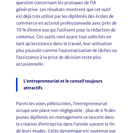
question concernant les pratiques de l’IA
générative. Les résultats montrent que cet outil
est déjà très utilisé par les diplômés des écoles de
commerce en activité professionnelle avec près de
70 % d’entre eux qui l’utilisent pour la rédaction de
contenus. Ces outils sont avant tout sollicités en
tant qu’assistance dans le travail, leur utilisation
plus poussée comme l’automatisation de tâches ou
l’assistance à la prise de décision reste plus
occasionnelle.
L’entrepreneuriat et le conseil toujours
attractifs
Parmi les voies plébiscitées, l’entrepreneuriat
occupe une place non négligeable : plus de 6 % des
jeunes diplômés en management se lancent dans
la création d’entreprise dans l’année suivant la fin
de leurs études. Cette dynamique est soutenue par