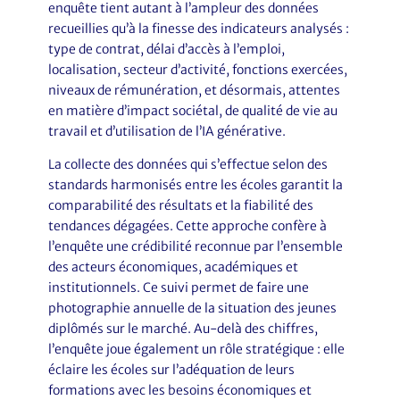
enquête tient autant à l’ampleur des données
recueillies qu’à la finesse des indicateurs analysés :
type de contrat, délai d’accès à l’emploi,
localisation, secteur d’activité, fonctions exercées,
niveaux de rémunération, et désormais, attentes
en matière d’impact sociétal, de qualité de vie au
travail et d’utilisation de l’IA générative.
La collecte des données qui s’effectue selon des
standards harmonisés entre les écoles garantit la
comparabilité des résultats et la fiabilité des
tendances dégagées. Cette approche confère à
l’enquête une crédibilité reconnue par l’ensemble
des acteurs économiques, académiques et
institutionnels. Ce suivi permet de faire une
photographie annuelle de la situation des jeunes
diplômés sur le marché. Au-delà des chiffres,
l’enquête joue également un rôle stratégique : elle
éclaire les écoles sur l’adéquation de leurs
formations avec les besoins économiques et