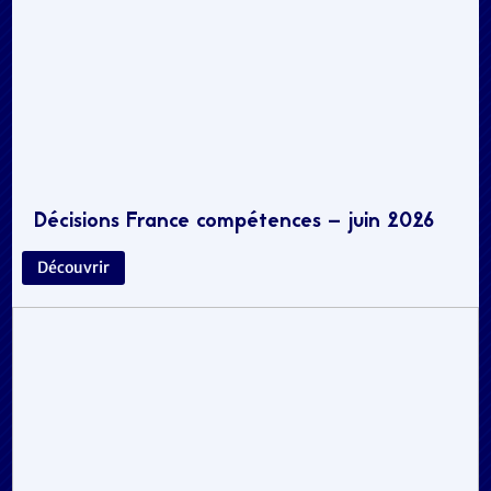
Décisions France compétences – juin 2026
Découvrir