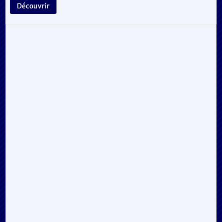
Découvrir