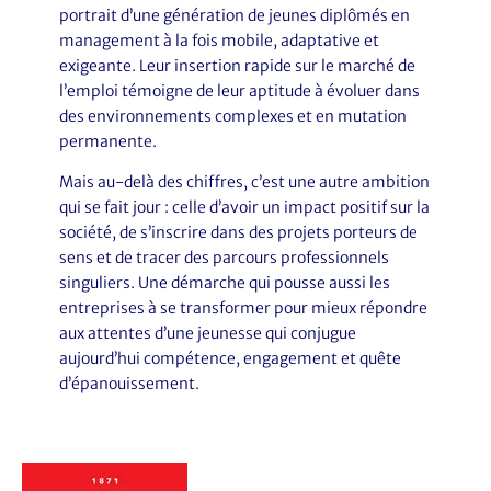
portrait d’une génération de jeunes diplômés en
management à la fois mobile, adaptative et
exigeante. Leur insertion rapide sur le marché de
l’emploi témoigne de leur aptitude à évoluer dans
des environnements complexes et en mutation
permanente.
Mais au-delà des chiffres, c’est une autre ambition
qui se fait jour : celle d’avoir un impact positif sur la
société, de s’inscrire dans des projets porteurs de
sens et de tracer des parcours professionnels
singuliers. Une démarche qui pousse aussi les
entreprises à se transformer pour mieux répondre
aux attentes d’une jeunesse qui conjugue
aujourd’hui compétence, engagement et quête
d’épanouissement.