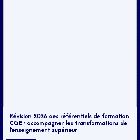
Révision 2026 des référentiels de formation
CGE : accompagner les transformations de
l’enseignement supérieur