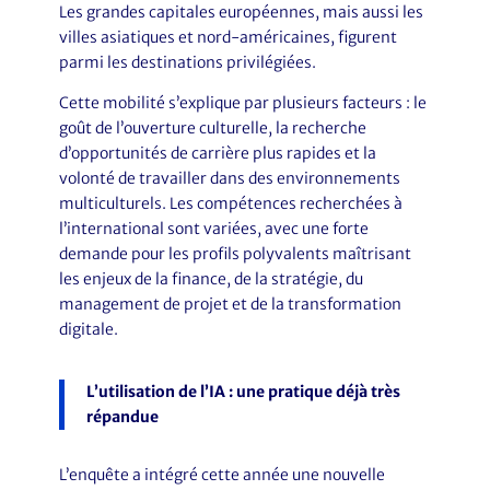
Les grandes capitales européennes, mais aussi les
villes asiatiques et nord-américaines, figurent
parmi les destinations privilégiées.
Cette mobilité s’explique par plusieurs facteurs : le
goût de l’ouverture culturelle, la recherche
d’opportunités de carrière plus rapides et la
volonté de travailler dans des environnements
multiculturels. Les compétences recherchées à
l’international sont variées, avec une forte
demande pour les profils polyvalents maîtrisant
les enjeux de la finance, de la stratégie, du
management de projet et de la transformation
digitale.
L’utilisation de l’IA : une pratique déjà très
répandue
L’enquête a intégré cette année une nouvelle