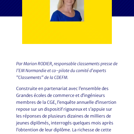
Par Marion RODIER, responsable classements presse de
l'EM Normandie et co-pilote du comité d'experts
"Classements" de la CDEFM.
Construite en partenariat avec l’ensemble des
Grandes écoles de commerce et d’ingénieurs
membres de la CGE, l’enquête annuelle d’insertion
repose sur un dispositif rigoureux et s’appuie sur
les réponses de plusieurs dizaines de milliers de
jeunes diplômés, interrogés quelques mois après
l’obtention de leur diplôme. La richesse de cette