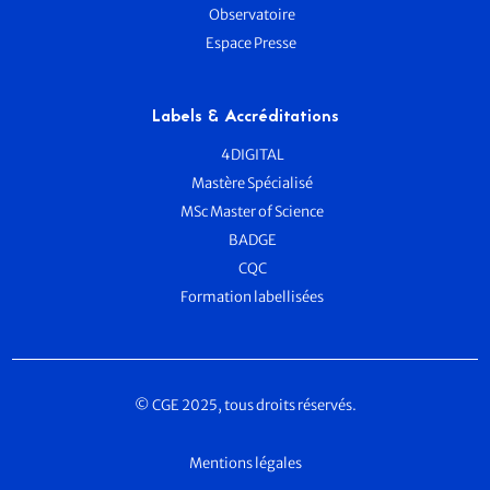
Observatoire
Espace Presse
Labels & Accréditations
4DIGITAL
Mastère Spécialisé
MSc Master of Science
BADGE
CQC
Formation labellisées
© CGE 2025, tous droits réservés.
Mentions légales