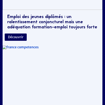
Emploi des jeunes diplômés : un
ralentissement conjoncturel mais une
adéquation formation-emploi toujours forte
Découvrir