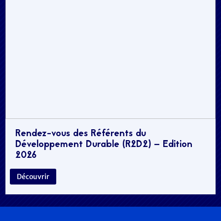
Rendez-vous des Référents du
Développement Durable (R2D2) – Edition
2026
Découvrir