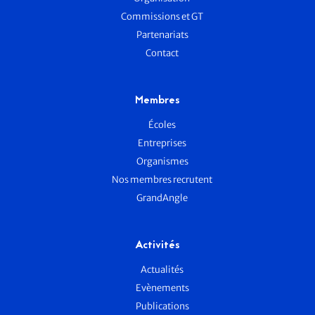
Commissions et GT
Partenariats
Contact
Membres
Écoles
Entreprises
Organismes
Nos membres recrutent
GrandAngle
Activités
Actualités
Evènements
Publications