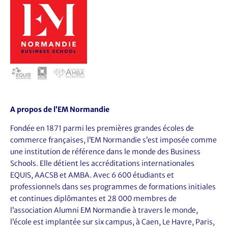
A propos de l’EM Normandie
Fondée en 1871 parmi les premières grandes écoles de
commerce françaises, l’EM Normandie s’est imposée comme
une institution de référence dans le monde des Business
Schools. Elle détient les accréditations internationales
EQUIS, AACSB et AMBA. Avec 6 600 étudiants et
professionnels dans ses programmes de formations initiales
et continues diplômantes et 28 000 membres de
l’association Alumni EM Normandie à travers le monde,
l’école est implantée sur six campus, à Caen, Le Havre, Paris,