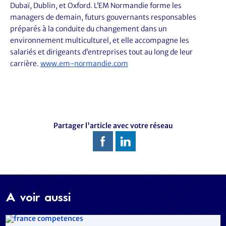
Dubaï, Dublin, et Oxford. L’EM Normandie forme les
managers de demain, futurs gouvernants responsables
préparés à la conduite du changement dans un
environnement multiculturel, et elle accompagne les
salariés et dirigeants d’entreprises tout au long de leur
carrière.
www.em-normandie.com
Partager l'article avec votre réseau
A voir aussi