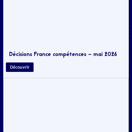
Décisions France compétences – mai 2026
Découvrir