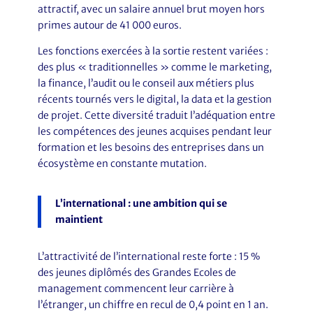
attractif, avec un salaire annuel brut moyen hors
primes autour de 41 000 euros.
Les fonctions exercées à la sortie restent variées :
des plus « traditionnelles » comme le marketing,
la finance, l’audit ou le conseil aux métiers plus
récents tournés vers le digital, la data et la gestion
de projet. Cette diversité traduit l’adéquation entre
les compétences des jeunes acquises pendant leur
formation et les besoins des entreprises dans un
écosystème en constante mutation.
L’international : une ambition qui se
maintient
L’attractivité de l’international reste forte : 15 %
des jeunes diplômés des Grandes Ecoles de
management commencent leur carrière à
l’étranger, un chiffre en recul de 0,4 point en 1 an.