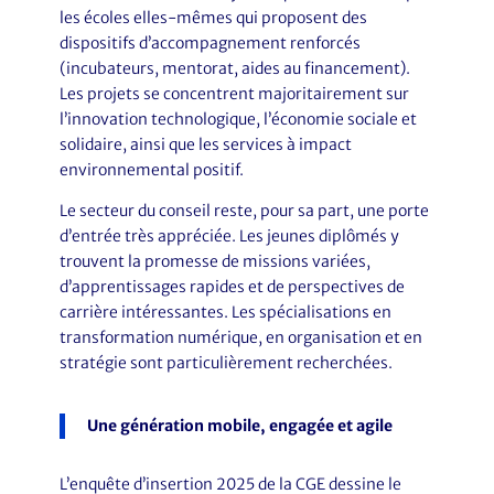
les écoles elles-mêmes qui proposent des
dispositifs d’accompagnement renforcés
(incubateurs, mentorat, aides au financement).
Les projets se concentrent majoritairement sur
l’innovation technologique, l’économie sociale et
solidaire, ainsi que les services à impact
environnemental positif.
Le secteur du conseil reste, pour sa part, une porte
d’entrée très appréciée. Les jeunes diplômés y
trouvent la promesse de missions variées,
d’apprentissages rapides et de perspectives de
carrière intéressantes. Les spécialisations en
transformation numérique, en organisation et en
stratégie sont particulièrement recherchées.
Une génération mobile, engagée et agile
L’enquête d’insertion 2025 de la CGE dessine le