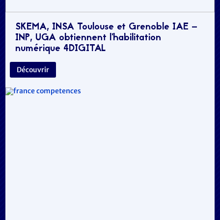
SKEMA, INSA Toulouse et Grenoble IAE –
INP, UGA obtiennent l’habilitation
numérique 4DIGITAL
Découvrir