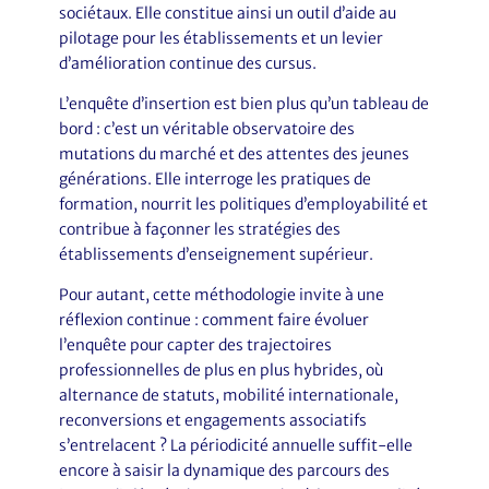
sociétaux. Elle constitue ainsi un outil d’aide au
pilotage pour les établissements et un levier
d’amélioration continue des cursus.
L’enquête d’insertion est bien plus qu’un tableau de
bord : c’est un véritable observatoire des
mutations du marché et des attentes des jeunes
générations. Elle interroge les pratiques de
formation, nourrit les politiques d’employabilité et
contribue à façonner les stratégies des
établissements d’enseignement supérieur.
Pour autant, cette méthodologie invite à une
réflexion continue : comment faire évoluer
l’enquête pour capter des trajectoires
professionnelles de plus en plus hybrides, où
alternance de statuts, mobilité internationale,
reconversions et engagements associatifs
s’entrelacent ? La périodicité annuelle suffit-elle
encore à saisir la dynamique des parcours des