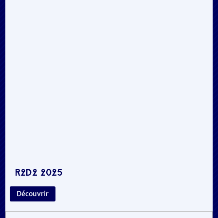
R2D2 2025
Découvrir