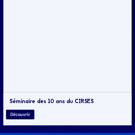
Séminaire des 10 ans du CIRSES
Découvrir