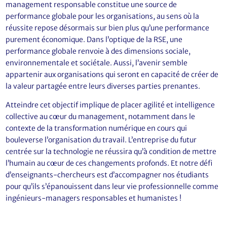
management responsable constitue une source de
performance globale pour les organisations, au sens où la
réussite repose désormais sur bien plus qu’une performance
purement économique. Dans l’optique de la RSE, une
performance globale renvoie à des dimensions sociale,
environnementale et sociétale. Aussi, l’avenir semble
appartenir aux organisations qui seront en capacité de créer de
la valeur partagée entre leurs diverses parties prenantes.
Atteindre cet objectif implique de placer agilité et intelligence
collective au cœur du management, notamment dans le
contexte de la transformation numérique en cours qui
bouleverse l’organisation du travail. L’entreprise du futur
centrée sur la technologie ne réussira qu’à condition de mettre
l’humain au cœur de ces changements profonds. Et notre défi
d’enseignants-chercheurs est d’accompagner nos étudiants
pour qu’ils s’épanouissent dans leur vie professionnelle comme
ingénieurs-managers responsables et humanistes !