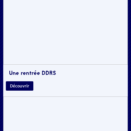
Une rentrée DDRS
Découvrir