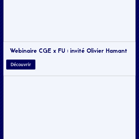
Webinaire CGE x FU : invité Olivier Hamant
Découvrir