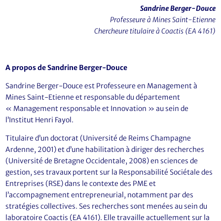
Sandrine Berger-Douce
Professeure à Mines Saint-Etienne
Chercheure titulaire à Coactis (EA 4161)
A propos de Sandrine Berger-Douce
Sandrine Berger-Douce est Professeure en Management à
Mines Saint-Etienne et responsable du département
« Management responsable et Innovation » au sein de
l’Institut Henri Fayol.
Titulaire d’un doctorat (Université de Reims Champagne
Ardenne, 2001) et d’une habilitation à diriger des recherches
(Université de Bretagne Occidentale, 2008) en sciences de
gestion, ses travaux portent sur la Responsabilité Sociétale des
Entreprises (RSE) dans le contexte des PME et
l’accompagnement entrepreneurial, notamment par des
stratégies collectives. Ses recherches sont menées au sein du
laboratoire Coactis (EA 4161). Elle travaille actuellement sur la