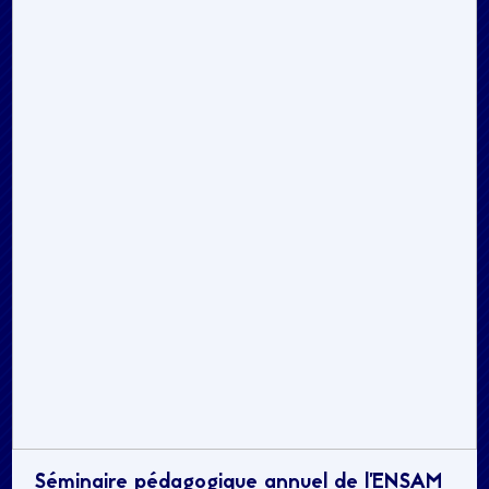
Séminaire pédagogique annuel de l’ENSAM