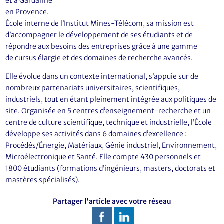
et à Gardanne
en Provence.
École interne de l’Institut Mines-Télécom, sa mission est
d’accompagner le développement de ses étudiants et de
répondre aux besoins des entreprises grâce à une gamme
de cursus élargie et des domaines de recherche avancés.
Elle évolue dans un contexte international, s’appuie sur de
nombreux partenariats universitaires, scientifiques,
industriels, tout en étant pleinement intégrée aux politiques de
site. Organisée en 5 centres d’enseignement-recherche et un
centre de culture scientifique, technique et industrielle, l’École
développe ses activités dans 6 domaines d’excellence :
Procédés/Énergie, Matériaux, Génie industriel, Environnement,
Microélectronique et Santé. Elle compte 430 personnels et
1800 étudiants (formations d’ingénieurs, masters, doctorats et
mastères spécialisés).
Partager l'article avec votre réseau