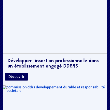
Développer l’insertion professionnelle dans
un établissement engagé DD&RS
Découvrir