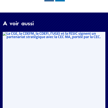
A voir aussi