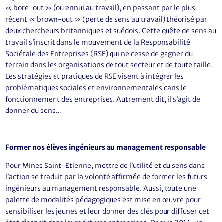
« bore-out » (ou ennui au travail), en passant par le plus
récent « brown-out » (perte de sens au travail) théorisé par
deux chercheurs britanniques et suédois. Cette quête de sens au
travail s’inscrit dans le mouvement de la Responsabilité
Sociétale des Entreprises (RSE) qui ne cesse de gagner du
terrain dans les organisations de tout secteur et de toute taille.
Les stratégies et pratiques de RSE visent à intégrer les
problématiques sociales et environnementales dans le
fonctionnement des entreprises. Autrement dit, il s’agit de
donner du sens…
Former nos élèves ingénieurs au management responsable
Pour Mines Saint-Etienne, mettre de l’utilité et du sens dans
l’action se traduit par la volonté affirmée de former les futurs
ingénieurs au management responsable. Aussi, toute une
palette de modalités pédagogiques est mise en œuvre pour
sensibiliser les jeunes et leur donner des clés pour diffuser cet