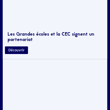
Les Grandes écoles et la CEC signent un
partenariat
Découvrir