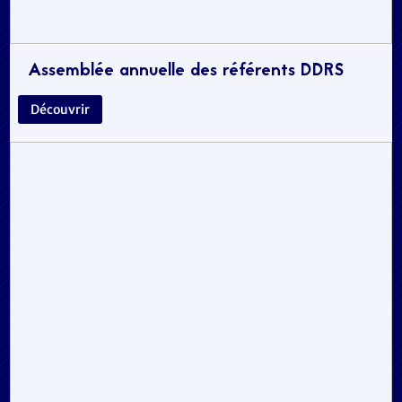
Assemblée annuelle des référents DDRS
Découvrir