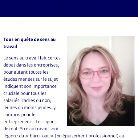
Tous en quête de sens au
travail
Le sens au travail fait certes
débat dans les entreprises,
pour autant toutes les
études menées sur le sujet
indiquent son importance
cruciale pour tous les
salariés, cadres ou non,
jeunes ou moins jeunes, y
compris pour les
entrepreneurs. Les signes
de mal-être au travail sont
légion : du « burn-out » (ou épuisement professionnel) au