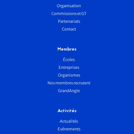
Organisation
Commissions et GT
Partenariats
Contact
Membres
Écoles
Entreprises
Organismes
Nos membres recrutent
GrandAngle
Activités
Actualités
Evènements