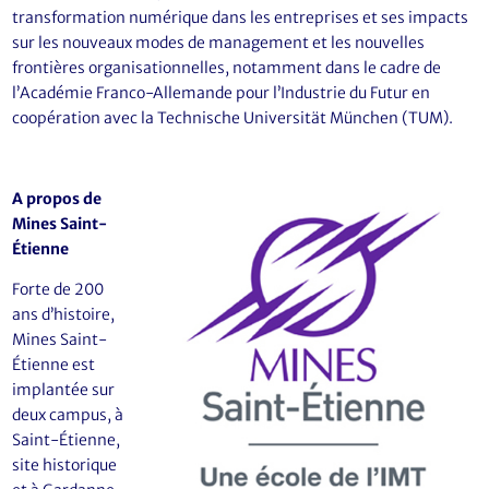
transformation numérique dans les entreprises et ses impacts
sur les nouveaux modes de management et les nouvelles
frontières organisationnelles, notamment dans le cadre de
l’Académie Franco-Allemande pour l’Industrie du Futur en
coopération avec la Technische Universität München (TUM).
A propos de
Mines Saint-
Étienne
Forte de 200
ans d’histoire,
Mines Saint-
Étienne est
implantée sur
deux campus, à
Saint-Étienne,
site historique