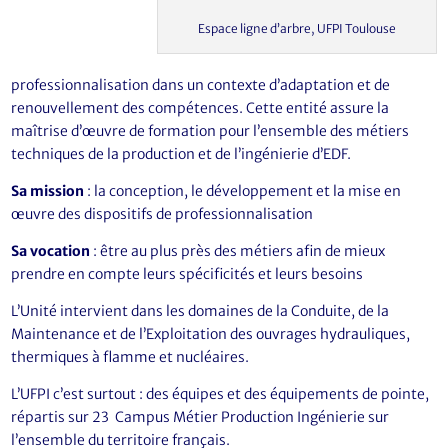
Espace ligne d’arbre, UFPI Toulouse
professionnalisation dans un contexte d’adaptation et de
renouvellement des compétences. Cette entité assure la
maîtrise d’œuvre de formation pour l’ensemble des métiers
techniques de la production et de l’ingénierie d’EDF.
Sa mission
: la conception, le développement et la mise en
œuvre des dispositifs de professionnalisation
Sa vocation
: être au plus près des métiers afin de mieux
prendre en compte leurs spécificités et leurs besoins
L’Unité intervient dans les domaines de la Conduite, de la
Maintenance et de l’Exploitation des ouvrages hydrauliques,
thermiques à flamme et nucléaires.
L’UFPI c’est surtout : des équipes et des équipements de pointe,
répartis sur 23 Campus Métier Production Ingénierie sur
l’ensemble du territoire français.