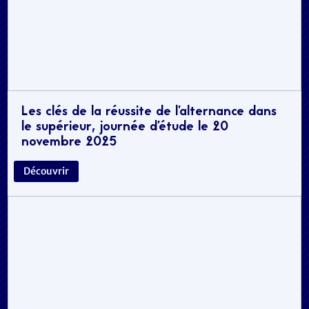
Les clés de la réussite de l’alternance dans
le supérieur, journée d’étude le 20
novembre 2025
Découvrir