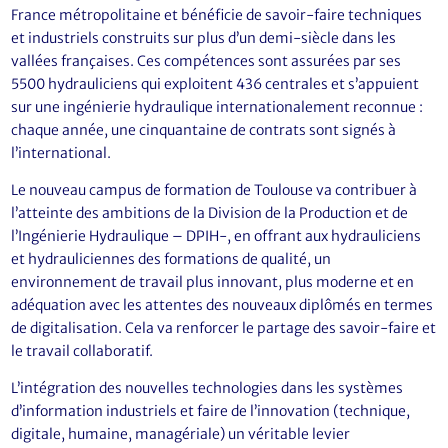
France métropolitaine et bénéficie de savoir-faire techniques
et industriels construits sur plus d’un demi-siècle dans les
vallées françaises. Ces compétences sont assurées par ses
5500 hydrauliciens qui exploitent 436 centrales et s’appuient
sur une ingénierie hydraulique internationalement reconnue :
chaque année, une cinquantaine de contrats sont signés à
l’international.
Le nouveau campus de formation de Toulouse va contribuer à
l’atteinte des ambitions de la Division de la Production et de
l’Ingénierie Hydraulique – DPIH-, en offrant aux hydrauliciens
et hydrauliciennes des formations de qualité, un
environnement de travail plus innovant, plus moderne et en
adéquation avec les attentes des nouveaux diplômés en termes
de digitalisation. Cela va renforcer le partage des savoir-faire et
le travail collaboratif.
L’intégration des nouvelles technologies dans les systèmes
d’information industriels et faire de l’innovation (technique,
digitale, humaine, managériale) un véritable levier