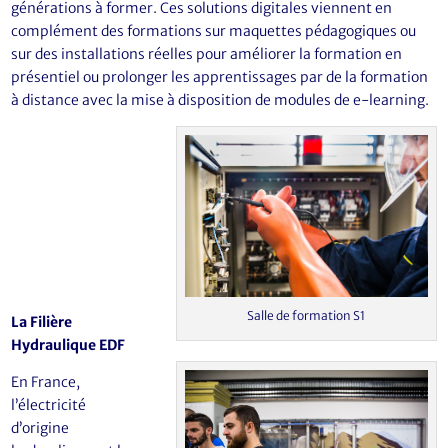
générations à former. Ces solutions digitales viennent en
complément des formations sur maquettes pédagogiques ou
sur des installations réelles pour améliorer la formation en
présentiel ou prolonger les apprentissages par de la formation
à distance avec la mise à disposition de modules de e-learning.
Salle de formation S1
La Filière
Hydraulique EDF
En France,
l’électricité
d’origine