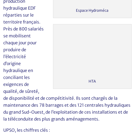
production
hydraulique EDF
Espace Hydroméca
réparties sur le
territoire français.
Près de 800 salariés
se mobilisent
chaque jour pour
produire de
l’électricité
d’origine
hydraulique en
conciliant les
HTA
exigences de
qualité, de sûreté,
de disponibilité et de compétitivité. Ils sont chargés de la
maintenance des 78 barrages et des 121 centrales hydrauliques
du grand Sud-Ouest, de l’exploitation de ces installations et de
la téléconduite des plus grands aménagements.
UPSO, les chiffres clés :