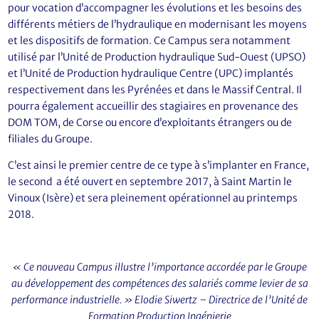
pour vocation d’accompagner les évolutions et les besoins des
différents métiers de l’hydraulique en modernisant les moyens
et les dispositifs de formation. Ce Campus sera notamment
utilisé par l’Unité de Production hydraulique Sud-Ouest (UPSO)
et l’Unité de Production hydraulique Centre (UPC) implantés
respectivement dans les Pyrénées et dans le Massif Central. Il
pourra également accueillir des stagiaires en provenance des
DOM TOM, de Corse ou encore d’exploitants étrangers ou de
filiales du Groupe.
C’est ainsi le premier centre de ce type à s’implanter en France,
le second a été ouvert en septembre 2017, à Saint Martin le
Vinoux (Isère) et sera pleinement opérationnel au printemps
2018.
« Ce nouveau Campus illustre l’importance accordée par le Groupe
au développement des compétences des salariés comme levier de sa
performance industrielle. » Elodie Siwertz – Directrice de l’Unité de
Formation Production Ingénierie