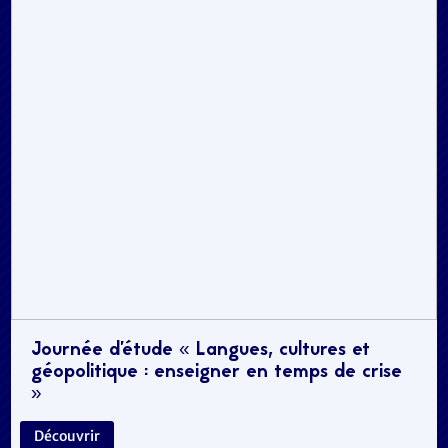
Journée d’étude « Langues, cultures et
géopolitique : enseigner en temps de crise
»
Découvrir