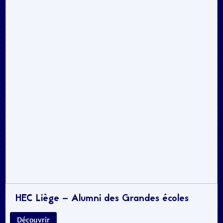
HEC Liège – Alumni des Grandes écoles
Découvrir