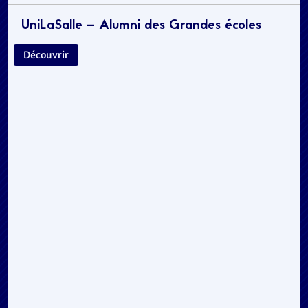
UniLaSalle – Alumni des Grandes écoles
Découvrir