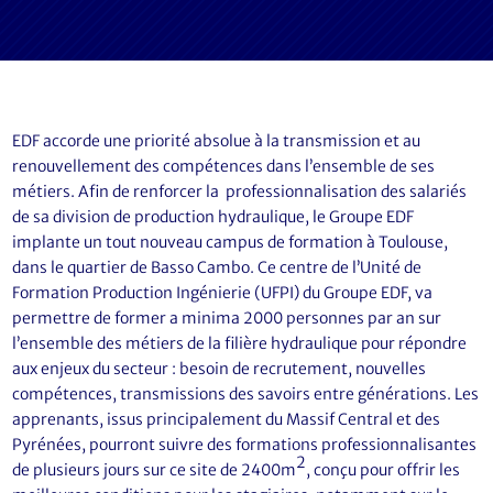
EDF accorde une priorité absolue à la transmission et au
renouvellement des compétences dans l’ensemble de ses
métiers. Afin de renforcer la professionnalisation des salariés
de sa division de production hydraulique, le Groupe EDF
implante un tout nouveau campus de formation à Toulouse,
dans le quartier de Basso Cambo. Ce centre de l’Unité de
Formation Production Ingénierie (UFPI) du Groupe EDF, va
permettre de former a minima 2000 personnes par an sur
l’ensemble des métiers de la filière hydraulique pour répondre
aux enjeux du secteur : besoin de recrutement, nouvelles
compétences, transmissions des savoirs entre générations. Les
apprenants, issus principalement du Massif Central et des
Pyrénées, pourront suivre des formations professionnalisantes
2
de plusieurs jours sur ce site de 2400m
, conçu pour offrir les