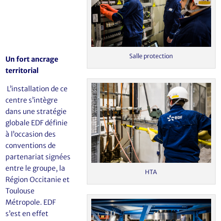
Salle protection
Un fort ancrage
territorial
L’installation de ce
centre s’intègre
dans une stratégie
globale EDF définie
à l’occasion des
conventions de
partenariat signées
entre le groupe, la
HTA
Région Occitanie et
Toulouse
Métropole. EDF
s’est en effet