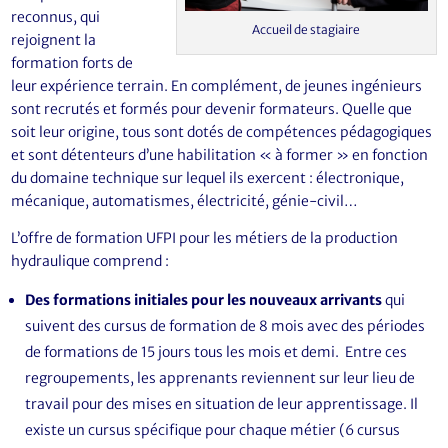
reconnus, qui
Accueil de stagiaire
rejoignent la
formation forts de
leur expérience terrain. En complément, de jeunes ingénieurs
sont recrutés et formés pour devenir formateurs. Quelle que
soit leur origine, tous sont dotés de compétences pédagogiques
et sont détenteurs d’une habilitation « à former » en fonction
du domaine technique sur lequel ils exercent : électronique,
mécanique, automatismes, électricité, génie-civil…
L’offre de formation UFPI pour les métiers de la production
hydraulique comprend :
Des formations initiales pour les nouveaux arrivants
qui
suivent des cursus de formation de 8 mois avec des périodes
de formations de 15 jours tous les mois et demi. Entre ces
regroupements, les apprenants reviennent sur leur lieu de
travail pour des mises en situation de leur apprentissage. Il
existe un cursus spécifique pour chaque métier (6 cursus