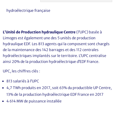
hydroélectrique française
L’Unité de Production hydraulique Centre
(l’UPC) basée à
Limoges est également une des 5 unités de production
hydraulique EDF. Les 813 agents qui la composent sont chargés
de la maintenance des 142 barrages et des 112 centrales
hydroélectriques implantés sur le territoire. L’UPC centralise
ainsi 20% de la production hydroélectrique d’EDF France.
UPC, les chiffres clés :
813 salariés à l’UPC
4,7 TWh produits en 2017, soit 63% du productible UP Centre,
13% de la production hydroélectrique EDF France en 2017
4 614 MW de puissance installée