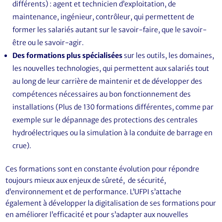
différents) : agent et technicien d’exploitation, de
maintenance, ingénieur, contrôleur, qui permettent de
former les salariés autant sur le savoir-faire, que le savoir-
être ou le savoir-agir.
Des formations plus spécialisées
sur les outils, les domaines,
les nouvelles technologies, qui permettent aux salariés tout
au long de leur carrière de maintenir et de développer des
compétences nécessaires au bon fonctionnement des
installations (Plus de 130 formations différentes, comme par
exemple sur le dépannage des protections des centrales
hydroélectriques ou la simulation à la conduite de barrage en
crue).
Ces formations sont en constante évolution pour répondre
toujours mieux aux enjeux de sûreté, de sécurité,
d’environnement et de performance. L’UFPI s’attache
également à développer la digitalisation de ses formations pour
en améliorer l’efficacité et pour s’adapter aux nouvelles