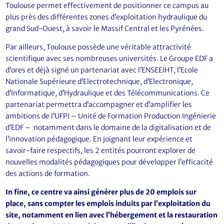
Toulouse permet effectivement de positionner ce campus au
plus près des différentes zones d’exploitation hydraulique du
grand Sud-Ouest, à savoir le Massif Central et les Pyrénées.
Par ailleurs, Toulouse possède une véritable attractivité
scientifique avec ses nombreuses universités. Le Groupe EDF a
d’ores et déjà signé un partenariat avec l’ENSEEIHT, l’Ecole
Nationale Supérieure d’Electrotechnique, d’Electronique,
d’Informatique, d’Hydraulique et des Télécommunications. Ce
partenariat permettra d’accompagner et d’amplifier les
ambitions de l’UFPI – Unité de Formation Production Ingénierie
d’EDF – notamment dans le domaine de la digitalisation et de
l’innovation pédagogique. En joignant leur expérience et
savoir-faire respectifs, les 2 entités pourront explorer de
nouvelles modalités pédagogiques pour développer l’efficacité
des actions de formation.
In fine, ce centre va ainsi générer plus de 20 emplois sur
place, sans compter les emplois induits par l’exploitation du
site, notamment en lien avec l’hébergement et la restauration