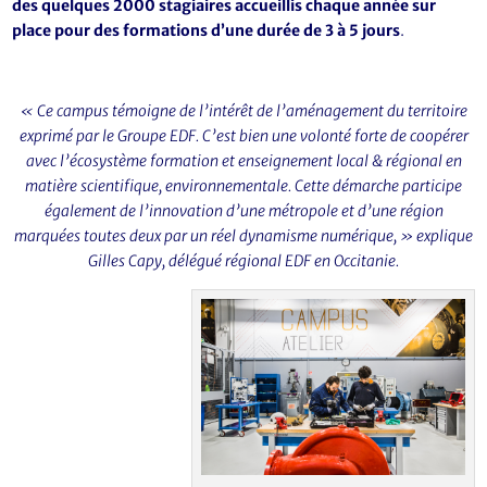
des quelques 2000 stagiaires accueillis chaque année sur
place pour des formations d’une durée de 3 à 5 jours
.
« Ce campus témoigne de l’intérêt de l’aménagement du territoire
exprimé par le Groupe EDF. C’est bien une volonté forte de coopérer
avec l’écosystème formation et enseignement local & régional en
matière scientifique, environnementale. Cette démarche participe
également de l’innovation d’une métropole et d’une région
marquées toutes deux par un réel dynamisme numérique, » explique
Gilles Capy, délégué régional EDF en Occitanie.