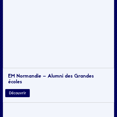
EM Normandie – Alumni des Grandes
écoles
Découvrir