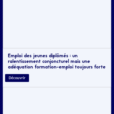
Emploi des jeunes diplômés : un
ralentissement conjoncturel mais une
adéquation formation-emploi toujours forte
Découvrir