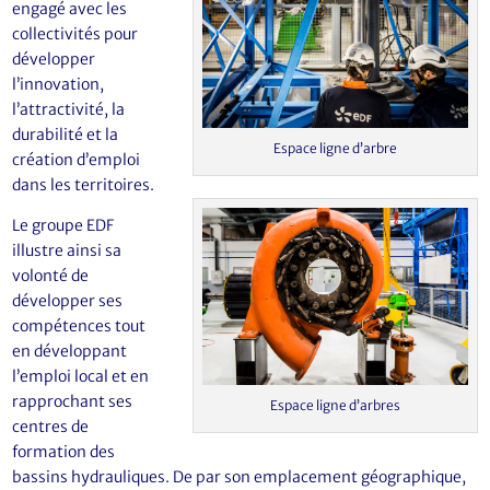
engagé avec les
collectivités pour
développer
l’innovation,
l’attractivité, la
durabilité et la
Espace ligne d’arbre
création d’emploi
dans les territoires.
Le groupe EDF
illustre ainsi sa
volonté de
développer ses
compétences tout
en développant
l’emploi local et en
rapprochant ses
Espace ligne d’arbres
centres de
formation des
bassins hydrauliques. De par son emplacement géographique,