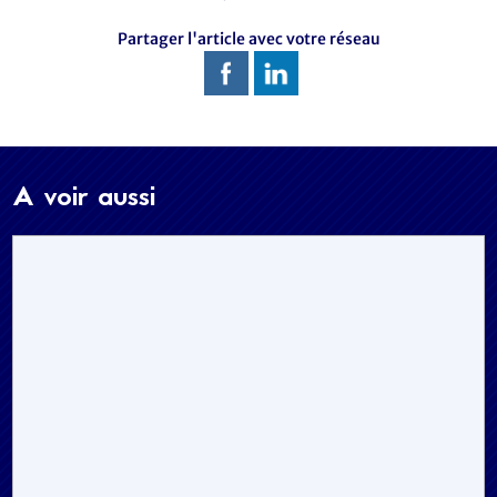
Partager l'article avec votre réseau
A voir aussi