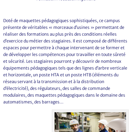
Doté de maquettes pédagogiques sophistiquées, ce campus
présente de véritables « morceaux d’usines » permettant de
réaliser des formations au plus près des conditions réelles
d’exercice du métier des stagiaires. Il est composé de différents
espaces pour permettre à chaque intervenant de se former et
de développer les compétences pour travailler en toute sûreté
et sécurité. Les stagiaires pourront y découvrir de nombreux
équipements pédagogiques tels que des lignes d’arbre verticale
et horizontale, un poste HTA et un poste HTB (éléments du
réseau servant à la transmission et à la distribution
d’électricité), des régulateurs, des salles de commande
modulaires, des maquettes pédagogiques dans le domaine des
automatismes, des barrages…