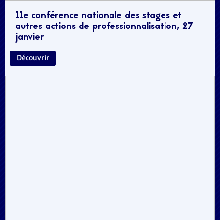
11e conférence nationale des stages et
autres actions de professionnalisation, 27
janvier
Découvrir