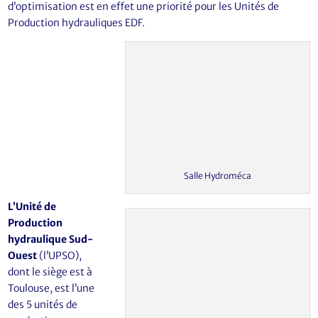
d’optimisation est en effet une priorité pour les Unités de
Production hydrauliques EDF.
Salle Hydroméca
L’Unité de
Production
hydraulique Sud-
Ouest
(l’UPSO),
dont le siège est à
Toulouse, est l’une
des 5 unités de