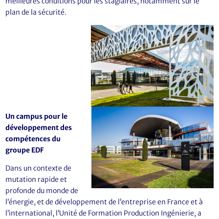
meilleures conditions pour les stagiaires, notamment sur le
plan de la sécurité.
Un campus pour le
développement des
compétences du
groupe EDF
Dans un contexte de
mutation rapide et
profonde du monde de
l’énergie, et de développement de l’entreprise en France et à
l’international, l’Unité de Formation Production Ingénierie, a