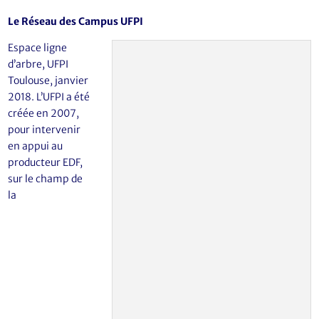
Le Réseau des Campus UFPI
Espace ligne
d’arbre, UFPI
Toulouse, janvier
2018.
L’UFPI a été
créée en 2007,
pour intervenir
en appui au
producteur EDF,
sur le champ de
la