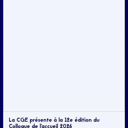
La CGE présente à la 12e édition du
Colloque de l’accueil 2026