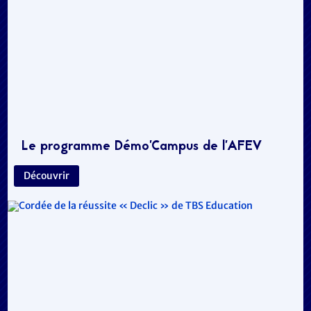
Le programme Démo’Campus de l’AFEV
Découvrir