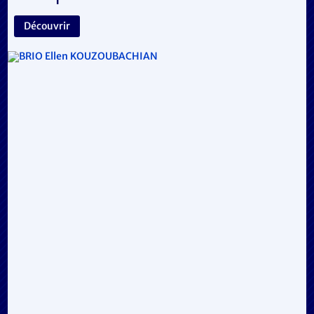
Découvrir