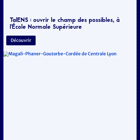
TalENS : ouvrir le champ des possibles, à
l’École Normale Supérieure
Découvrir