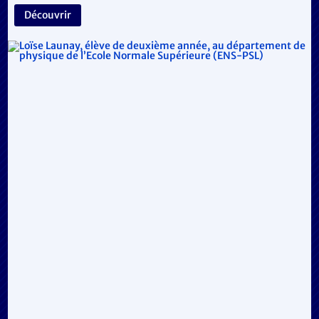
Découvrir