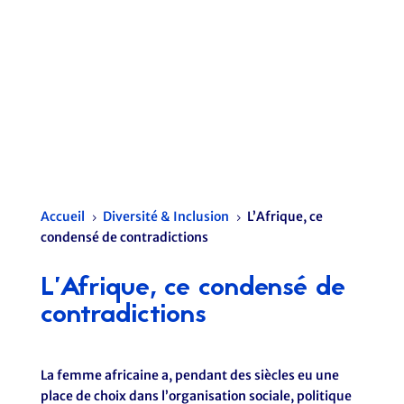
Accueil
Diversité & Inclusion
L’Afrique, ce
5
5
condensé de contradictions
L’Afrique, ce condensé de
contradictions
La femme africaine a, pendant des siècles eu une
place de choix dans l’organisation sociale, politique