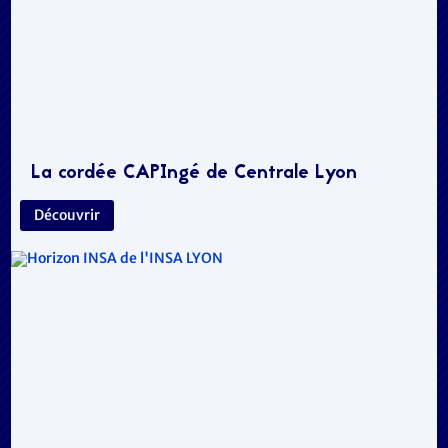
La cordée CAPIngé de Centrale Lyon
Découvrir