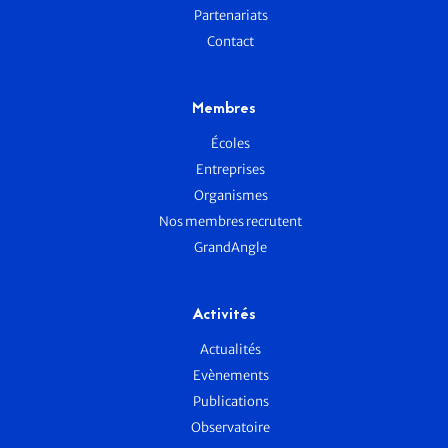
Partenariats
Contact
Membres
Écoles
Entreprises
Organismes
Nos membres recrutent
GrandAngle
Activités
Actualités
Evènements
Publications
Observatoire