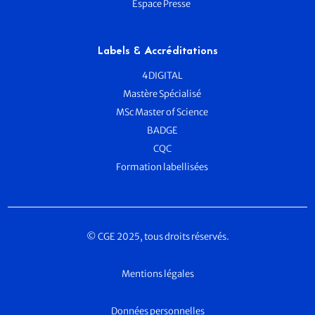
Espace Presse
Labels & Accréditations
4DIGITAL
Mastère Spécialisé
MSc Master of Science
BADGE
CQC
Formation labellisées
© CGE 2025, tous droits réservés.
Mentions légales
Données personnelles