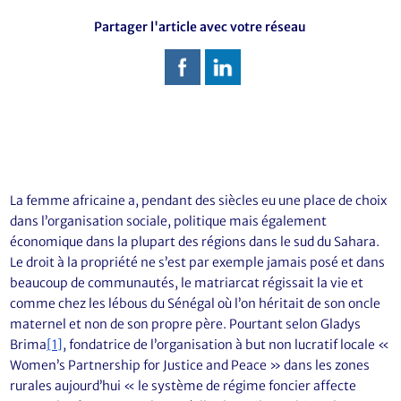
Partager l'article avec votre réseau
La femme africaine a, pendant des siècles eu une place de choix
dans l’organisation sociale, politique mais également
économique dans la plupart des régions dans le sud du Sahara.
Le droit à la propriété ne s’est par exemple jamais posé et dans
beaucoup de communautés, le matriarcat régissait la vie et
comme chez les lébous du Sénégal où l’on héritait de son oncle
maternel et non de son propre père. Pourtant selon Gladys
Brima
[1]
, fondatrice de l’organisation à but non lucratif locale «
Women’s Partnership for Justice and Peace » dans les zones
rurales aujourd’hui « le système de régime foncier affecte