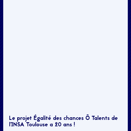
Le projet Égalité des chances Ô Talents de
l’INSA Toulouse a 20 ans !