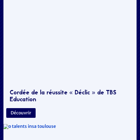
Cordée de la réussite « Déclic » de TBS
Education
Découvrir