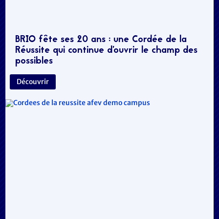
BRIO fête ses 20 ans : une Cordée de la
Réussite qui continue d’ouvrir le champ des
possibles
Découvrir