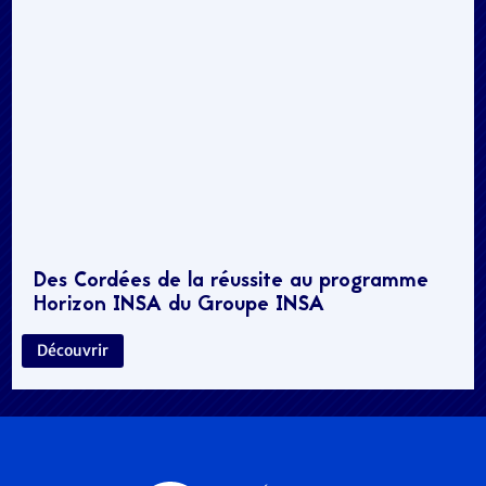
Des Cordées de la réussite au programme
Horizon INSA du Groupe INSA
Découvrir