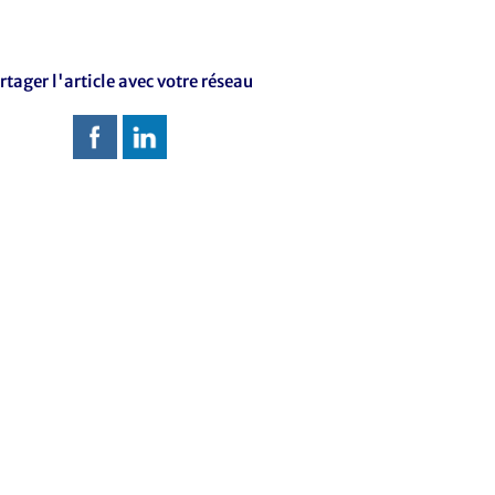
rtager l'article avec votre réseau