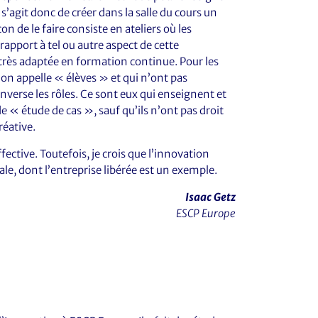
s’agit donc de créer dans la salle du cours un
n de le faire consiste en ateliers où les
rapport à tel ou autre aspect de cette
très adaptée en formation continue. Pour les
’on appelle « élèves » et qui n’ont pas
inverse les rôles. Ce sont eux qui enseignent et
 « étude de cas », sauf qu’ils n’ont pas droit
réative.
ffective. Toutefois, je crois que l’innovation
le, dont l’entreprise libérée est un exemple.
Isaac Getz
ESCP Europe