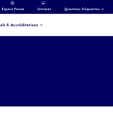
Espace Presse
Intranet
Questions fréquentes
els & Accréditations