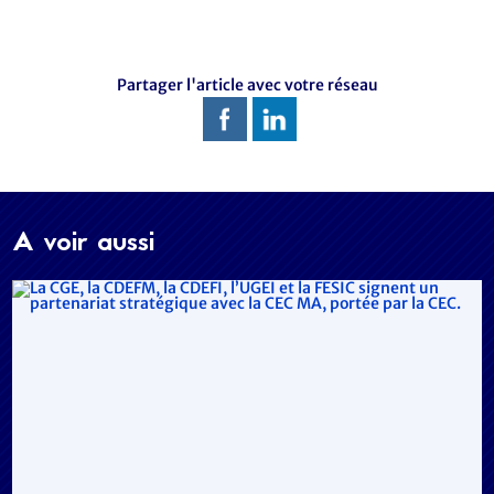
Partager l'article avec votre réseau
A voir aussi