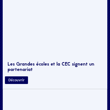
Les Grandes écoles et la CEC signent un
partenariat
Découvrir