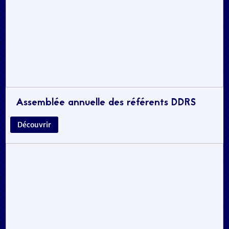
Assemblée annuelle des référents DDRS
Découvrir