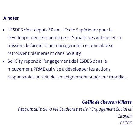
A noter
L’ESDES c’est depuis 30 ans l’Ecole Supérieure pour le
Développement Economique et Sociale, ses valeurs et sa
mission de former à un management responsable se
retrouvent pleinement dans SoliCity
SoliCity répond à l’engagement de l’ESDES dans le
mouvement PRME qui vise à développer les actions
responsables au sein de l’enseignement supérieur mondial.
Gaëlle de Chevron Villette
Responsable de la Vie Étudiante et de l’Engagement Social et
Citoyen
ESDES