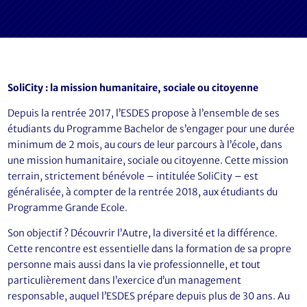
SoliCity : la mission humanitaire, sociale ou citoyenne
Depuis la rentrée 2017, l’ESDES propose à l’ensemble de ses
étudiants du Programme Bachelor de s’engager pour une durée
minimum de 2 mois, au cours de leur parcours à l’école, dans
une mission humanitaire, sociale ou citoyenne. Cette mission
terrain, strictement bénévole – intitulée SoliCity – est
généralisée, à compter de la rentrée 2018, aux étudiants du
Programme Grande Ecole.
Son objectif ? Découvrir l’Autre, la diversité et la différence.
Cette rencontre est essentielle dans la formation de sa propre
personne mais aussi dans la vie professionnelle, et tout
particulièrement dans l’exercice d’un management
responsable, auquel l’ESDES prépare depuis plus de 30 ans. Au