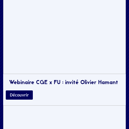
Webinaire CGE x FU : invité Olivier Hamant
Découvrir