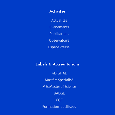
Activités
Actualités
Evènements
Publications
Observatoire
Espace Presse
Labels & Accréditations
4DIGITAL
Mastère Spécialisé
MSc Master of Science
BADGE
CQC
Formation labellisées