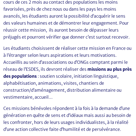
cours de ces 2 mois au contact des populations les moins
favorisées, près de chez nous ou dans les pays les moins
avancés, les étudiants auront la possibilité d’acquérir le sens
des valeurs humaines et de démontrer leur engagement. Pour
réussir cette mission, ils auront besoin de dépasser leurs
préjugés et pourront vérifier que donner c’est surtout recevoir.
Les étudiants choisissent de réaliser cette mission en France ou
à l’étranger selon leurs aspirations et leurs motivations.
Accueillis au sein d’associations ou d’ONGs comptant parmi le
réseau de l’ESDES, ils devront réaliser des
missions au plus près
des populations
: soutien scolaire, initiation linguistique,
alphabétisation, animations, visites, chantiers de
construction/d’aménagement, distribution alimentaire ou
vestimentaire, accueil…
Ces missions bénévoles répondent à la fois à la demande d’une
génération en quête de sens et d’idéaux mais aussi au besoin de
les confronter, hors de leurs usages individualistes, à la réalité
d’une action collective faite d’humilité et de persévérance.