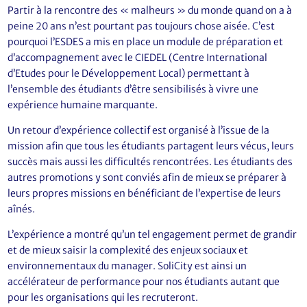
Partir à la rencontre des « malheurs » du monde quand on a à
peine 20 ans n’est pourtant pas toujours chose aisée. C’est
pourquoi l’ESDES a mis en place un module de préparation et
d’accompagnement avec le CIEDEL (Centre International
d’Etudes pour le Développement Local) permettant à
l’ensemble des étudiants d’être sensibilisés à vivre une
expérience humaine marquante.
Un retour d’expérience collectif est organisé à l’issue de la
mission afin que tous les étudiants partagent leurs vécus, leurs
succès mais aussi les difficultés rencontrées. Les étudiants des
autres promotions y sont conviés afin de mieux se préparer à
leurs propres missions en bénéficiant de l’expertise de leurs
aînés.
L’expérience a montré qu’un tel engagement permet de grandir
et de mieux saisir la complexité des enjeux sociaux et
environnementaux du manager. SoliCity est ainsi un
accélérateur de performance pour nos étudiants autant que
pour les organisations qui les recruteront.