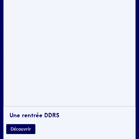
Une rentrée DDRS
Découvrir