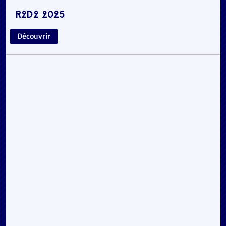
R2D2 2025
Découvrir