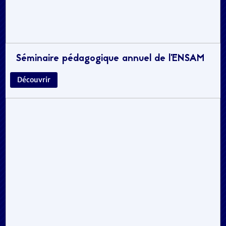
Séminaire pédagogique annuel de l’ENSAM
Découvrir