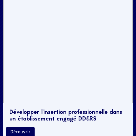
Développer l’insertion professionnelle dans
un établissement engagé DD&RS
Découvrir