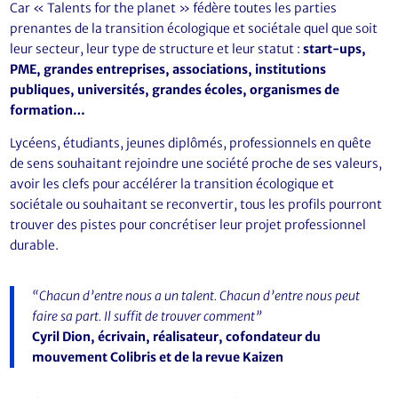
Car « Talents for the planet » fédère toutes les parties
prenantes de la transition écologique et sociétale quel que soit
leur secteur, leur type de structure et leur statut :
start-ups,
PME, grandes entreprises, associations, institutions
publiques, universités, grandes écoles, organismes de
formation…
Lycéens, étudiants, jeunes diplômés, professionnels en quête
de sens souhaitant rejoindre une société proche de ses valeurs,
avoir les clefs pour accélérer la transition écologique et
sociétale ou souhaitant se reconvertir, tous les profils pourront
trouver des pistes pour concrétiser leur projet professionnel
durable.
“Chacun d’entre nous a un talent. Chacun d’entre nous peut
faire sa part. Il suffit de trouver comment”
Cyril Dion, écrivain, réalisateur, cofondateur du
mouvement Colibris et de la revue Kaizen