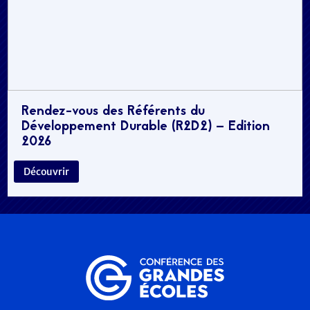
Rendez-vous des Référents du
Développement Durable (R2D2) – Edition
2026
Découvrir