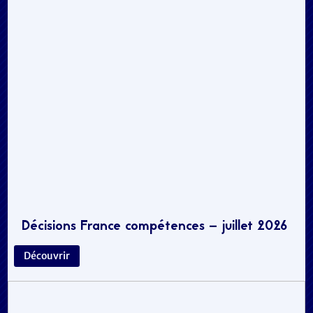
Décisions France compétences – juillet 2026
Découvrir