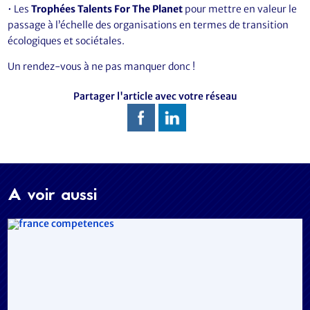
• Les
Trophées Talents For The Planet
pour mettre en valeur le
passage à l’échelle des organisations en termes de transition
écologiques et sociétales.
Un rendez-vous à ne pas manquer donc !
Partager l'article avec votre réseau
A voir aussi