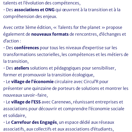
talents et l’évolution des compétences,
• Des
associations et ONG
qui œuvrent à la transition et à la
compréhension des enjeux.
Avec cette 3ème édition, « Talents for the planet » propose
également de
nouveaux formats
de rencontres, d’échanges et
d’action :
• Des
conférences
pour tous les niveaux d’expertise sur les
transformations sectorielles, les compétences et les métiers de
la transition,
• Des
ateliers
solutions et pédagogiques pour sensibiliser,
former et promouvoir la transition écologique,
• Le
village de l’économie
circulaire avec Circul’R pour
présenter une quinzaine de porteurs de solutions et montrer les
nouveaux savoir-faire,
• Le
village de l’ESS
avec Carenews, réunissant entreprises et
associations pour découvrir et comprendre l’économie sociale
et solidaire,
• Le
Carrefour des Engagés
, un espace dédié aux réseaux
associatifs, aux collectifs et aux associations d’étudiants,