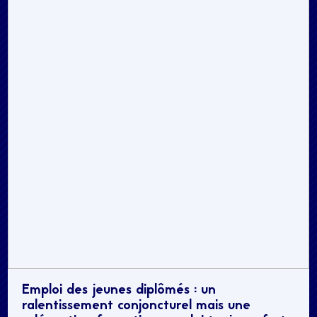
Emploi des jeunes diplômés : un
ralentissement conjoncturel mais une