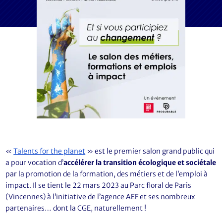
«
Talents for the planet
» est le premier salon grand public qui
a pour vocation d’
accélérer la transition écologique et sociétale
par la promotion de la formation, des métiers et de l’emploi à
impact. Il se tient le 22 mars 2023 au Parc floral de Paris
(Vincennes) à l’initiative de l’agence AEF et ses nombreux
partenaires… dont la CGE, naturellement !