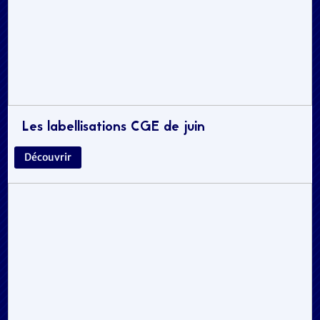
Les labellisations CGE de juin
Découvrir