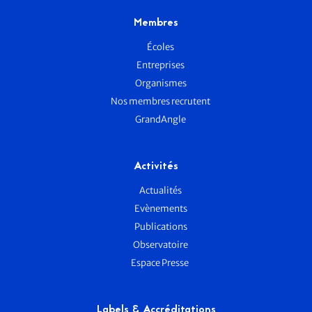
Membres
Écoles
Entreprises
Organismes
Nos membres recrutent
GrandAngle
Activités
Actualités
Evènements
Publications
Observatoire
Espace Presse
Labels & Accréditations