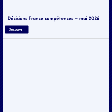
Décisions France compétences – mai 2026
Découvrir