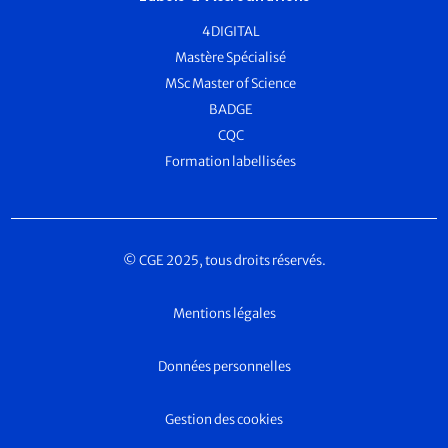
4DIGITAL
Mastère Spécialisé
MSc Master of Science
BADGE
CQC
Formation labellisées
© CGE 2025, tous droits réservés.
Mentions légales
Données personnelles
Gestion des cookies