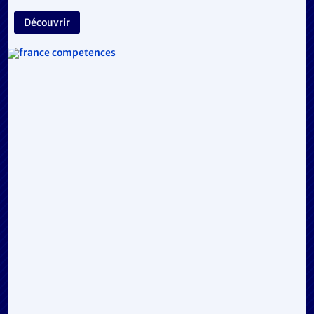
Découvrir