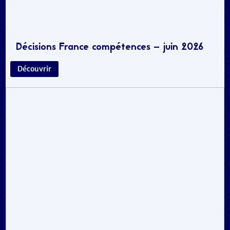
Décisions France compétences – juin 2026
Découvrir