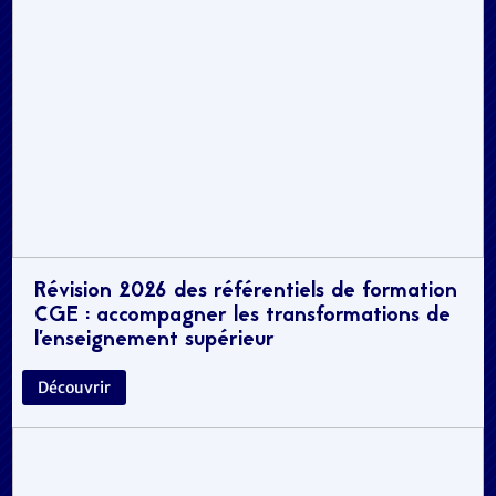
Révision 2026 des référentiels de formation
CGE : accompagner les transformations de
l’enseignement supérieur
Découvrir