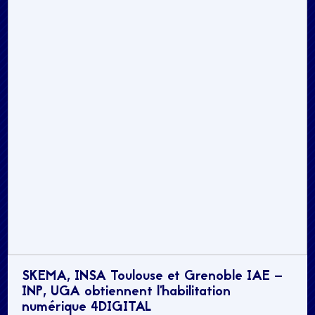
SKEMA, INSA Toulouse et Grenoble IAE –
INP, UGA obtiennent l’habilitation
numérique 4DIGITAL