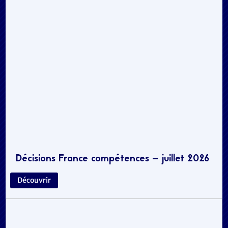
Décisions France compétences – juillet 2026
Découvrir