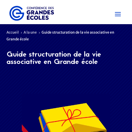
Accueil
A la une
Guide structuration de la vie associative en
5
5
Grande école
Guide structuration de la vie
associative en Grande école