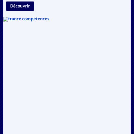
Découvrir