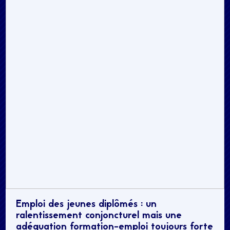
Emploi des jeunes diplômés : un
ralentissement conjoncturel mais une
adéquation formation-emploi toujours forte