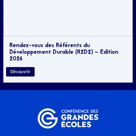
Rendez-vous des Référents du
Développement Durable (R2D2) – Edition
2026
Découvrir