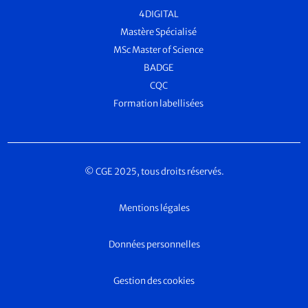
4DIGITAL
Mastère Spécialisé
MSc Master of Science
BADGE
CQC
Formation labellisées
© CGE 2025, tous droits réservés.
Mentions légales
Données personnelles
Gestion des cookies