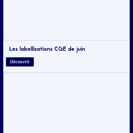
Les labellisations CGE de juin
Découvrir