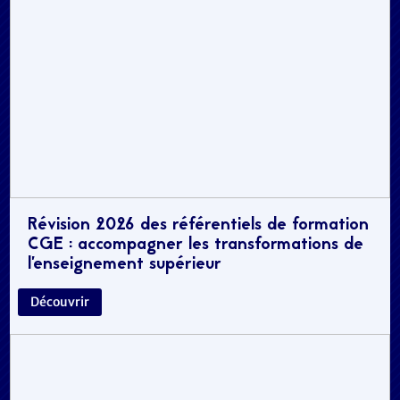
Révision 2026 des référentiels de formation
CGE : accompagner les transformations de
l’enseignement supérieur
Découvrir