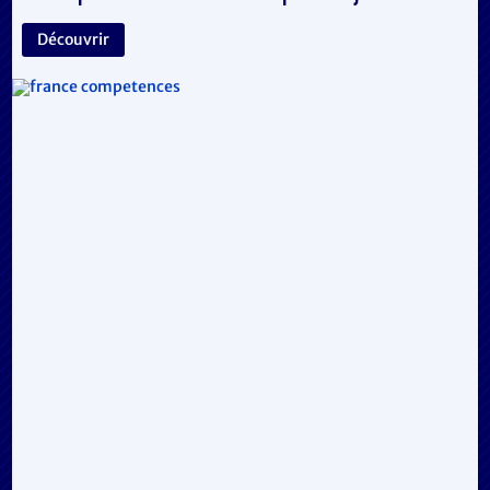
Découvrir