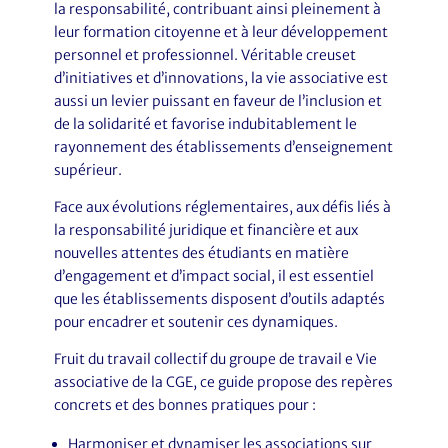
la responsabilité, contribuant ainsi pleinement à
leur formation citoyenne et à leur développement
personnel et professionnel. Véritable creuset
d’initiatives et d’innovations, la vie associative est
aussi un levier puissant en faveur de l’inclusion et
de la solidarité et favorise indubitablement le
rayonnement des établissements d’enseignement
supérieur.
Face aux évolutions réglementaires, aux défis liés à
la responsabilité juridique et financière et aux
nouvelles attentes des étudiants en matière
d’engagement et d’impact social, il est essentiel
que les établissements disposent d’outils adaptés
pour encadrer et soutenir ces dynamiques.
Fruit du travail collectif du groupe de travail e Vie
associative de la CGE, ce guide propose des repères
concrets et des bonnes pratiques pour :
Harmoniser et dynamiser les associations sur