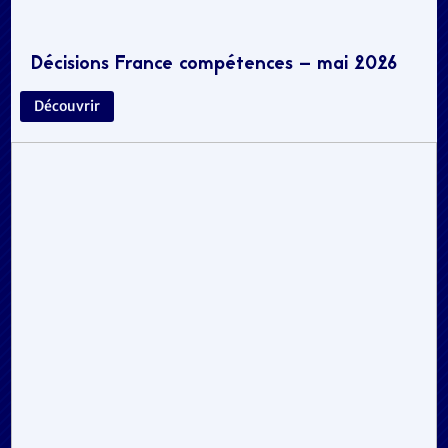
Décisions France compétences – mai 2026
Découvrir