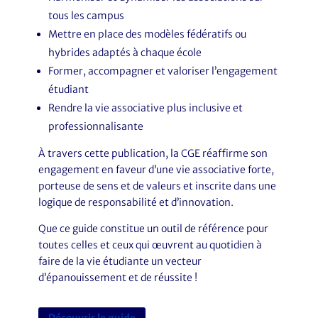
tous les campus
Mettre en place des modèles fédératifs ou
hybrides adaptés à chaque école
Former, accompagner et valoriser l’engagement
étudiant
Rendre la vie associative plus inclusive et
professionnalisante
À travers cette publication, la CGE réaffirme son
engagement en faveur d’une vie associative forte,
porteuse de sens et de valeurs et inscrite dans une
logique de responsabilité et d’innovation.
Que ce guide constitue un outil de référence pour
toutes celles et ceux qui œuvrent au quotidien à
faire de la vie étudiante un vecteur
d’épanouissement et de réussite !