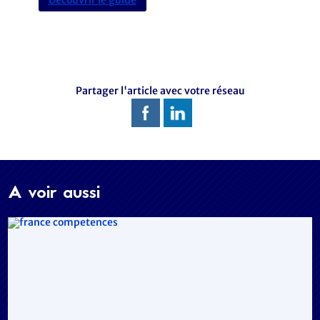
Découvrir le guide
Partager l'article avec votre réseau
A voir aussi