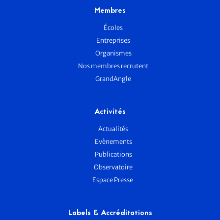
Membres
Écoles
Entreprises
Organismes
Nos membres recrutent
GrandAngle
Activités
Actualités
Evènements
Publications
Observatoire
Espace Presse
Labels & Accréditations