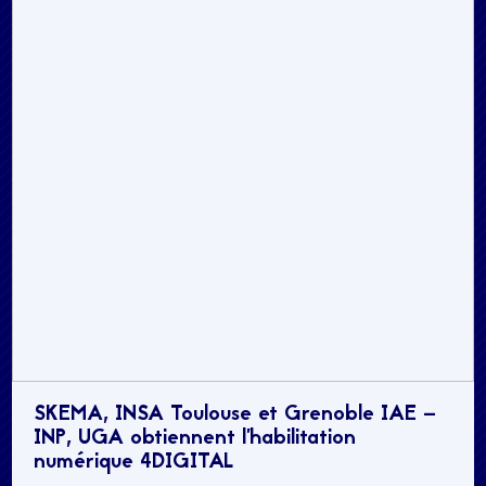
SKEMA, INSA Toulouse et Grenoble IAE –
INP, UGA obtiennent l’habilitation
numérique 4DIGITAL