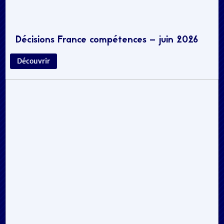
Décisions France compétences – juin 2026
Découvrir