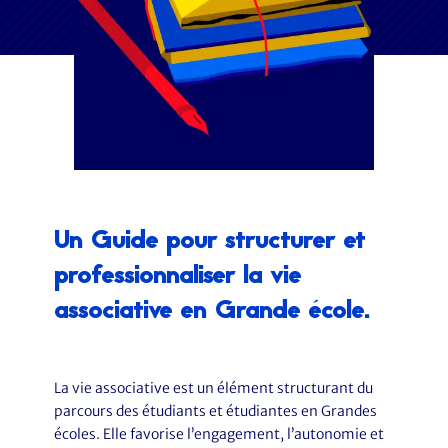
Un Guide pour structurer et
professionnaliser la vie
associative en Grande école.
La vie associative est un élément structurant du
parcours des étudiants et étudiantes en Grandes
écoles. Elle favorise l’engagement, l’autonomie et