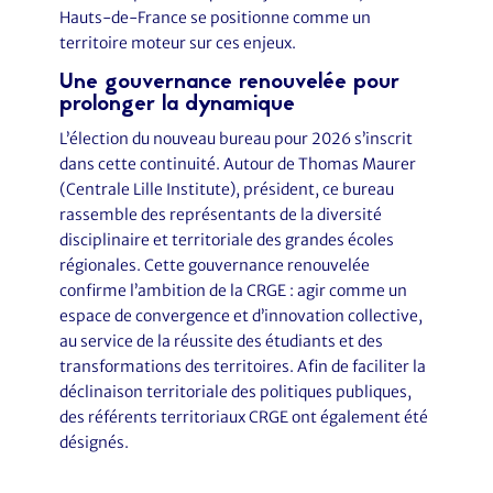
Hauts-de-France se positionne comme un
territoire moteur sur ces enjeux.
Une gouvernance renouvelée pour
prolonger la dynamique
L’élection du nouveau bureau pour 2026 s’inscrit
dans cette continuité. Autour de Thomas Maurer
(Centrale Lille Institute), président, ce bureau
rassemble des représentants de la diversité
disciplinaire et territoriale des grandes écoles
régionales. Cette gouvernance renouvelée
confirme l’ambition de la CRGE : agir comme un
espace de convergence et d’innovation collective,
au service de la réussite des étudiants et des
transformations des territoires. Afin de faciliter la
déclinaison territoriale des politiques publiques,
des référents territoriaux CRGE ont également été
désignés.