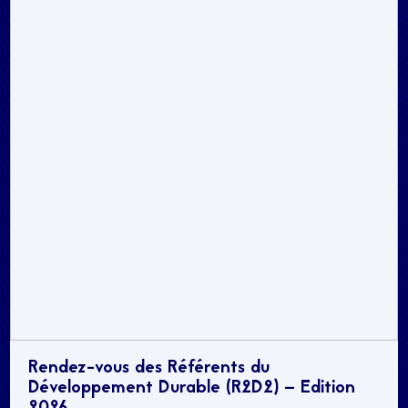
Rendez-vous des Référents du
Développement Durable (R2D2) – Edition