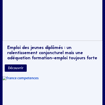
Emploi des jeunes diplômés : un
ralentissement conjoncturel mais une
adéquation formation-emploi toujours forte
Découvrir