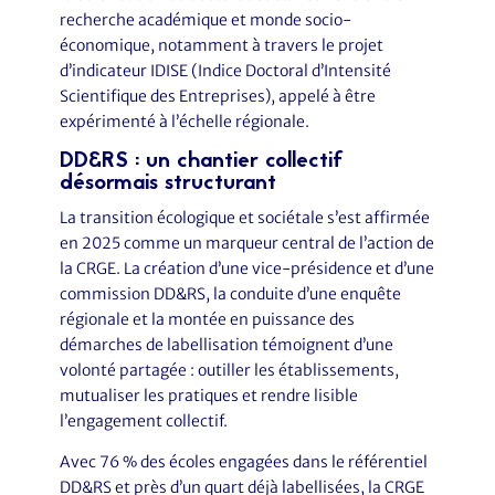
recherche académique et monde socio-
économique, notamment à travers le projet
d’indicateur IDISE (Indice Doctoral d’Intensité
Scientifique des Entreprises), appelé à être
expérimenté à l’échelle régionale.
DD&RS : un chantier collectif
désormais structurant
La transition écologique et sociétale s’est affirmée
en 2025 comme un marqueur central de l’action de
la CRGE. La création d’une vice-présidence et d’une
commission DD&RS, la conduite d’une enquête
régionale et la montée en puissance des
démarches de labellisation témoignent d’une
volonté partagée : outiller les établissements,
mutualiser les pratiques et rendre lisible
l’engagement collectif.
Avec 76 % des écoles engagées dans le référentiel
DD&RS et près d’un quart déjà labellisées, la CRGE