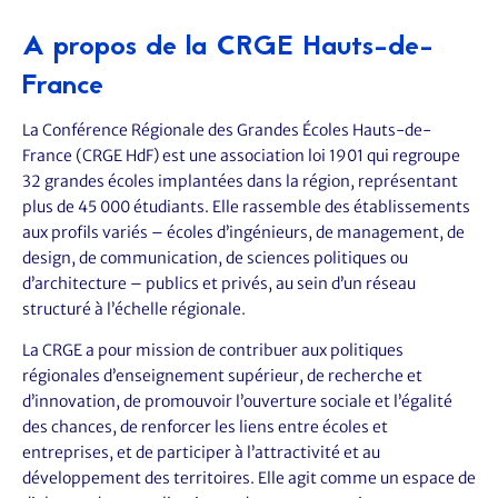
A propos de la CRGE Hauts-de-
France
La Conférence Régionale des Grandes Écoles Hauts-de-
France (CRGE HdF) est une association loi 1901 qui regroupe
32 grandes écoles implantées dans la région, représentant
plus de 45 000 étudiants. Elle rassemble des établissements
aux profils variés – écoles d’ingénieurs, de management, de
design, de communication, de sciences politiques ou
d’architecture – publics et privés, au sein d’un réseau
structuré à l’échelle régionale.
La CRGE a pour mission de contribuer aux politiques
régionales d’enseignement supérieur, de recherche et
d’innovation, de promouvoir l’ouverture sociale et l’égalité
des chances, de renforcer les liens entre écoles et
entreprises, et de participer à l’attractivité et au
développement des territoires. Elle agit comme un espace de