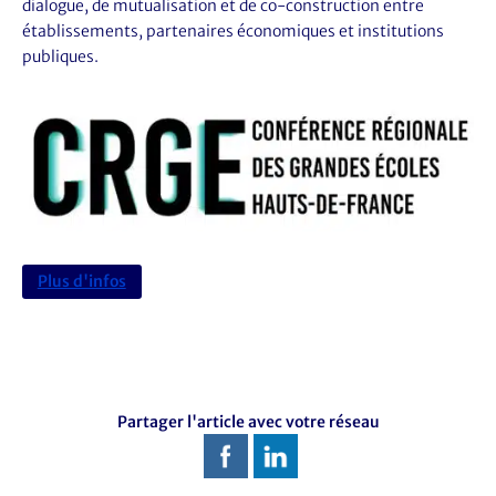
dialogue, de mutualisation et de co-construction entre
établissements, partenaires économiques et institutions
publiques.
Plus d'infos
Partager l'article avec votre réseau