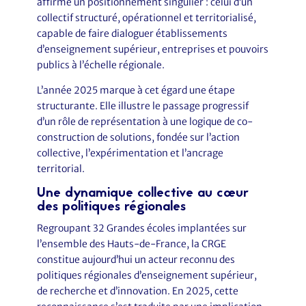
affirme un positionnement singulier : celui d’un
collectif structuré, opérationnel et territorialisé,
capable de faire dialoguer établissements
d’enseignement supérieur, entreprises et pouvoirs
publics à l’échelle régionale.
L’année 2025 marque à cet égard une étape
structurante. Elle illustre le passage progressif
d’un rôle de représentation à une logique de co-
construction de solutions, fondée sur l’action
collective, l’expérimentation et l’ancrage
territorial.
Une dynamique collective au cœur
des politiques régionales
Regroupant 32 Grandes écoles implantées sur
l’ensemble des Hauts-de-France, la CRGE
constitue aujourd’hui un acteur reconnu des
politiques régionales d’enseignement supérieur,
de recherche et d’innovation. En 2025, cette