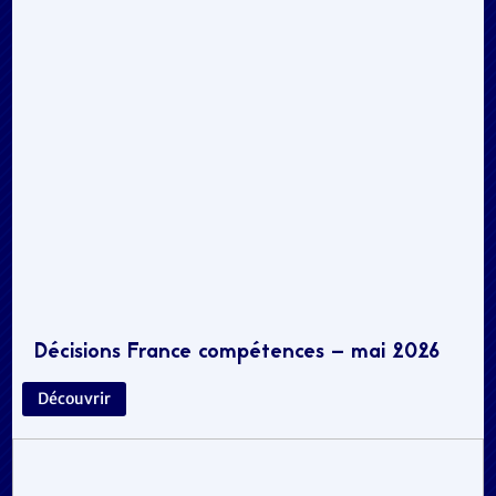
Décisions France compétences – mai 2026
Découvrir