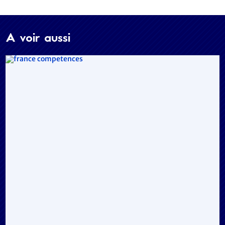
A voir aussi