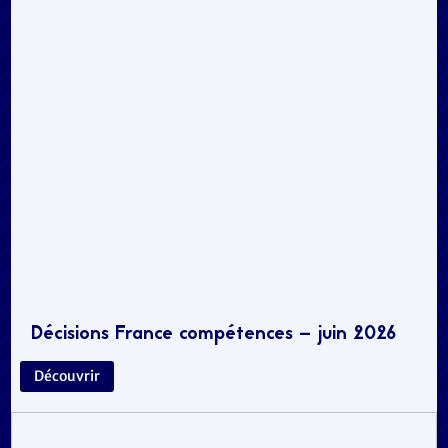
Décisions France compétences – juin 2026
Découvrir