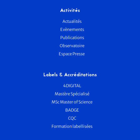
Activités
Actualités
Evènements
Publications
Observatoire
Espace Presse
Labels & Accréditations
4DIGITAL
Mastère Spécialisé
MSc Master of Science
BADGE
CQC
Formation labellisées