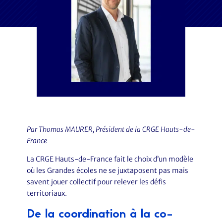
Par Thomas MAURER, Président de la CRGE Hauts-de-
France
La CRGE Hauts-de-France fait le choix d’un modèle
où les Grandes écoles ne se juxtaposent pas mais
savent jouer collectif pour relever les défis
territoriaux.
De la coordination à la co-