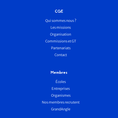
CGE
Qui sommes nous ?
Les missions
Organisation
Commissions et GT
Partenariats
Contact
Membres
Écoles
Entreprises
Organismes
Nos membres recrutent
GrandAngle