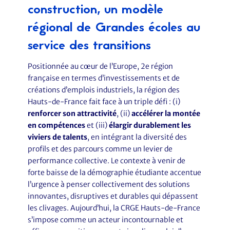
construction, un modèle
régional de Grandes écoles au
service des transitions
Positionnée au cœur de l’Europe, 2e région
française en termes d’investissements et de
créations d’emplois industriels, la région des
Hauts-de-France fait face à un triple défi : (i)
renforcer son attractivité
, (ii)
accélérer la montée
en compétences
et (iii)
élargir durablement les
viviers de talents
, en intégrant la diversité des
profils et des parcours comme un levier de
performance collective. Le contexte à venir de
forte baisse de la démographie étudiante accentue
l’urgence à penser collectivement des solutions
innovantes, disruptives et durables qui dépassent
les clivages. Aujourd’hui, la CRGE Hauts-de-France
s’impose comme un acteur incontournable et