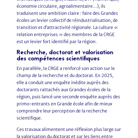
économie circulaire, agroalimentaire…), ils
traduisent une ambition claire : faire des Grandes
écoles un levier collectif de réindustrialisation, de
transition et d’attractivité régionale. La culture «
relation entreprises » des membres de la CRGE
est un levier fort identifié par la région.
Recherche, doctorat et valorisation
des compétences scientifiques
En parallèle, la CRGE a renforcé son action sur le
champ de la recherche et du doctorat. En 2025,
elle a conduit une enquête inédite auprès des
doctorants rattachés aux Grandes écoles de la
région, puis lancé une seconde enquête auprès des
primo-entrants en Grande école afin de mieux
comprendre leur perception de la recherche
scientifique.
Ces travaux alimentent une réflexion plus large sur
la valorisation du doctorat et sur les liens entre