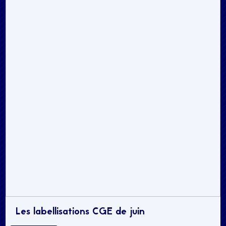
Les labellisations CGE de juin