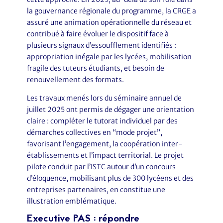
la gouvernance régionale du programme, la CRGE a
assuré une animation opérationnelle du réseau et
contribué à faire évoluer le dispositif face à
plusieurs signaux d’essoufflement identifiés :
appropriation inégale par les lycées, mobilisation
fragile des tuteurs étudiants, et besoin de
renouvellement des formats.
Les travaux menés lors du séminaire annuel de
juillet 2025 ont permis de dégager une orientation
claire : compléter le tutorat individuel par des
démarches collectives en “mode projet”,
favorisant l’engagement, la coopération inter-
établissements et l’impact territorial. Le projet
pilote conduit par l’ISTC autour d’un concours
d’éloquence, mobilisant plus de 300 lycéens et des
entreprises partenaires, en constitue une
illustration emblématique.
Executive PAS : répondre