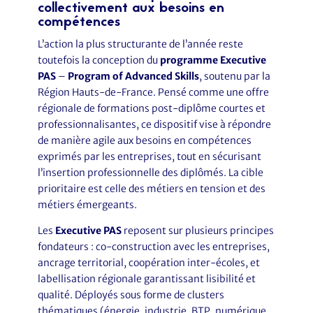
collectivement aux besoins en
compétences
L’action la plus structurante de l’année reste
toutefois la conception du
programme Executive
PAS
–
Program of Advanced Skills
, soutenu par la
Région Hauts-de-France. Pensé comme une offre
régionale de formations post-diplôme courtes et
professionnalisantes, ce dispositif vise à répondre
de manière agile aux besoins en compétences
exprimés par les entreprises, tout en sécurisant
l’insertion professionnelle des diplômés. La cible
prioritaire est celle des métiers en tension et des
métiers émergeants.
Les
Executive PAS
reposent sur plusieurs principes
fondateurs : co-construction avec les entreprises,
ancrage territorial, coopération inter-écoles, et
labellisation régionale garantissant lisibilité et
qualité. Déployés sous forme de clusters
thématiques (énergie, industrie, BTP, numérique,