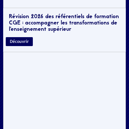
Révision 2026 des référentiels de formation
CGE : accompagner les transformations de
l’enseignement supérieur
Découvrir