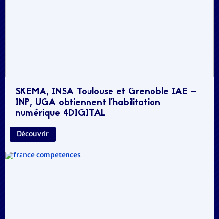
SKEMA, INSA Toulouse et Grenoble IAE –
INP, UGA obtiennent l’habilitation
numérique 4DIGITAL
Découvrir