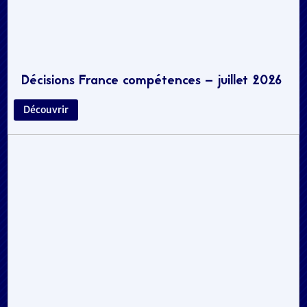
Décisions France compétences – juillet 2026
Découvrir