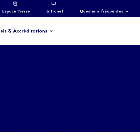
Espace Presse
Intranet
Questions fréquentes
els & Accréditations