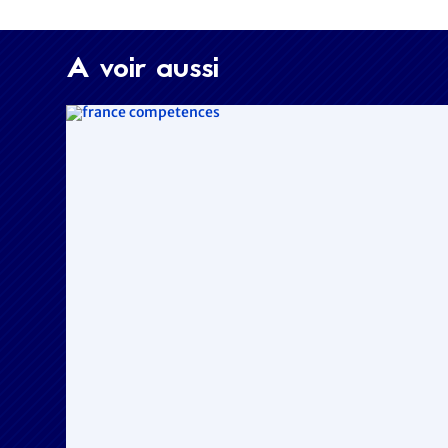
A voir aussi