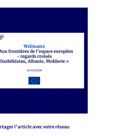
rtager l'article avec votre réseau