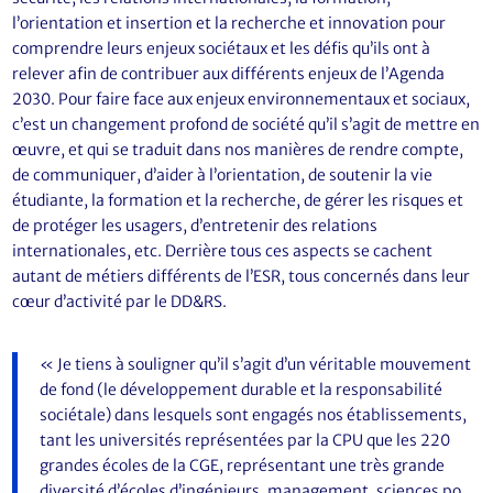
l’orientation et insertion et la recherche et innovation pour
comprendre leurs enjeux sociétaux et les défis qu’ils ont à
relever afin de contribuer aux différents enjeux de l’Agenda
2030. Pour faire face aux enjeux environnementaux et sociaux,
c’est un changement profond de société qu’il s’agit de mettre en
œuvre, et qui se traduit dans nos manières de rendre compte,
de communiquer, d’aider à l’orientation, de soutenir la vie
étudiante, la formation et la recherche, de gérer les risques et
de protéger les usagers, d’entretenir des relations
internationales, etc. Derrière tous ces aspects se cachent
autant de métiers différents de l’ESR, tous concernés dans leur
cœur d’activité par le DD&RS.
« Je tiens à souligner qu’il s’agit d’un véritable mouvement
de fond (le développement durable et la responsabilité
sociétale) dans lesquels sont engagés nos établissements,
tant les universités représentées par la CPU que les 220
grandes écoles de la CGE, représentant une très grande
diversité d’écoles d’ingénieurs, management, sciences po,