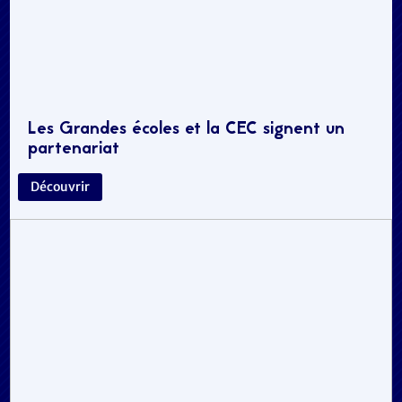
Les Grandes écoles et la CEC signent un
partenariat
Découvrir