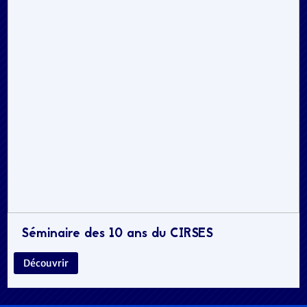
Séminaire des 10 ans du CIRSES
Découvrir