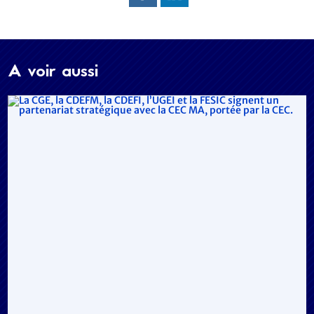
A voir aussi