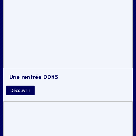
Une rentrée DDRS
Découvrir