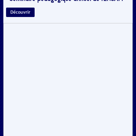
Découvrir