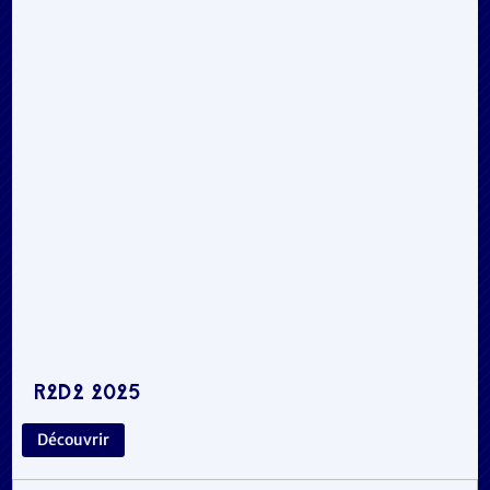
R2D2 2025
Découvrir