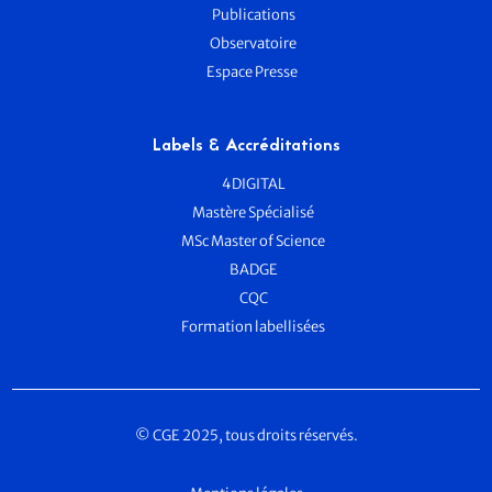
Publications
Observatoire
Espace Presse
Labels & Accréditations
4DIGITAL
Mastère Spécialisé
MSc Master of Science
BADGE
CQC
Formation labellisées
© CGE 2025, tous droits réservés.