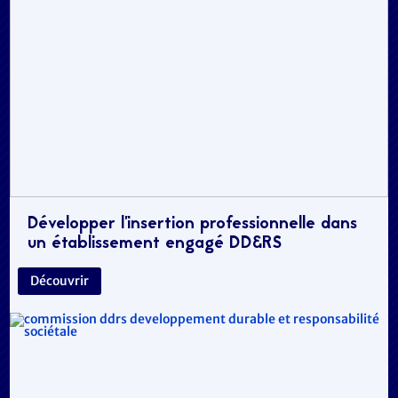
Développer l’insertion professionnelle dans
un établissement engagé DD&RS
Découvrir