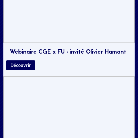
Webinaire CGE x FU : invité Olivier Hamant
Découvrir