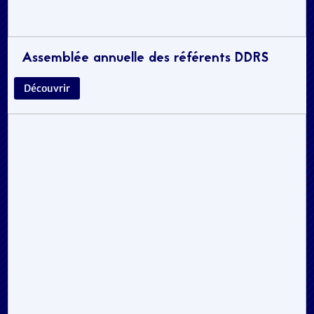
Assemblée annuelle des référents DDRS
Découvrir