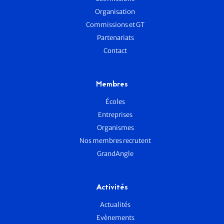
Organisation
Commissions et GT
Partenariats
Contact
Membres
Écoles
Entreprises
Organismes
Nos membres recrutent
GrandAngle
Activités
Actualités
Evènements