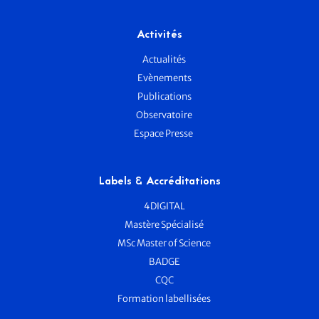
Activités
Actualités
Evènements
Publications
Observatoire
Espace Presse
Labels & Accréditations
4DIGITAL
Mastère Spécialisé
MSc Master of Science
BADGE
CQC
Formation labellisées