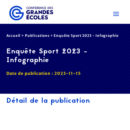
Accueil
>
Publications
>
Enquête Sport 2023 - Infographie
Enquête Sport 2023 -
Infographie
Date de publication : 2023-11-15
Détail de la publication