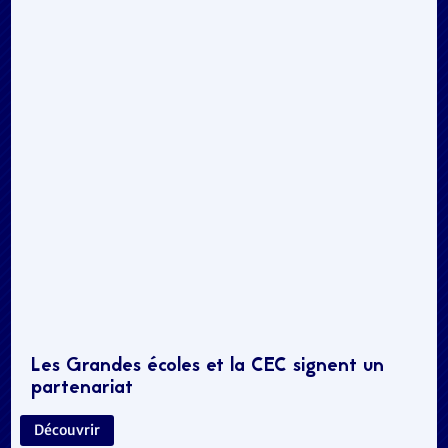
Les Grandes écoles et la CEC signent un
partenariat
Découvrir