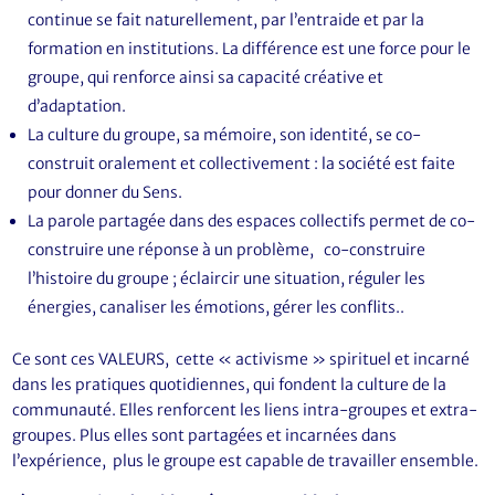
continue se fait naturellement, par l’entraide et par la
formation en institutions. La différence est une force pour le
groupe, qui renforce ainsi sa capacité créative et
d’adaptation.
La culture du groupe, sa mémoire, son identité, se co-
construit oralement et collectivement : la société est faite
pour donner du Sens.
La parole partagée dans des espaces collectifs permet de co-
construire une réponse à un problème, co-construire
l’histoire du groupe ; éclaircir une situation, réguler les
énergies, canaliser les émotions, gérer les conflits..
Ce sont ces VALEURS, cette « activisme » spirituel et incarné
dans les pratiques quotidiennes, qui fondent la culture de la
communauté. Elles renforcent les liens intra-groupes et extra-
groupes. Plus elles sont partagées et incarnées dans
l’expérience, plus le groupe est capable de travailler ensemble.