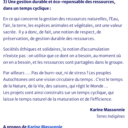
3) Une gestion durable et éco-reponsable des ressources,
dans un temps cyclique :
En ce qui concerne la gestion des ressources naturelles, l’Eau,
l’air, la terre, les espèces animales et végétales, ont une valeur
sacrée. Il y a donc, de fait, une notion de respect, de
préservation, de gestion durable des ressources.
Sociétés éthiques et solidaires, la notion d’accumulation
n’existe pas : on utilise que ce dont on a besoin, au moment où
on en a besoin, et les ressources sont partagées dans le groupe.
Par ailleurs …. Pas de burn-out, ni de stress ! Les peuples
Autochtones ont une vision circulaire du temps . C’est le temps
de la Nature, de la Vie, des saisons, qui régit le Monde …
Les projets sont ainsi construits sur un temps cyclique, qui
laisse le temps naturel de la maturation et de l’efficience.
Karine Massonnie
Terres Indigènes
A propos de
Karine Massonnie