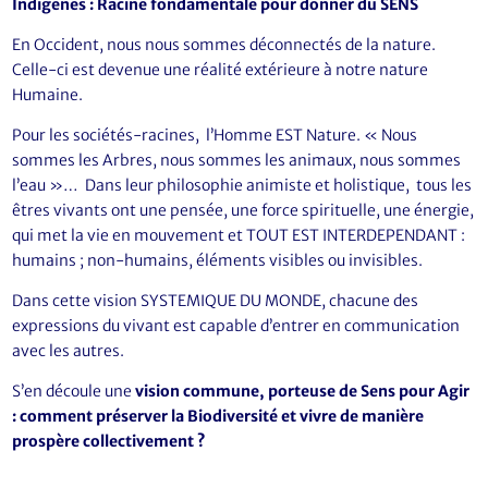
Indigènes : Racine fondamentale pour donner du SENS
En Occident, nous nous sommes déconnectés de la nature.
Celle-ci est devenue une réalité extérieure à notre nature
Humaine.
Pour les sociétés-racines, l’Homme EST Nature. « Nous
sommes les Arbres, nous sommes les animaux, nous sommes
l’eau »… Dans leur philosophie animiste et holistique, tous les
êtres vivants ont une pensée, une force spirituelle, une énergie,
qui met la vie en mouvement et TOUT EST INTERDEPENDANT :
humains ; non-humains, éléments visibles ou invisibles.
Dans cette vision SYSTEMIQUE DU MONDE, chacune des
expressions du vivant est capable d’entrer en communication
avec les autres.
S’en découle une
vision commune, porteuse de Sens pour Agir
: comment préserver la Biodiversité et vivre de manière
prospère collectivement ?