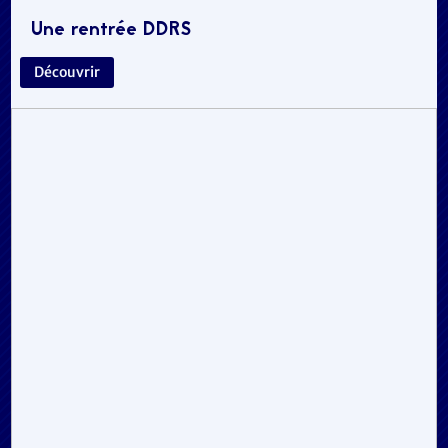
Une rentrée DDRS
Découvrir