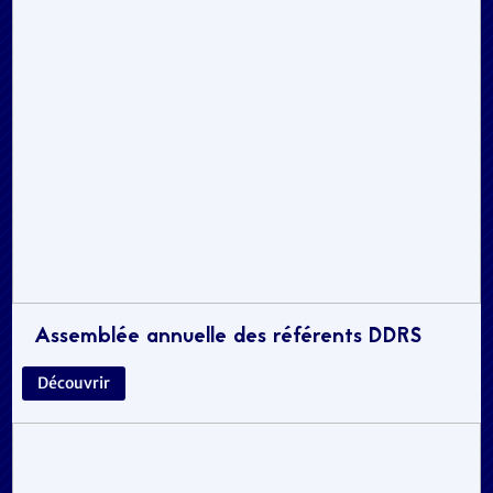
Assemblée annuelle des référents DDRS
Découvrir