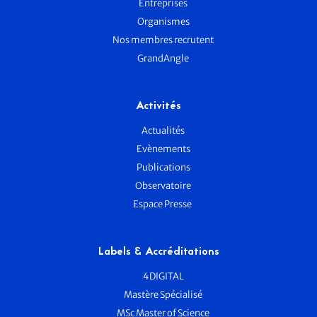
Entreprises
Organismes
Nos membres recrutent
GrandAngle
Activités
Actualités
Evènements
Publications
Observatoire
Espace Presse
Labels & Accréditations
4DIGITAL
Mastère Spécialisé
MSc Master of Science