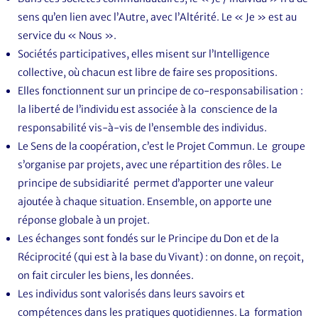
sens qu’en lien avec l’Autre, avec l’Altérité. Le « Je » est au
service du « Nous ».
Sociétés participatives, elles misent sur l’Intelligence
collective, où chacun est libre de faire ses propositions.
Elles fonctionnent sur un principe de co-responsabilisation :
la liberté de l’individu est associée à la conscience de la
responsabilité vis-à-vis de l’ensemble des individus.
Le Sens de la coopération, c’est le Projet Commun. Le groupe
s’organise par projets, avec une répartition des rôles. Le
principe de subsidiarité permet d’apporter une valeur
ajoutée à chaque situation. Ensemble, on apporte une
réponse globale à un projet.
Les échanges sont fondés sur le Principe du Don et de la
Réciprocité (qui est à la base du Vivant) : on donne, on reçoit,
on fait circuler les biens, les données.
Les individus sont valorisés dans leurs savoirs et
compétences dans les pratiques quotidiennes. La formation