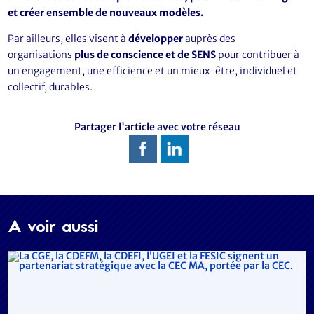
et créer ensemble de nouveaux modèles.
Par ailleurs, elles visent à
développer
auprès des
organisations
plus de conscience
et de SENS
pour contribuer à
un engagement, une efficience et un mieux-être, individuel et
collectif, durables.
Partager l'article avec votre réseau
A voir aussi