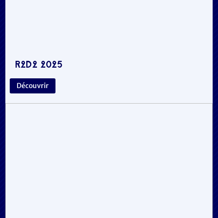
R2D2 2025
Découvrir