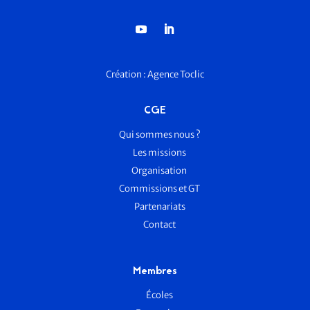
Création :
Agence Toclic
CGE
Qui sommes nous ?
Les missions
Organisation
Commissions et GT
Partenariats
Contact
Membres
Écoles