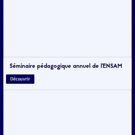
Séminaire pédagogique annuel de l’ENSAM
Découvrir