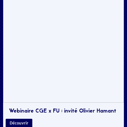
Webinaire CGE x FU : invité Olivier Hamant
Découvrir