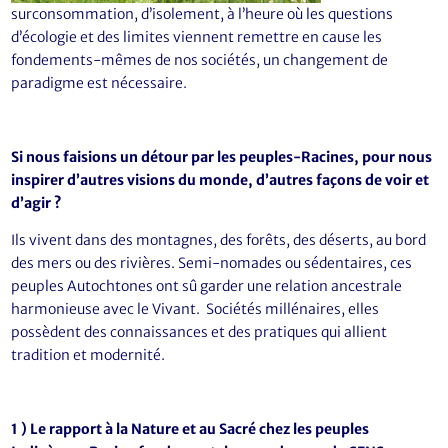
surconsommation, d’isolement, à l’heure où les questions
d’écologie et des limites viennent remettre en cause les
fondements-mêmes de nos sociétés, un changement de
paradigme est nécessaire.
Si nous faisions un détour par les peuples-Racines, pour nous
inspirer d’autres visions du monde, d’autres façons de voir et
d’agir ?
Ils vivent dans des montagnes, des forêts, des déserts, au bord
des mers ou des rivières. Semi-nomades ou sédentaires, ces
peuples Autochtones ont sû garder une relation ancestrale
harmonieuse avec le Vivant. Sociétés millénaires, elles
possèdent des connaissances et des pratiques qui allient
tradition et modernité.
1 ) Le rapport à la Nature et au Sacré chez les peuples