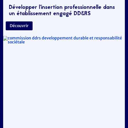
Développer l’insertion professionnelle dans
un établissement engagé DD&RS
Découvrir